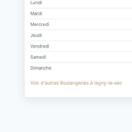
Lundi
Mardi
Mercredi
Jeudi
Vendredi
Samedi
Dimanche
Voir d'autres Boulangeries à lagny-le-sec