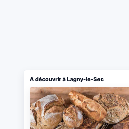
A découvrir à Lagny-le-Sec