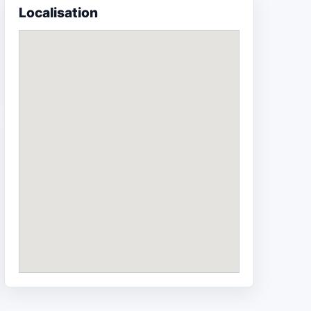
Localisation