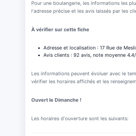
Pour une boulangerie, les informations les plu
l'adresse précise et les avis laissés par les cl
À vérifier sur cette fiche
Adresse et localisation : 17 Rue de Mes
Avis clients : 92 avis, note moyenne 4.4
Les informations peuvent évoluer avec le te
vérifier les horaires affichés et les renseigne
Ouvert le Dimanche !
Les horaires d'ouverture sont les suivants: