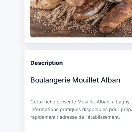
Description
Boulangerie Mouillet Alban
Cette fiche présente Mouillet Alban, à Lagny-
informations pratiques disponibles pour prépa
rapidement l'adresse de l'établissement.