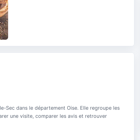
le-Sec dans le département Oise. Elle regroupe les
rer une visite, comparer les avis et retrouver