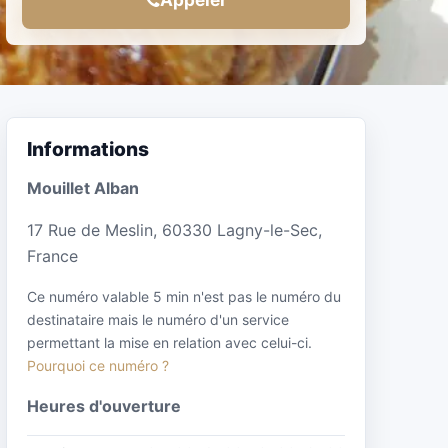
Informations
Mouillet Alban
17 Rue de Meslin, 60330 Lagny-le-Sec,
France
Ce numéro valable 5 min n'est pas le numéro du
destinataire mais le numéro d'un service
permettant la mise en relation avec celui-ci.
Pourquoi ce numéro ?
Heures d'ouverture