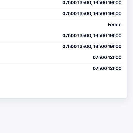
07h00 13h00, 16h00 19h00
07h00 13h00, 16h00 19h00
Fermé
07h00 13h00, 16h00 19h00
07h00 13h00, 16h00 19h00
07h00 13h00
07h00 13h00