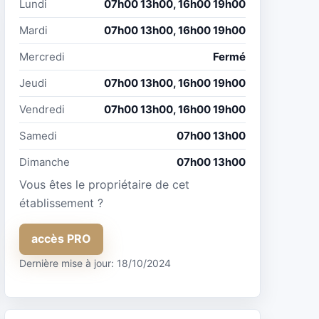
Lundi
07h00 13h00, 16h00 19h00
Mardi
07h00 13h00, 16h00 19h00
Mercredi
Fermé
Jeudi
07h00 13h00, 16h00 19h00
Vendredi
07h00 13h00, 16h00 19h00
Samedi
07h00 13h00
Dimanche
07h00 13h00
Vous êtes le propriétaire de cet
établissement ?
accès PRO
Dernière mise à jour: 18/10/2024