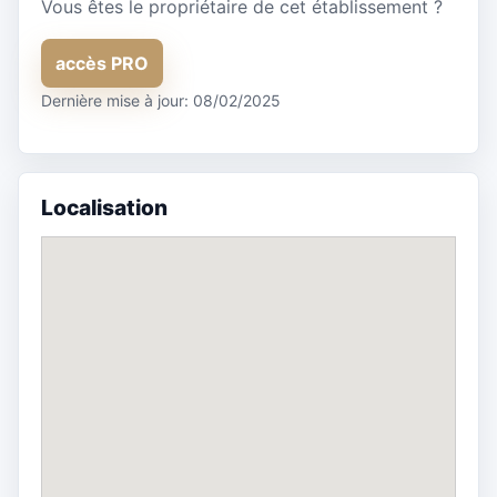
Vous êtes le propriétaire de cet établissement ?
accès PRO
Dernière mise à jour: 08/02/2025
Localisation