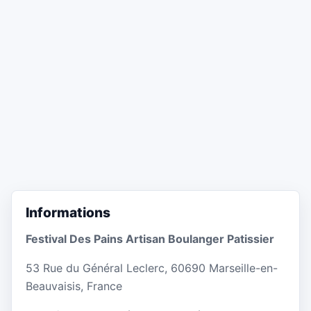
Informations
Festival Des Pains Artisan Boulanger Patissier
53 Rue du Général Leclerc, 60690 Marseille-en-
Beauvaisis, France