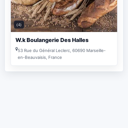
(4)
W.k Boulangerie Des Halles
53 Rue du Général Leclerc, 60690 Marseille-
en-Beauvaisis, France