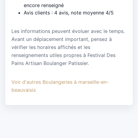
encore renseigné
Avis clients : 4 avis, note moyenne 4/5
Les informations peuvent évoluer avec le temps.
Avant un déplacement important, pensez à
vérifier les horaires affichés et les
renseignements utiles propres à Festival Des
Pains Artisan Boulanger Patissier.
Voir d'autres Boulangeries à marseille-en-
beauvaisis