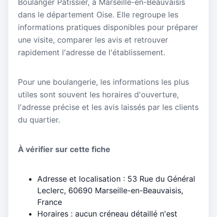
Boulanger Patissier, à Marseille-en-Beauvaisis
dans le département Oise. Elle regroupe les
informations pratiques disponibles pour préparer
une visite, comparer les avis et retrouver
rapidement l'adresse de l'établissement.
Pour une boulangerie, les informations les plus
utiles sont souvent les horaires d'ouverture,
l'adresse précise et les avis laissés par les clients
du quartier.
À vérifier sur cette fiche
Adresse et localisation : 53 Rue du Général
Leclerc, 60690 Marseille-en-Beauvaisis,
France
Horaires : aucun créneau détaillé n'est