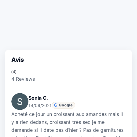
Avis
(4)
4 Reviews
Sonia C.
14/09/2021
Google
Acheté ce jour un croissant aux amandes mais il
y a rien dedans, croissant très sec je me
demande si il date pas d’hier ? Pas de garnitures