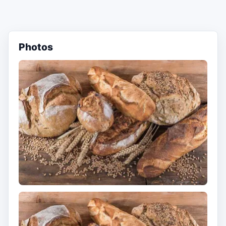
Photos