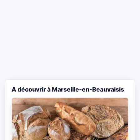
A découvrir à Marseille-en-Beauvaisis