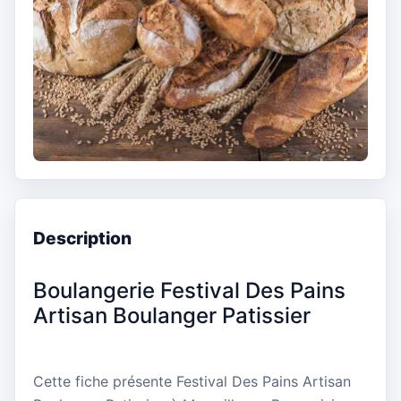
Description
Boulangerie Festival Des Pains
Artisan Boulanger Patissier
Cette fiche présente Festival Des Pains Artisan