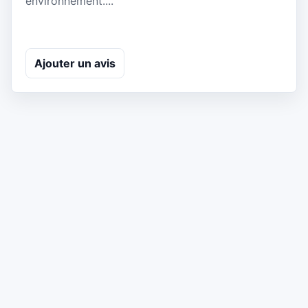
environnement....
Ajouter un avis