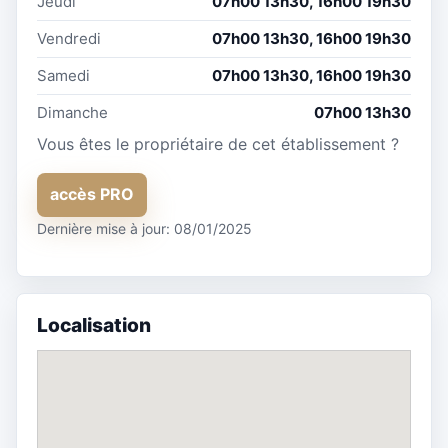
Jeudi
07h00 13h30, 16h00 19h30
Vendredi
07h00 13h30, 16h00 19h30
Samedi
07h00 13h30, 16h00 19h30
Dimanche
07h00 13h30
Vous êtes le propriétaire de cet établissement ?
accès PRO
Dernière mise à jour: 08/01/2025
Localisation