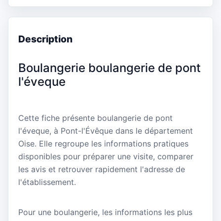
Description
Boulangerie boulangerie de pont
l'éveque
Cette fiche présente boulangerie de pont
l'éveque, à Pont-l'Évêque dans le département
Oise. Elle regroupe les informations pratiques
disponibles pour préparer une visite, comparer
les avis et retrouver rapidement l'adresse de
l'établissement.
Pour une boulangerie, les informations les plus