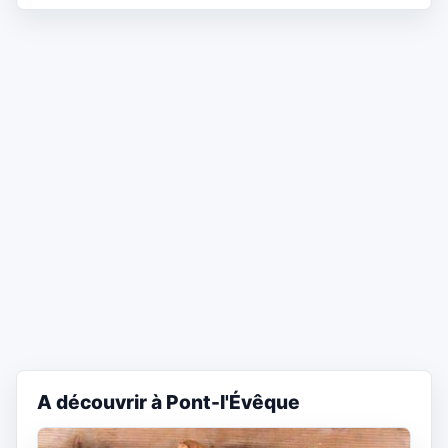
A découvrir à Pont-l'Évêque