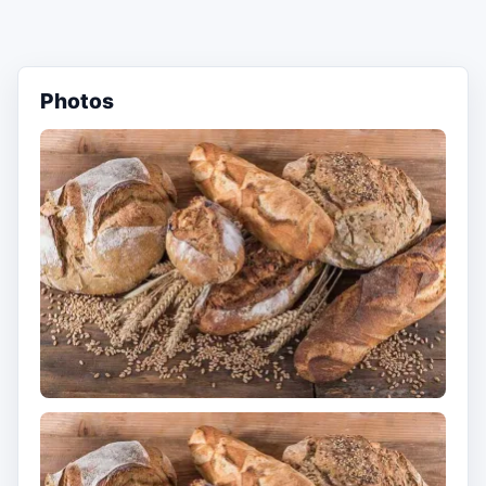
Photos