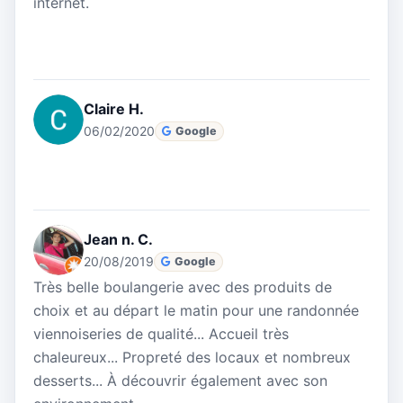
internet.
Claire H.
06/02/2020
Google
Jean n. C.
20/08/2019
Google
Très belle boulangerie avec des produits de
choix et au départ le matin pour une randonnée
viennoiseries de qualité... Accueil très
chaleureux... Propreté des locaux et nombreux
desserts... À découvrir également avec son