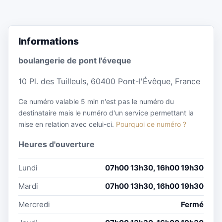
Informations
boulangerie de pont l'éveque
10 Pl. des Tuilleuls, 60400 Pont-l'Évêque, France
Ce numéro valable 5 min n'est pas le numéro du
destinataire mais le numéro d'un service permettant la
mise en relation avec celui-ci.
Pourquoi ce numéro ?
Heures d'ouverture
Lundi
07h00 13h30, 16h00 19h30
Mardi
07h00 13h30, 16h00 19h30
Mercredi
Fermé