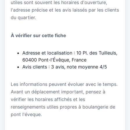
utiles sont souvent les horaires d'ouverture,
l'adresse précise et les avis laissés par les clients
du quartier.
À vérifier sur cette fiche
Adresse et localisation : 10 Pl. des Tuilleuls,
60400 Pont-l'Évêque, France
Avis clients : 3 avis, note moyenne 4/5
Les informations peuvent évoluer avec le temps.
Avant un déplacement important, pensez à
vérifier les horaires affichés et les
renseignements utiles propres à boulangerie de
pont l'éveque.