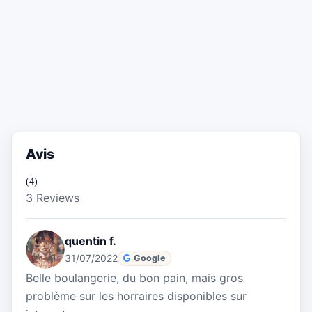
Avis
(4)
3 Reviews
quentin f.
31/07/2022
Google
Belle boulangerie, du bon pain, mais gros
problème sur les horraires disponibles sur