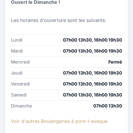
Ouvert le Dimanche !
Les horaires d'ouverture sont les suivants:
Lundi
07h00 13h30, 16h00 19h30
Mardi
07h00 13h30, 16h00 19h30
Mercredi
Fermé
Jeudi
07h00 13h30, 16h00 19h30
Vendredi
07h00 13h30, 16h00 19h30
Samedi
07h00 13h30, 16h00 19h30
Dimanche
07h00 13h30
Voir d'autres Boulangeries à pont-l-eveque