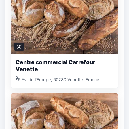
(4)
Centre commercial Carrefour
Venette
6 Av. de l'Europe, 60280 Venette, France