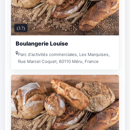
(3.7)
Boulangerie Louise
Parc d'activités commerciales, Les Marquises,
Rue Marcel Coquet, 60110 Méru, France