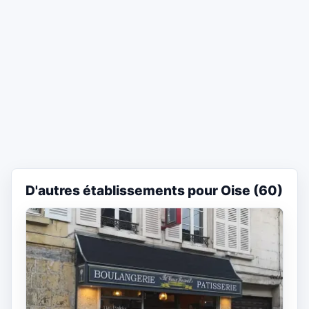
D'autres établissements pour Oise (60)