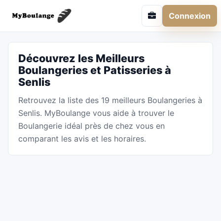
Connexion
Découvrez les Meilleurs
Boulangeries et Patisseries à
Senlis
Retrouvez la liste des 19 meilleurs Boulangeries à
Senlis. MyBoulange vous aide à trouver le
Boulangerie idéal près de chez vous en
comparant les avis et les horaires.