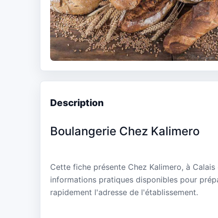
Description
Boulangerie Chez Kalimero
Cette fiche présente Chez Kalimero, à Calais
informations pratiques disponibles pour prépa
rapidement l'adresse de l'établissement.