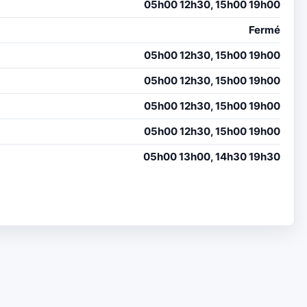
05h00 12h30, 15h00 19h00
Fermé
05h00 12h30, 15h00 19h00
05h00 12h30, 15h00 19h00
05h00 12h30, 15h00 19h00
05h00 12h30, 15h00 19h00
05h00 13h00, 14h30 19h30