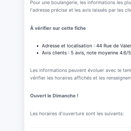
Pour une boulangerie, les informations les plu
l'adresse précise et les avis laissés par les cl
À vérifier sur cette fiche
Adresse et localisation : 44 Rue de Vale
Avis clients : 5 avis, note moyenne 4.6/5
Les informations peuvent évoluer avec le te
vérifier les horaires affichés et les renseign
Ouvert le Dimanche !
Les horaires d'ouverture sont les suivants: