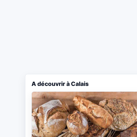
A découvrir à Calais