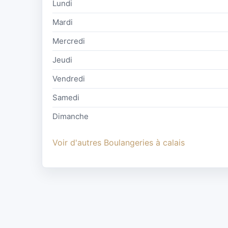
Lundi
Mardi
Mercredi
Jeudi
Vendredi
Samedi
Dimanche
Voir d'autres Boulangeries à calais