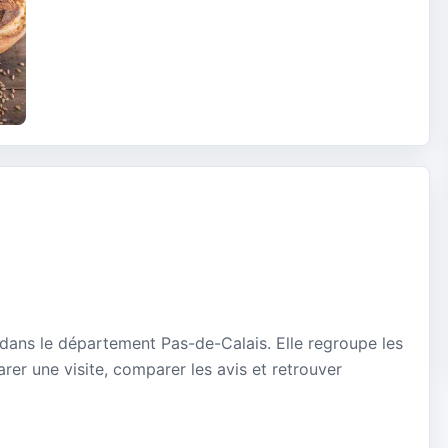
 dans le département Pas-de-Calais. Elle regroupe les
rer une visite, comparer les avis et retrouver