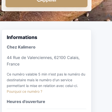
Informations
Chez Kalimero
44 Rue de Valenciennes, 62100 Calais,
France
Ce numéro valable 5 min n'est pas le numéro du
destinataire mais le numéro d'un service
permettant la mise en relation avec celui-ci.
Pourquoi ce numéro ?
Heures d'ouverture