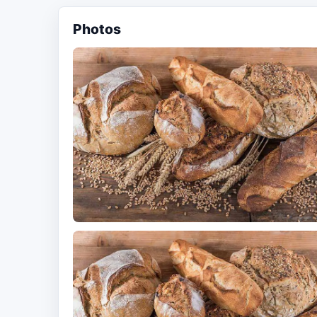
Photos