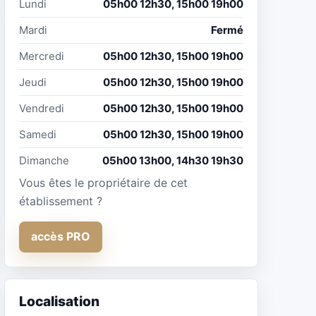
Lundi
05h00 12h30, 15h00 19h00
Mardi
Fermé
Mercredi
05h00 12h30, 15h00 19h00
Jeudi
05h00 12h30, 15h00 19h00
Vendredi
05h00 12h30, 15h00 19h00
Samedi
05h00 12h30, 15h00 19h00
Dimanche
05h00 13h00, 14h30 19h30
Vous êtes le propriétaire de cet
établissement ?
accès PRO
Localisation