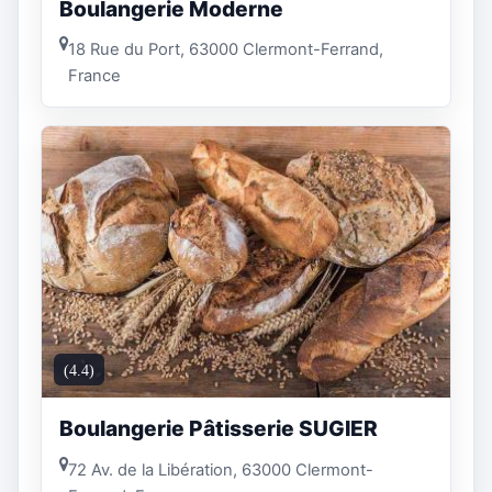
Boulangerie Moderne
18 Rue du Port, 63000 Clermont-Ferrand,
France
(4.4)
Boulangerie Pâtisserie SUGIER
72 Av. de la Libération, 63000 Clermont-