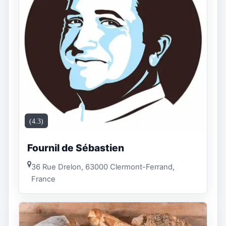
(4.3)
Fournil de Sébastien
36 Rue Drelon, 63000 Clermont-Ferrand,
France