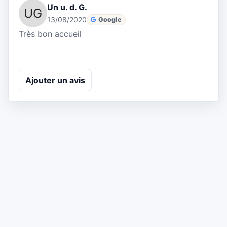
Un u. d. G.
13/08/2020
Google
Très bon accueil
Ajouter un avis