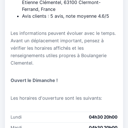
Etienne Clémentel, 63100 Clermont-
Ferrand, France
Avis clients : 5 avis, note moyenne 4.6/5
Les informations peuvent évoluer avec le temps.
Avant un déplacement important, pensez à
vérifier les horaires affichés et les
renseignements utiles propres à Boulangerie
Clementel.
Ouvert le Dimanche !
Les horaires d'ouverture sont les suivants:
Lundi
04h30 20h00
Mardi
04h30 20h00