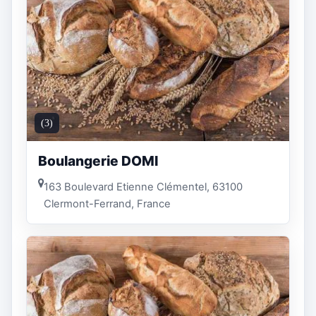
(3)
Boulangerie DOMI
163 Boulevard Etienne Clémentel, 63100
Clermont-Ferrand, France