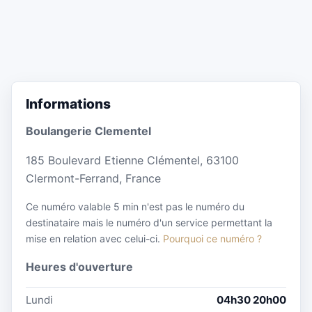
Informations
Boulangerie Clementel
185 Boulevard Etienne Clémentel, 63100
Clermont-Ferrand, France
Ce numéro valable 5 min n'est pas le numéro du
destinataire mais le numéro d'un service permettant la
mise en relation avec celui-ci.
Pourquoi ce numéro ?
Heures d'ouverture
Lundi
04h30 20h00