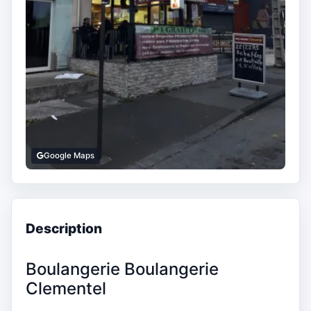
Google Maps
Description
Boulangerie Boulangerie
Clementel