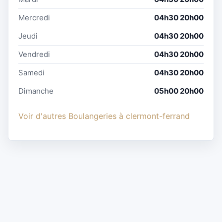
Mercredi
04h30 20h00
Jeudi
04h30 20h00
Vendredi
04h30 20h00
Samedi
04h30 20h00
Dimanche
05h00 20h00
Voir d'autres Boulangeries à clermont-ferrand