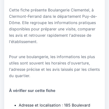
Cette fiche présente Boulangerie Clementel, à
Clermont-Ferrand dans le département Puy-de-
Dôme. Elle regroupe les informations pratiques
disponibles pour préparer une visite, comparer
les avis et retrouver rapidement l'adresse de
l'établissement.
Pour une boulangerie, les informations les plus
utiles sont souvent les horaires d'ouverture,
l'adresse précise et les avis laissés par les clients
du quartier.
À vérifier sur cette fiche
Adresse et localisation : 185 Boulevard