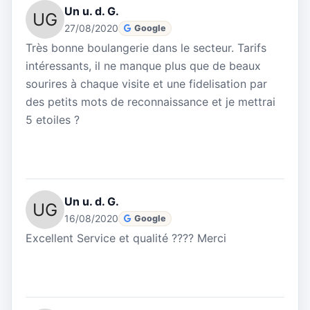
Un u. d. G.
27/08/2020
Google
Très bonne boulangerie dans le secteur. Tarifs
intéressants, il ne manque plus que de beaux
sourires à chaque visite et une fidelisation par
des petits mots de reconnaissance et je mettrai
5 etoiles ?
Un u. d. G.
16/08/2020
Google
Excellent Service et qualité ???? Merci