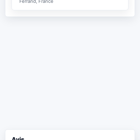
Ferrand, France
Avis