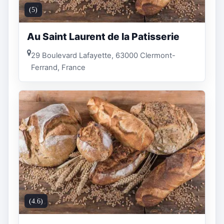
(5)
Au Saint Laurent de la Patisserie
29 Boulevard Lafayette, 63000 Clermont-
Ferrand, France
(4.6)