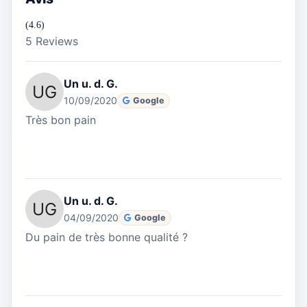
(4.6)
5 Reviews
Un u. d. G.
10/09/2020
Google
Très bon pain
Un u. d. G.
04/09/2020
Google
Du pain de très bonne qualité ?