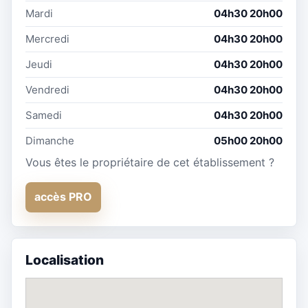
Mardi
04h30 20h00
Mercredi
04h30 20h00
Jeudi
04h30 20h00
Vendredi
04h30 20h00
Samedi
04h30 20h00
Dimanche
05h00 20h00
Vous êtes le propriétaire de cet établissement ?
accès PRO
Localisation