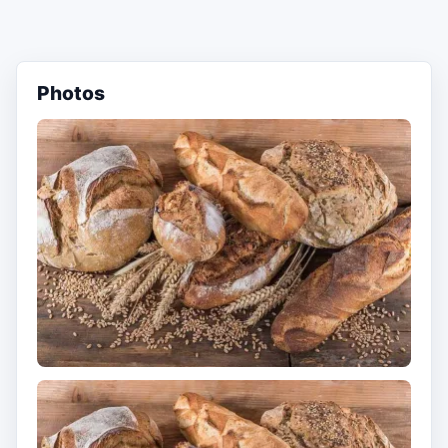
Photos