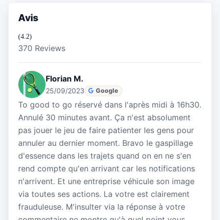
Avis
(4.2)
370 Reviews
Florian M.
25/09/2023
Google
To good to go réservé dans l'après midi à 16h30.
Annulé 30 minutes avant. Ça n'est absolument
pas jouer le jeu de faire patienter les gens pour
annuler au dernier moment. Bravo le gaspillage
d'essence dans les trajets quand on en ne s'en
rend compte qu'en arrivant car les notifications
n'arrivent. Et une entreprise véhicule son image
via toutes ses actions. La votre est clairement
frauduleuse. M'insulter via la réponse à votre
commentaire ne montre qu'à quel point vous