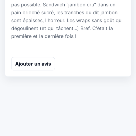
pas possible. Sandwich "jambon cru" dans un
pain brioché sucré, les tranches du dit jambon
sont épaisses, l'horreur. Les wraps sans goût qui
dégoulinent (et qui tâchent...) Bref. C'était la
première et la dernière fois !
Ajouter un avis