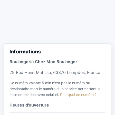
Informations
Boulangerie Chez Mon Boulanger
29 Rue Henri Matisse, 63370 Lempdes, France
Ce numéro valable 5 min n'est pas le numéro du
destinataire mais le numéro d'un service permettant la
mise en relation avec celui-ci.
Pourquoi ce numéro ?
Heures d'ouverture