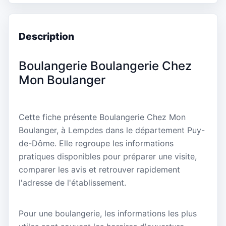
Description
Boulangerie Boulangerie Chez
Mon Boulanger
Cette fiche présente Boulangerie Chez Mon
Boulanger, à Lempdes dans le département Puy-
de-Dôme. Elle regroupe les informations
pratiques disponibles pour préparer une visite,
comparer les avis et retrouver rapidement
l'adresse de l'établissement.
Pour une boulangerie, les informations les plus