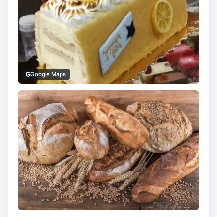
Google Maps