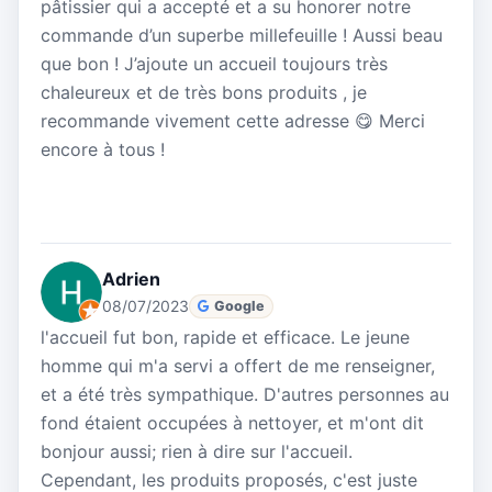
pâtissier qui a accepté et a su honorer notre
commande d’un superbe millefeuille ! Aussi beau
que bon ! J’ajoute un accueil toujours très
chaleureux et de très bons produits , je
recommande vivement cette adresse 😋 Merci
encore à tous !
Adrien
08/07/2023
Google
l'accueil fut bon, rapide et efficace. Le jeune
homme qui m'a servi a offert de me renseigner,
et a été très sympathique. D'autres personnes au
fond étaient occupées à nettoyer, et m'ont dit
bonjour aussi; rien à dire sur l'accueil.
Cependant, les produits proposés, c'est juste