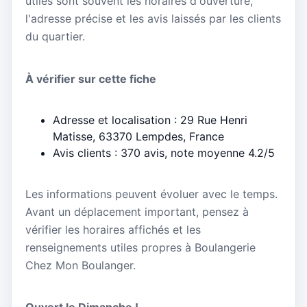
utiles sont souvent les horaires d'ouverture,
l'adresse précise et les avis laissés par les clients
du quartier.
À vérifier sur cette fiche
Adresse et localisation : 29 Rue Henri
Matisse, 63370 Lempdes, France
Avis clients : 370 avis, note moyenne 4.2/5
Les informations peuvent évoluer avec le temps.
Avant un déplacement important, pensez à
vérifier les horaires affichés et les
renseignements utiles propres à Boulangerie
Chez Mon Boulanger.