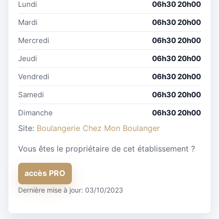
Lundi
06h30 20h00
Mardi
06h30 20h00
Mercredi
06h30 20h00
Jeudi
06h30 20h00
Vendredi
06h30 20h00
Samedi
06h30 20h00
Dimanche
06h30 20h00
Site:
Boulangerie Chez Mon Boulanger
Vous êtes le propriétaire de cet établissement ?
accès PRO
Dernière mise à jour: 03/10/2023