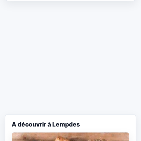
A découvrir à Lempdes