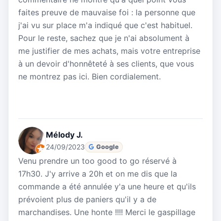
faites preuve de mauvaise foi : la personne que
j'ai vu sur place m'a indiqué que c'est habituel.
Pour le reste, sachez que je n'ai absolument à
me justifier de mes achats, mais votre entreprise
à un devoir d'honnêteté à ses clients, que vous
ne montrez pas ici. Bien cordialement.
Mélody J.
24/09/2023
Google
Venu prendre un too good to go réservé à
17h30. J'y arrive a 20h et on me dis que la
commande a été annulée y'a une heure et qu'ils
prévoient plus de paniers qu'il y a de
marchandises. Une honte !!!! Merci le gaspillage