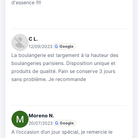
d'essence !!!!
C L.
12/09/2023
Google
La boulangerie est largement à la hauteur des
boulangeries parisiens. Disposition unique et
produits de qualité. Pain se conserve 3 jours
sans problème. Je recommande
Moreno N.
20/07/2023
Google
A l’occasion d’un jour spécial, je remercie le