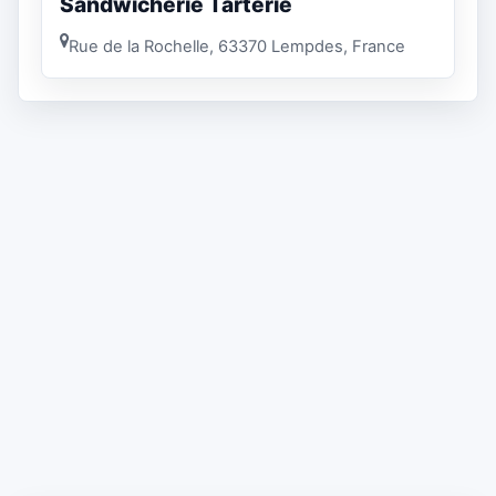
Sandwicherie Tarterie
Rue de la Rochelle, 63370 Lempdes, France