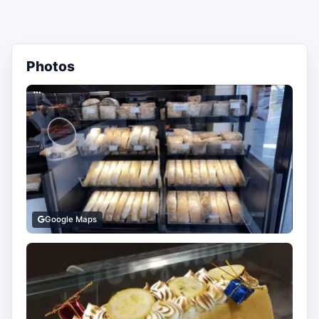
Photos
Google Maps