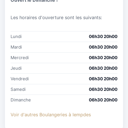
Ouvert le Dimanche !
Les horaires d'ouverture sont les suivants:
Lundi
06h30 20h00
Mardi
06h30 20h00
Mercredi
06h30 20h00
Jeudi
06h30 20h00
Vendredi
06h30 20h00
Samedi
06h30 20h00
Dimanche
06h30 20h00
Voir d'autres Boulangeries à lempdes