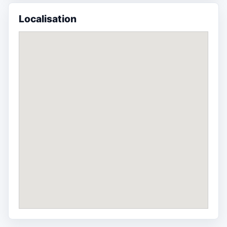
Localisation