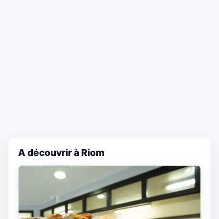
A découvrir à Riom