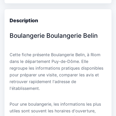
Description
Boulangerie Boulangerie Belin
Cette fiche présente Boulangerie Belin, à Riom
dans le département Puy-de-Dôme. Elle
regroupe les informations pratiques disponibles
pour préparer une visite, comparer les avis et
retrouver rapidement l'adresse de
l'établissement.
Pour une boulangerie, les informations les plus
utiles sont souvent les horaires d'ouverture,