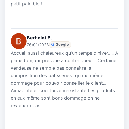
petit pain bio !
Berhelot B.
26/01/2026
Google
Accueil aussi chaleureux qu'un temps d'hiver..... A
peine bonjour presque a contre coeur... Certaine
vendeuse ne semble pas connaître la
composition des patisseries...quand même
dommage pour pouvoir conseiller le client...
Aimabilite et courtoisie inexistante Les produits
en eux même sont bons dommage on ne
reviendra pas