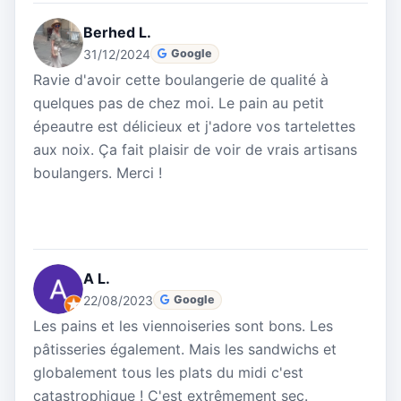
Berhed L.
31/12/2024
Google
Ravie d'avoir cette boulangerie de qualité à
quelques pas de chez moi. Le pain au petit
épeautre est délicieux et j'adore vos tartelettes
aux noix. Ça fait plaisir de voir de vrais artisans
boulangers. Merci !
A L.
22/08/2023
Google
Les pains et les viennoiseries sont bons. Les
pâtisseries également. Mais les sandwichs et
globalement tous les plats du midi c'est
catastrophique ! C'est extrêmement sec.