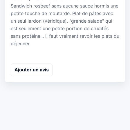
Sandwich rosbeef sans aucune sauce hormis une
petite touche de moutarde. Plat de pâtes avec
un seul lardon (véridique). "grande salade" qui
est seulement une petite portion de crudités
sans protéine... Il faut vraiment revoir les plats du
déjeuner.
Ajouter un avis