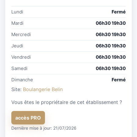
Lundi
Fermé
Mardi
06h30 19h30
Mercredi
06h30 19h30
Jeudi
06h30 19h30
Vendredi
06h30 19h30
Samedi
06h30 19h30
Dimanche
Fermé
Site:
Boulangerie Belin
Vous êtes le propriétaire de cet établissement ?
accès PRO
Dernière mise à jour: 21/07/2026