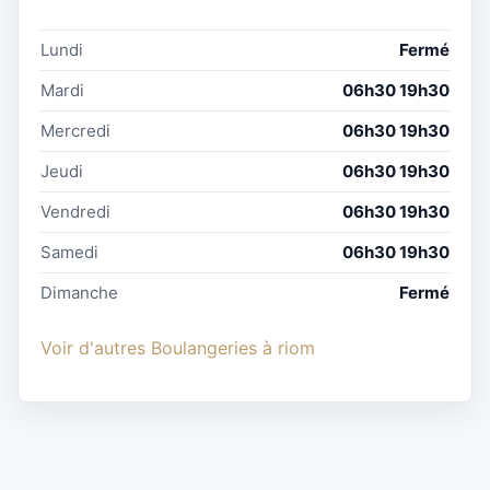
Lundi
Fermé
Mardi
06h30 19h30
Mercredi
06h30 19h30
Jeudi
06h30 19h30
Vendredi
06h30 19h30
Samedi
06h30 19h30
Dimanche
Fermé
Voir d'autres Boulangeries à riom