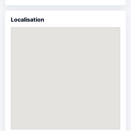
Localisation