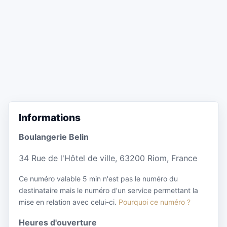
Informations
Boulangerie Belin
34 Rue de l'Hôtel de ville, 63200 Riom, France
Ce numéro valable 5 min n'est pas le numéro du
destinataire mais le numéro d'un service permettant la
mise en relation avec celui-ci.
Pourquoi ce numéro ?
Heures d'ouverture