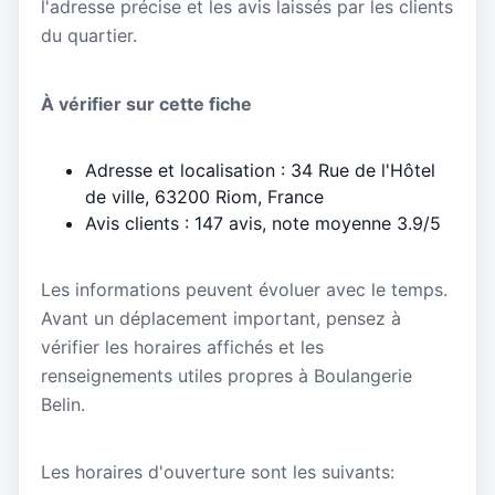
l'adresse précise et les avis laissés par les clients
du quartier.
À vérifier sur cette fiche
Adresse et localisation : 34 Rue de l'Hôtel
de ville, 63200 Riom, France
Avis clients : 147 avis, note moyenne 3.9/5
Les informations peuvent évoluer avec le temps.
Avant un déplacement important, pensez à
vérifier les horaires affichés et les
renseignements utiles propres à Boulangerie
Belin.
Les horaires d'ouverture sont les suivants: