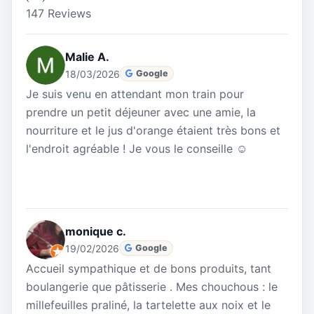
147 Reviews
Malie A.
18/03/2026
Google
Je suis venu en attendant mon train pour
prendre un petit déjeuner avec une amie, la
nourriture et le jus d'orange étaient très bons et
l'endroit agréable ! Je vous le conseille ☺️
monique c.
19/02/2026
Google
Accueil sympathique et de bons produits, tant
boulangerie que pâtisserie . Mes chouchous : le
millefeuilles praliné, la tartelette aux noix et le