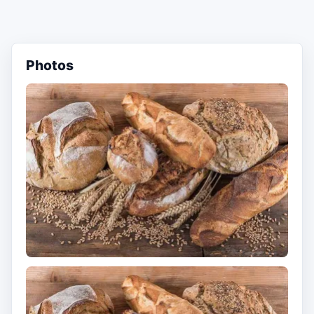
Photos