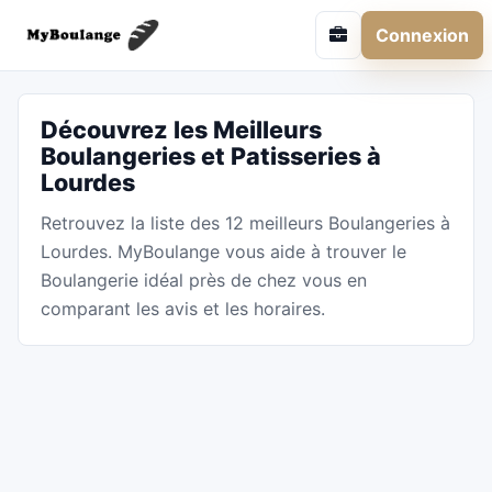
Connexion
Découvrez les Meilleurs
Boulangeries et Patisseries à
Lourdes
Retrouvez la liste des 12 meilleurs Boulangeries à
Lourdes. MyBoulange vous aide à trouver le
Boulangerie idéal près de chez vous en
comparant les avis et les horaires.