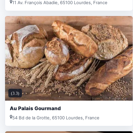
11 Av. François Abadie, 65100 Lourdes, France
(3.3)
Au Palais Gourmand
54 Bd de la Grotte, 65100 Lourdes, France