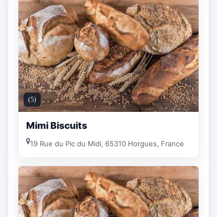
(5)
Mimi Biscuits
19 Rue du Pic du Midi, 65310 Horgues, France