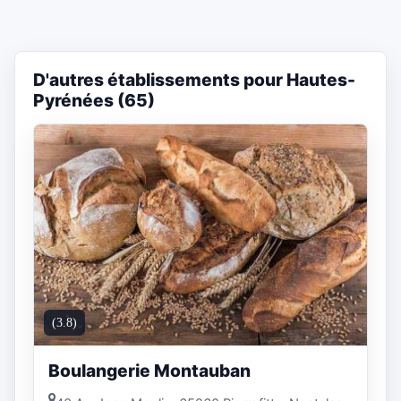
D'autres établissements pour Hautes-
Pyrénées (65)
(3.8)
Boulangerie Montauban