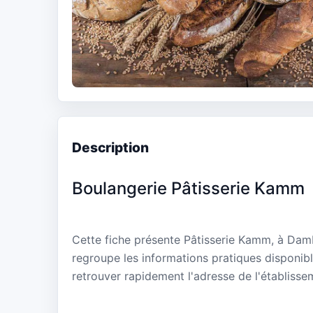
Description
Boulangerie Pâtisserie Kamm
Cette fiche présente Pâtisserie Kamm, à Damb
regroupe les informations pratiques disponibl
retrouver rapidement l'adresse de l'établisse