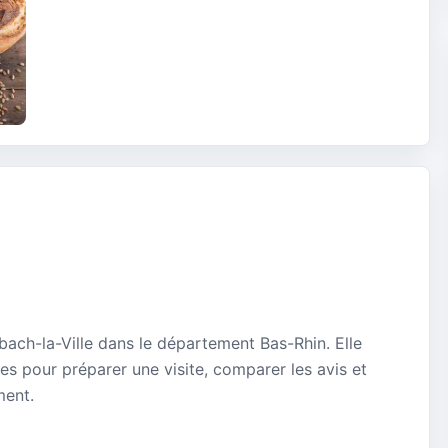
ach-la-Ville dans le département Bas-Rhin. Elle
es pour préparer une visite, comparer les avis et
ment.