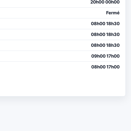
20h00 00h00
Fermé
08h00 18h30
08h00 18h30
08h00 18h30
09h00 17h00
08h00 17h00