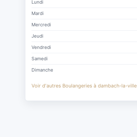
Lundi
Mardi
Mercredi
Jeudi
Vendredi
Samedi
Dimanche
Voir d'autres Boulangeries à dambach-la-ville