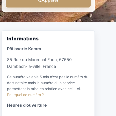
Informations
Pâtisserie Kamm
85 Rue du Maréchal Foch, 67650
Dambach-la-ville, France
Ce numéro valable 5 min n'est pas le numéro du
destinataire mais le numéro d'un service
permettant la mise en relation avec celui-ci.
Pourquoi ce numéro ?
Heures d'ouverture