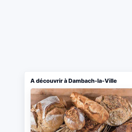
A découvrir à Dambach-la-Ville