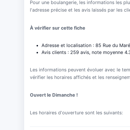
Pour une boulangerie, les informations les plu
l'adresse précise et les avis laissés par les cl
À vérifier sur cette fiche
Adresse et localisation : 85 Rue du Mar
Avis clients : 259 avis, note moyenne 4.
Les informations peuvent évoluer avec le te
vérifier les horaires affichés et les renseign
Ouvert le Dimanche !
Les horaires d'ouverture sont les suivants: