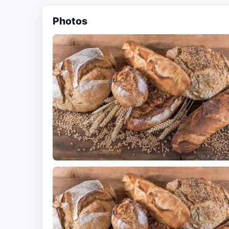
Photos