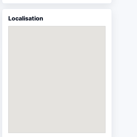
Localisation