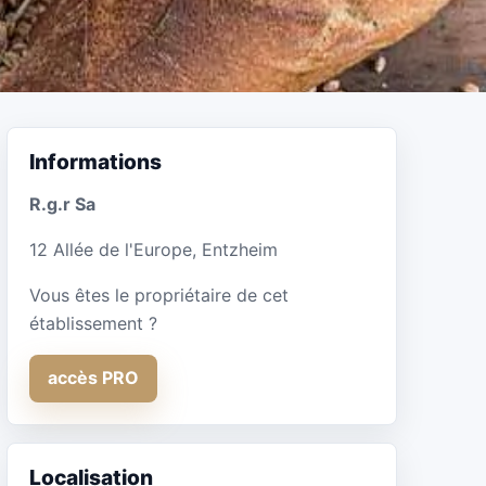
Informations
R.g.r Sa
12 Allée de l'Europe, Entzheim
Vous êtes le propriétaire de cet
établissement ?
accès PRO
Localisation