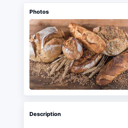
Photos
Description