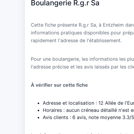
Boulangerie R.g.r Sa
Cette fiche présente R.g.r Sa, à Entzheim dan
informations pratiques disponibles pour prépa
rapidement l'adresse de l'établissement.
Pour une boulangerie, les informations les plu
l'adresse précise et les avis laissés par les cl
À vérifier sur cette fiche
Adresse et localisation : 12 Allée de l'E
Horaires : aucun créneau détaillé n'est 
Avis clients : 6 avis, note moyenne 3.3/