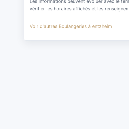
Les informations peuvent évoluer avec le te
vérifier les horaires affichés et les renseigne
Voir d'autres Boulangeries à entzheim