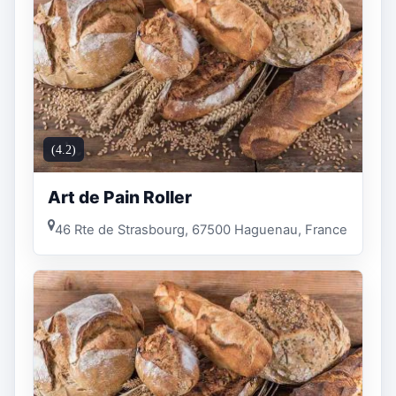
(4.2)
Art de Pain Roller
46 Rte de Strasbourg, 67500 Haguenau, France