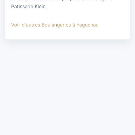
Patisserie Klein.
Voir d'autres Boulangeries à haguenau