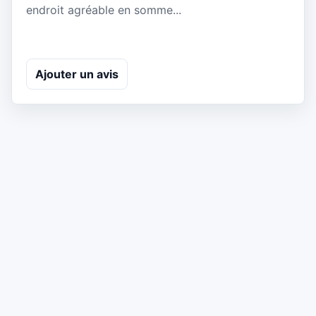
endroit agréable en somme...
Ajouter un avis