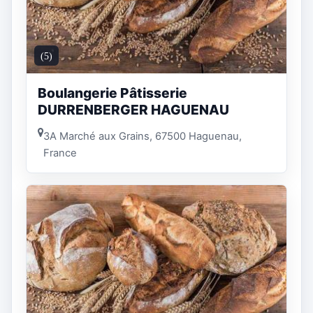
(5)
Boulangerie Pâtisserie
DURRENBERGER HAGUENAU
3A Marché aux Grains, 67500 Haguenau,
France