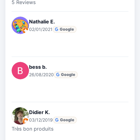
5 Reviews
Nathalie E.
02/01/2021
Google
bess b.
26/08/2020
Google
Didier K.
03/12/2019
Google
Très bon produits