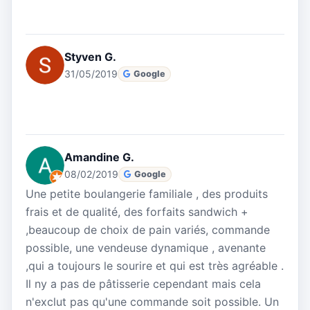
Styven G.
31/05/2019
Google
Amandine G.
08/02/2019
Google
Une petite boulangerie familiale , des produits
frais et de qualité, des forfaits sandwich +
,beaucoup de choix de pain variés, commande
possible, une vendeuse dynamique , avenante
,qui a toujours le sourire et qui est très agréable .
Il ny a pas de pâtisserie cependant mais cela
n'exclut pas qu'une commande soit possible. Un