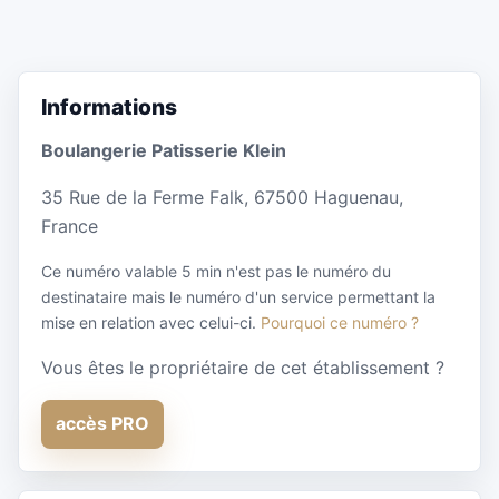
Informations
Boulangerie Patisserie Klein
35 Rue de la Ferme Falk, 67500 Haguenau,
France
Ce numéro valable 5 min n'est pas le numéro du
destinataire mais le numéro d'un service permettant la
mise en relation avec celui-ci.
Pourquoi ce numéro ?
Vous êtes le propriétaire de cet établissement ?
accès PRO