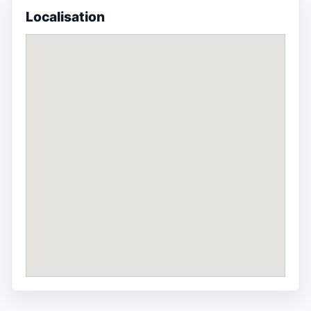
Localisation