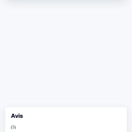
Avis
(5)