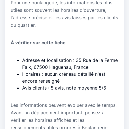
Pour une boulangerie, les informations les plus
utiles sont souvent les horaires d'ouverture,
l'adresse précise et les avis laissés par les clients
du quartier.
À vérifier sur cette fiche
Adresse et localisation : 35 Rue de la Ferme
Falk, 67500 Haguenau, France
Horaires : aucun créneau détaillé n'est
encore renseigné
Avis clients : 5 avis, note moyenne 5/5
Les informations peuvent évoluer avec le temps.
Avant un déplacement important, pensez à
vérifier les horaires affichés et les
renseignements utiles propres à Boulangerie