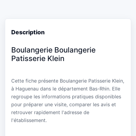
Description
Boulangerie Boulangerie
Patisserie Klein
Cette fiche présente Boulangerie Patisserie Klein,
à Haguenau dans le département Bas-Rhin. Elle
regroupe les informations pratiques disponibles
pour préparer une visite, comparer les avis et
retrouver rapidement l'adresse de
l'établissement.