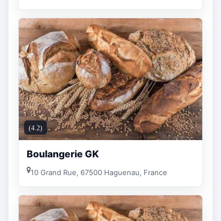
(4.2)
Boulangerie GK
10 Grand Rue, 67500 Haguenau, France