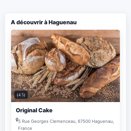
A découvrir à Haguenau
(4.5)
Original Cake
5 Rue Georges Clemenceau, 67500 Haguenau,
France