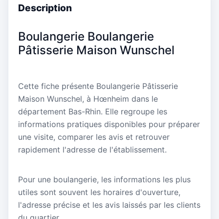
Description
Boulangerie Boulangerie
Pâtisserie Maison Wunschel
Cette fiche présente Boulangerie Pâtisserie
Maison Wunschel, à Hœnheim dans le
département Bas-Rhin. Elle regroupe les
informations pratiques disponibles pour préparer
une visite, comparer les avis et retrouver
rapidement l'adresse de l'établissement.
Pour une boulangerie, les informations les plus
utiles sont souvent les horaires d'ouverture,
l'adresse précise et les avis laissés par les clients
du quartier.