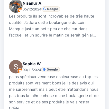
Nisanur A.
05/12/2024
Google
Les produits ils sont incroyables de très haute
qualité. J’adore cette boulangerie du coin.
Manque juste un petit peu de chaleur dans
l’accueil et un sourire le matin ce serait génial…
Sophie W.
03/11/2024
Google
pains spéciaux vendeuse chaleureuse au top les
produits sont vraiment bons je lis des avis qui
me surprennent mais peut être n'attendons nous
pas tous la même chose d'une boulangerie et de
son service et de ses produits je vais rester
fidèle