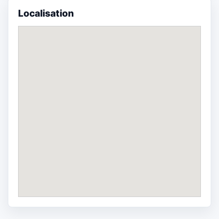
Localisation