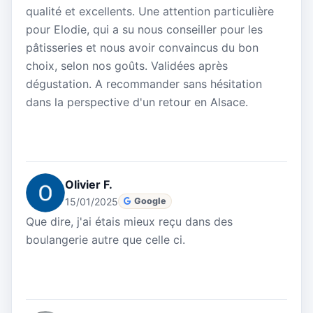
qualité et excellents. Une attention particulière
pour Elodie, qui a su nous conseiller pour les
pâtisseries et nous avoir convaincus du bon
choix, selon nos goûts. Validées après
dégustation. A recommander sans hésitation
dans la perspective d'un retour en Alsace.
Olivier F.
15/01/2025
Google
Que dire, j'ai étais mieux reçu dans des
boulangerie autre que celle ci.