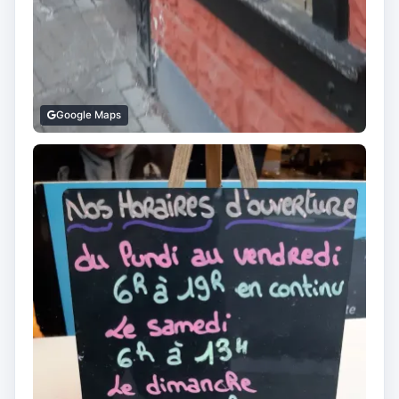
Google Maps