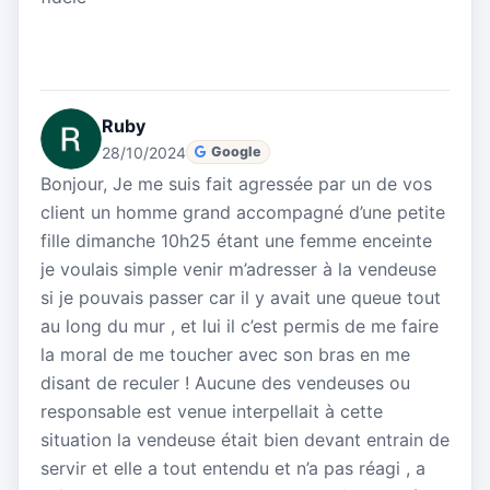
Ruby
28/10/2024
Google
Bonjour, Je me suis fait agressée par un de vos
client un homme grand accompagné d’une petite
fille dimanche 10h25 étant une femme enceinte
je voulais simple venir m’adresser à la vendeuse
si je pouvais passer car il y avait une queue tout
au long du mur , et lui il c’est permis de me faire
la moral de me toucher avec son bras en me
disant de reculer ! Aucune des vendeuses ou
responsable est venue interpellait à cette
situation la vendeuse était bien devant entrain de
servir et elle a tout entendu et n’a pas réagi , a