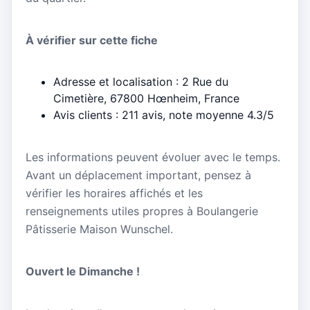
À vérifier sur cette fiche
Adresse et localisation : 2 Rue du
Cimetière, 67800 Hœnheim, France
Avis clients : 211 avis, note moyenne 4.3/5
Les informations peuvent évoluer avec le temps.
Avant un déplacement important, pensez à
vérifier les horaires affichés et les
renseignements utiles propres à Boulangerie
Pâtisserie Maison Wunschel.
Ouvert le Dimanche !