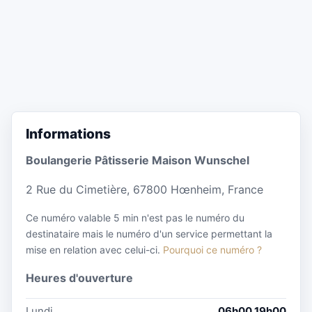
Informations
Boulangerie Pâtisserie Maison Wunschel
2 Rue du Cimetière, 67800 Hœnheim, France
Ce numéro valable 5 min n'est pas le numéro du
destinataire mais le numéro d'un service permettant la
mise en relation avec celui-ci.
Pourquoi ce numéro ?
Heures d'ouverture
Lundi
06h00 19h00