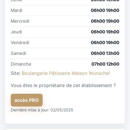
Mardi
06h00 19h00
Mercredi
06h00 19h00
Jeudi
06h00 19h00
Vendredi
06h00 19h00
Samedi
06h00 13h00
Dimanche
07h00 12h00
Site:
Boulangerie Pâtisserie Maison Wunschel
Vous êtes le propriétaire de cet établissement ?
accès PRO
Dernière mise à jour: 02/05/2025