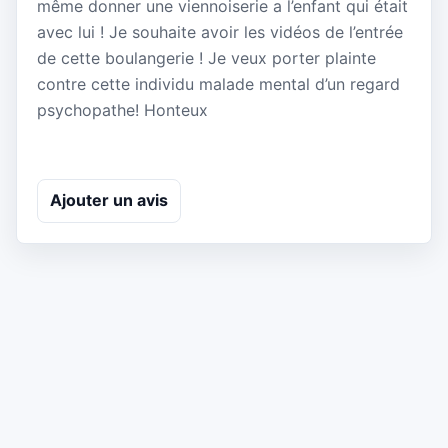
même donner une viennoiserie a l’enfant qui était
avec lui ! Je souhaite avoir les vidéos de l’entrée
de cette boulangerie ! Je veux porter plainte
contre cette individu malade mental d’un regard
psychopathe! Honteux
Ajouter un avis