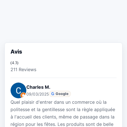
Avis
(4.3)
211 Reviews
Charles M.
09/03/2025
Google
Quel plaisir d'entrer dans un commerce où la
politesse et la gentillesse sont la règle appliquée
à l'accueil des clients, même de passage dans la
région pour les fêtes. Les produits sont de belle