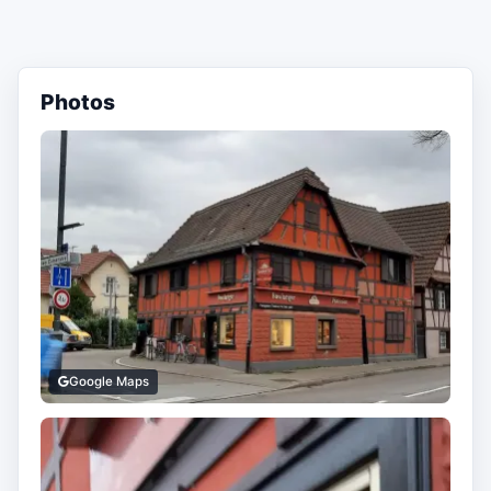
Photos
Google Maps