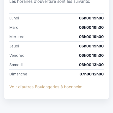
Les horaires d'ouverture sont les suivants:
Lundi
06h00 19h00
Mardi
06h00 19h00
Mercredi
06h00 19h00
Jeudi
06h00 19h00
Vendredi
06h00 19h00
Samedi
06h00 13h00
Dimanche
07h00 12h00
Voir d'autres Boulangeries à hoenheim