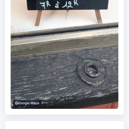
Google Maps