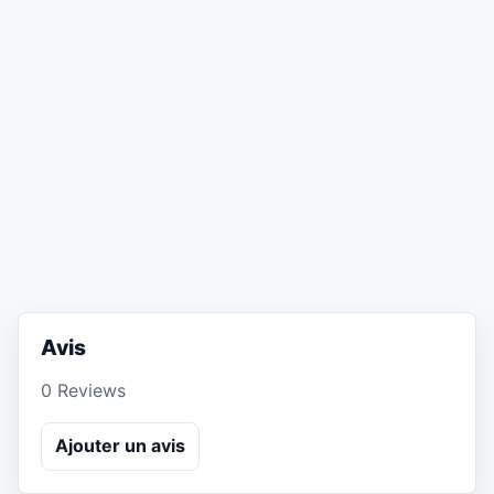
Avis
0 Reviews
Ajouter un avis