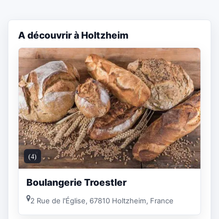
A découvrir à Holtzheim
(4)
Boulangerie Troestler
2 Rue de l'Église, 67810 Holtzheim, France