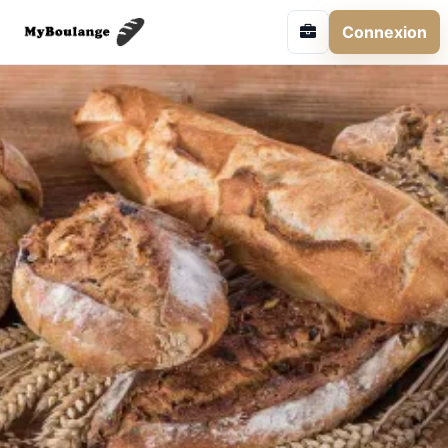
Connexion