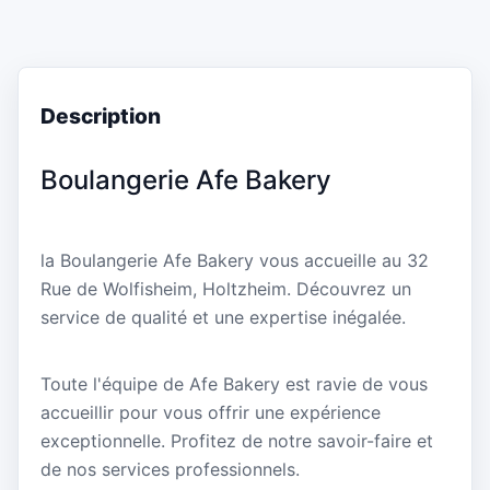
Description
Boulangerie Afe Bakery
la Boulangerie Afe Bakery vous accueille au 32
Rue de Wolfisheim, Holtzheim. Découvrez un
service de qualité et une expertise inégalée.
Toute l'équipe de Afe Bakery est ravie de vous
accueillir pour vous offrir une expérience
exceptionnelle. Profitez de notre savoir-faire et
de nos services professionnels.