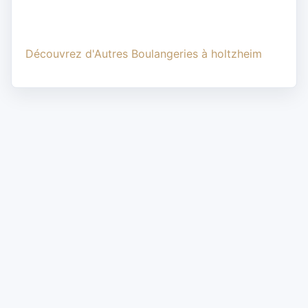
Découvrez d'Autres Boulangeries à holtzheim