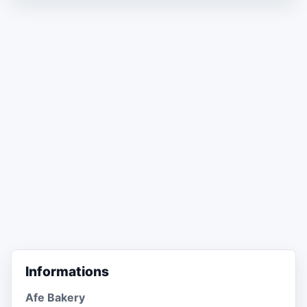
Informations
Afe Bakery