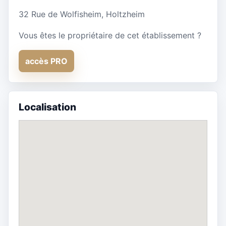
32 Rue de Wolfisheim, Holtzheim
Vous êtes le propriétaire de cet établissement ?
accès PRO
Localisation