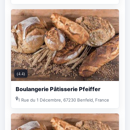
(4.4)
Boulangerie Pâtisserie Pfeiffer
1 Rue du 1 Décembre, 67230 Benfeld, France