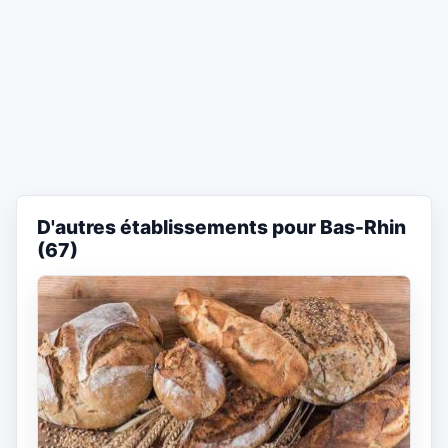
D'autres établissements pour Bas-Rhin
(67)