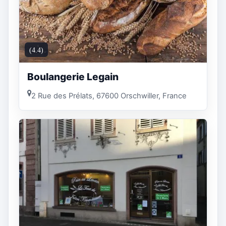
(4.4)
Boulangerie Legain
2 Rue des Prélats, 67600 Orschwiller, France