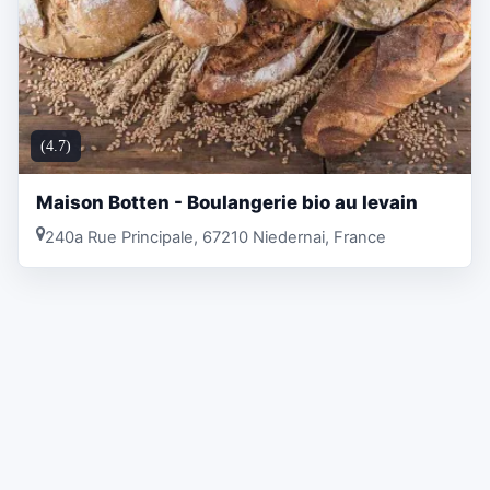
(4.7)
Maison Botten - Boulangerie bio au levain
240a Rue Principale, 67210 Niedernai, France