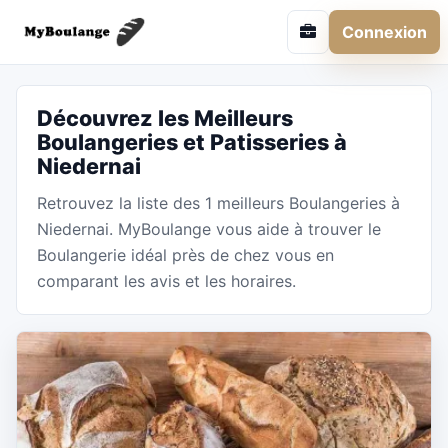
Connexion
Découvrez les Meilleurs
Boulangeries et Patisseries à
Niedernai
Retrouvez la liste des 1 meilleurs Boulangeries à
Niedernai. MyBoulange vous aide à trouver le
Boulangerie idéal près de chez vous en
comparant les avis et les horaires.