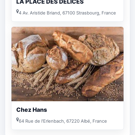
LA PLACE DES DELICES
4 Av. Aristide Briand, 67100 Strasbourg, France
Chez Hans
64 Rue de l'Erlenbach, 67220 Albé, France