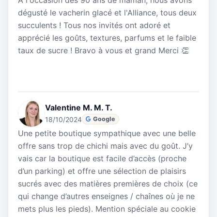
dégusté le vacherin glacé et l'Alliance, tous deux
succulents ! Tous nos invités ont adoré et
apprécié les goûts, textures, parfums et le faible
taux de sucre ! Bravo à vous et grand Merci 👏
Valentine M. M. T.
18/10/2024
Google
Une petite boutique sympathique avec une belle
offre sans trop de chichi mais avec du goût. J’y
vais car la boutique est facile d’accès (proche
d’un parking) et offre une sélection de plaisirs
sucrés avec des matières premières de choix (ce
qui change d’autres enseignes / chaînes où je ne
mets plus les pieds). Mention spéciale au cookie