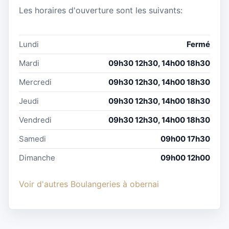
Les horaires d'ouverture sont les suivants:
Lundi
Fermé
Mardi
09h30 12h30, 14h00 18h30
Mercredi
09h30 12h30, 14h00 18h30
Jeudi
09h30 12h30, 14h00 18h30
Vendredi
09h30 12h30, 14h00 18h30
Samedi
09h00 17h30
Dimanche
09h00 12h00
Voir d'autres Boulangeries à obernai