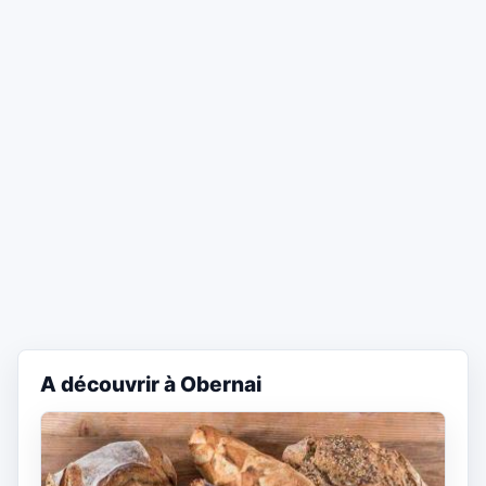
A découvrir à Obernai