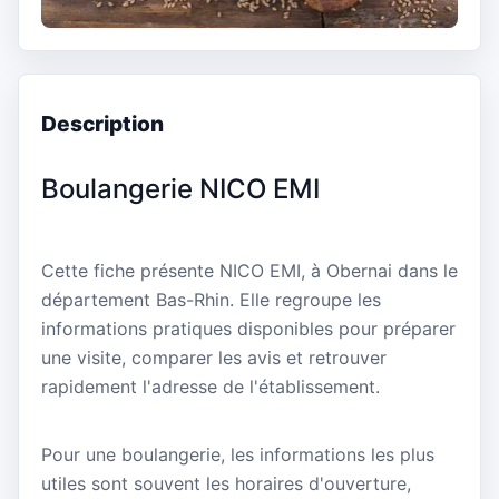
Description
Boulangerie NICO EMI
Cette fiche présente NICO EMI, à Obernai dans le
département Bas-Rhin. Elle regroupe les
informations pratiques disponibles pour préparer
une visite, comparer les avis et retrouver
rapidement l'adresse de l'établissement.
Pour une boulangerie, les informations les plus
utiles sont souvent les horaires d'ouverture,