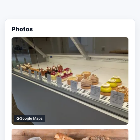
Photos
Google Maps