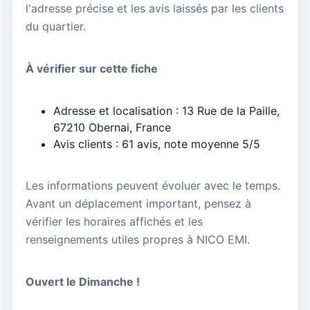
l'adresse précise et les avis laissés par les clients
du quartier.
À vérifier sur cette fiche
Adresse et localisation : 13 Rue de la Paille,
67210 Obernai, France
Avis clients : 61 avis, note moyenne 5/5
Les informations peuvent évoluer avec le temps.
Avant un déplacement important, pensez à
vérifier les horaires affichés et les
renseignements utiles propres à NICO EMI.
Ouvert le Dimanche !