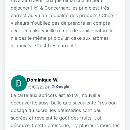
rêverait d'avoir chaque dimanche au petit
déjeuner ! 😍 & Concernant les prix c'est très
correct au vu de la qualité des produits ! Chers
visiteurs n'oubliez pas de prendre en compte
ceci. Un cake vanille rempli de vanille naturelle
n'a pas le même prix qu'un cake aux arômes
artificiels ! C'est très correct !
Dominique W.
15/07/2024
Google
La tarte aux abricots est extra , nouvelle
découverte, aussi belle que succulente Très bon
dosage du sucre, les pâtisseries sont peu
sucrées et révèlent le goût des fruits. J’ai
découvert cette patisserie, il y plusieurs mois, les