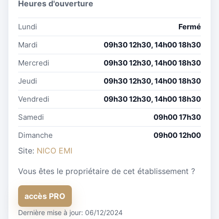
Heures d'ouverture
Lundi
Fermé
Mardi
09h30 12h30, 14h00 18h30
Mercredi
09h30 12h30, 14h00 18h30
Jeudi
09h30 12h30, 14h00 18h30
Vendredi
09h30 12h30, 14h00 18h30
Samedi
09h00 17h30
Dimanche
09h00 12h00
Site:
NICO EMI
Vous êtes le propriétaire de cet établissement ?
accès PRO
Dernière mise à jour: 06/12/2024