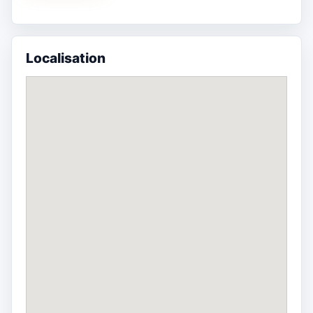
Localisation