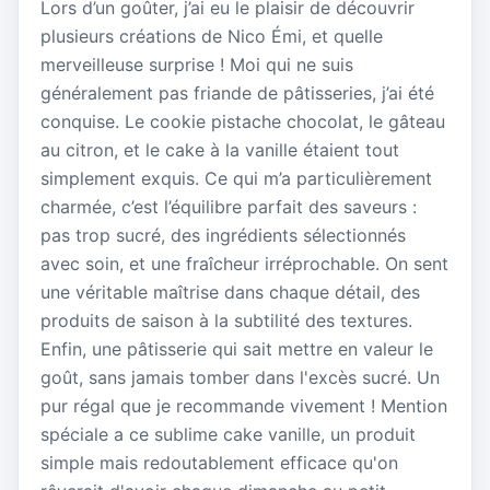
Lors d’un goûter, j’ai eu le plaisir de découvrir
plusieurs créations de Nico Émi, et quelle
merveilleuse surprise ! Moi qui ne suis
généralement pas friande de pâtisseries, j’ai été
conquise. Le cookie pistache chocolat, le gâteau
au citron, et le cake à la vanille étaient tout
simplement exquis. Ce qui m’a particulièrement
charmée, c’est l’équilibre parfait des saveurs :
pas trop sucré, des ingrédients sélectionnés
avec soin, et une fraîcheur irréprochable. On sent
une véritable maîtrise dans chaque détail, des
produits de saison à la subtilité des textures.
Enfin, une pâtisserie qui sait mettre en valeur le
goût, sans jamais tomber dans l'excès sucré. Un
pur régal que je recommande vivement ! Mention
spéciale a ce sublime cake vanille, un produit
simple mais redoutablement efficace qu'on