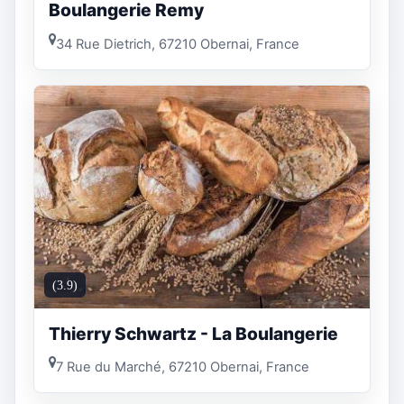
Boulangerie Remy
34 Rue Dietrich, 67210 Obernai, France
(3.9)
Thierry Schwartz - La Boulangerie
7 Rue du Marché, 67210 Obernai, France