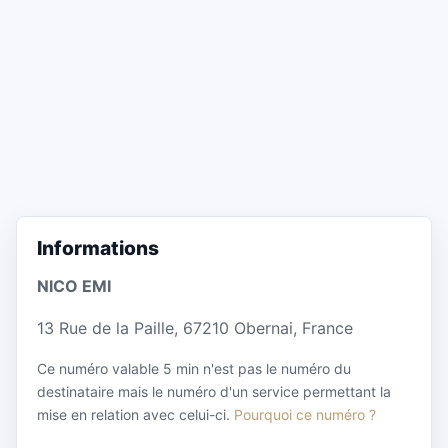
Informations
NICO EMI
13 Rue de la Paille, 67210 Obernai, France
Ce numéro valable 5 min n'est pas le numéro du
destinataire mais le numéro d'un service permettant la
mise en relation avec celui-ci.
Pourquoi ce numéro ?