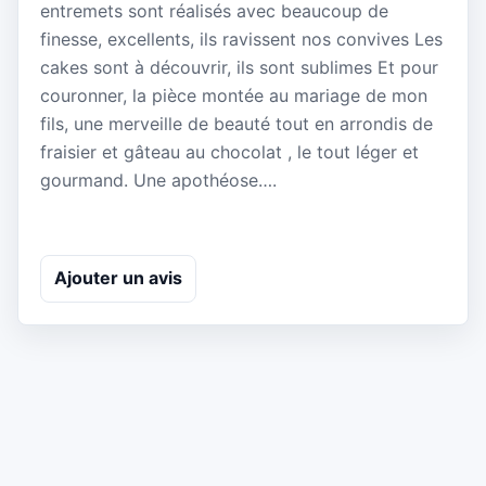
entremets sont réalisés avec beaucoup de
finesse, excellents, ils ravissent nos convives Les
cakes sont à découvrir, ils sont sublimes Et pour
couronner, la pièce montée au mariage de mon
fils, une merveille de beauté tout en arrondis de
fraisier et gâteau au chocolat , le tout léger et
gourmand. Une apothéose….
Ajouter un avis