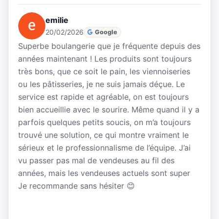
emilie
20/02/2026
Google
Superbe boulangerie que je fréquente depuis des
années maintenant ! Les produits sont toujours
très bons, que ce soit le pain, les viennoiseries
ou les pâtisseries, je ne suis jamais déçue. Le
service est rapide et agréable, on est toujours
bien accueillie avec le sourire. Même quand il y a
parfois quelques petits soucis, on m’a toujours
trouvé une solution, ce qui montre vraiment le
sérieux et le professionnalisme de l’équipe. J’ai
vu passer pas mal de vendeuses au fil des
années, mais les vendeuses actuels sont super
Je recommande sans hésiter 😊