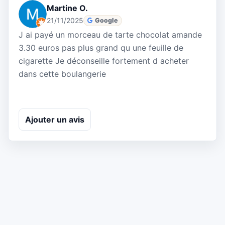
Martine O.
21/11/2025
Google
J ai payé un morceau de tarte chocolat amande
3.30 euros pas plus grand qu une feuille de
cigarette Je déconseille fortement d acheter
dans cette boulangerie
Ajouter un avis