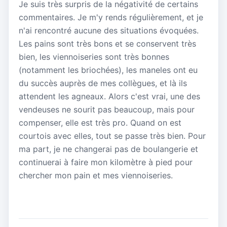
Je suis très surpris de la négativité de certains
commentaires. Je m'y rends régulièrement, et je
n'ai rencontré aucune des situations évoquées.
Les pains sont très bons et se conservent très
bien, les viennoiseries sont très bonnes
(notamment les briochées), les maneles ont eu
du succès auprès de mes collègues, et là ils
attendent les agneaux. Alors c'est vrai, une des
vendeuses ne sourit pas beaucoup, mais pour
compenser, elle est très pro. Quand on est
courtois avec elles, tout se passe très bien. Pour
ma part, je ne changerai pas de boulangerie et
continuerai à faire mon kilomètre à pied pour
chercher mon pain et mes viennoiseries.