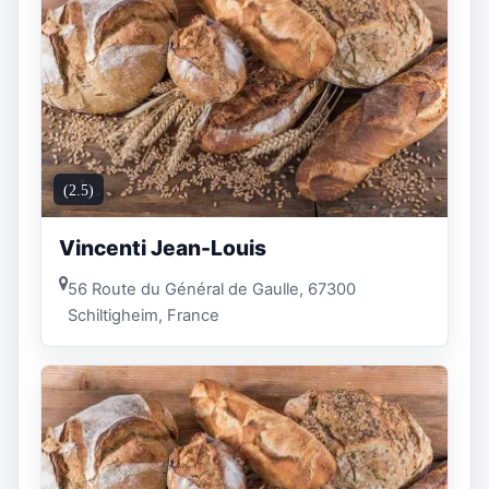
(2.5)
Vincenti Jean-Louis
56 Route du Général de Gaulle, 67300
Schiltigheim, France