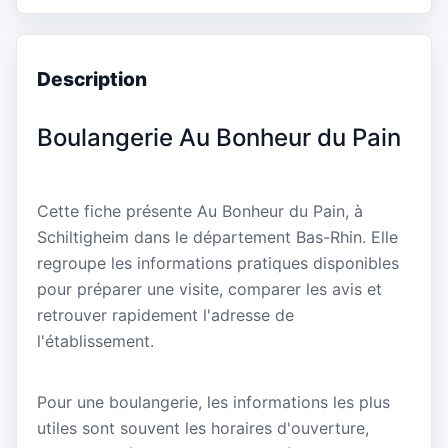
Description
Boulangerie Au Bonheur du Pain
Cette fiche présente Au Bonheur du Pain, à
Schiltigheim dans le département Bas-Rhin. Elle
regroupe les informations pratiques disponibles
pour préparer une visite, comparer les avis et
retrouver rapidement l'adresse de
l'établissement.
Pour une boulangerie, les informations les plus
utiles sont souvent les horaires d'ouverture,