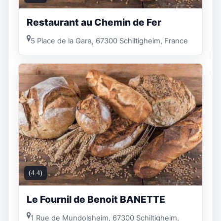
Restaurant au Chemin de Fer
5 Place de la Gare, 67300 Schiltigheim, France
(4.4)
Le Fournil de Benoit BANETTE
1 Rue de Mundolsheim, 67300 Schiltigheim,