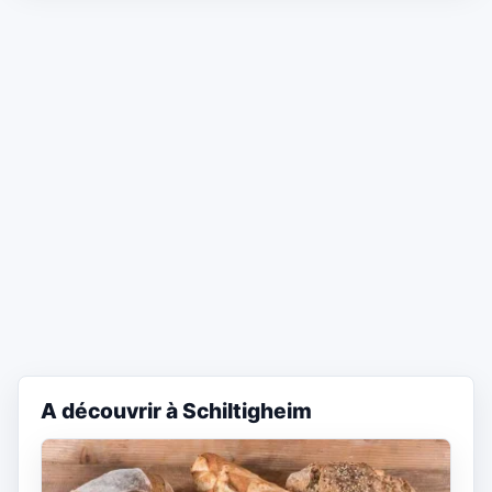
A découvrir à Schiltigheim