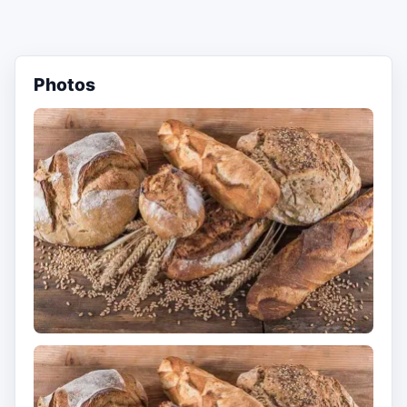
Photos