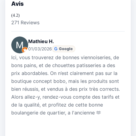
Avis
(4.2)
271 Reviews
Mathieu H.
01/03/2026
Google
Ici, vous trouverez de bonnes viennoiseries, de
bons pains, et de chouettes patisseries a des
prix abordables. On n’est clairement pas sur la
boutique concept bobo, mais les produits sont
bien réussis, et vendus à des prix très corrects.
Alors allez-y, rendez-vous compte des tarifs et
de la qualité, et profitez de cette bonne
boulangerie de quartier, a l'ancienne 🫶