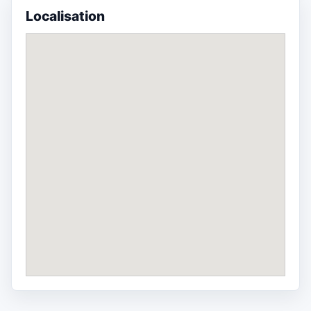
Localisation