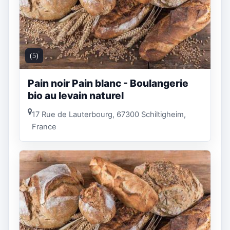
(5)
Pain noir Pain blanc - Boulangerie
bio au levain naturel
17 Rue de Lauterbourg, 67300 Schiltigheim,
France