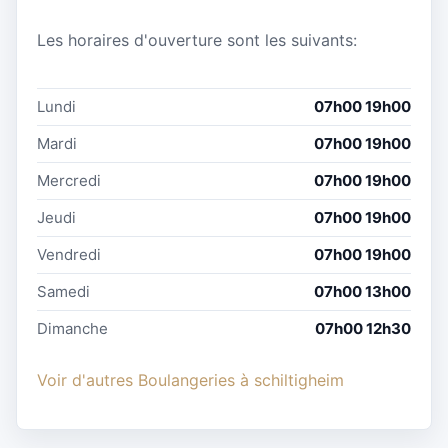
Les horaires d'ouverture sont les suivants:
Lundi
07h00 19h00
Mardi
07h00 19h00
Mercredi
07h00 19h00
Jeudi
07h00 19h00
Vendredi
07h00 19h00
Samedi
07h00 13h00
Dimanche
07h00 12h30
Voir d'autres Boulangeries à schiltigheim