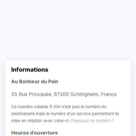
Informations
Au Bonheur du Pain
55 Rue Principale, 67300 Schiltigheim, France
Ce numéro valable 5 min n'est pas le numéro du
destinataire mais le numéro d'un service permettant la
mise en relation avec celui-ci.
Pourquoi ce numéro ?
Heures d'ouverture