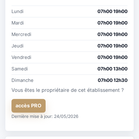
Lundi
07h00 19h00
Mardi
07h00 19h00
Mercredi
07h00 19h00
Jeudi
07h00 19h00
Vendredi
07h00 19h00
Samedi
07h00 13h00
Dimanche
07h00 12h30
Vous êtes le propriétaire de cet établissement ?
accès PRO
Dernière mise à jour: 24/05/2026