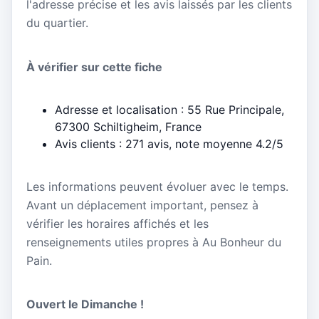
l'adresse précise et les avis laissés par les clients
du quartier.
À vérifier sur cette fiche
Adresse et localisation : 55 Rue Principale,
67300 Schiltigheim, France
Avis clients : 271 avis, note moyenne 4.2/5
Les informations peuvent évoluer avec le temps.
Avant un déplacement important, pensez à
vérifier les horaires affichés et les
renseignements utiles propres à Au Bonheur du
Pain.
Ouvert le Dimanche !