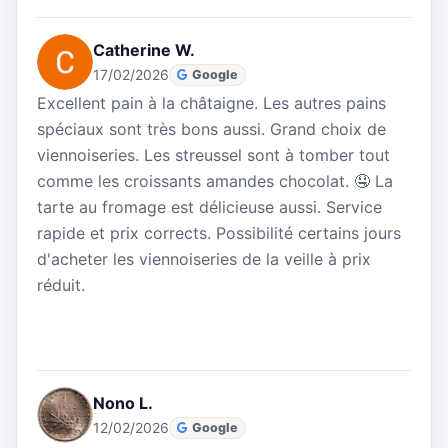
Catherine W.
17/02/2026
Google
Excellent pain à la châtaigne. Les autres pains
spéciaux sont très bons aussi. Grand choix de
viennoiseries. Les streussel sont à tomber tout
comme les croissants amandes chocolat. 🤤 La
tarte au fromage est délicieuse aussi. Service
rapide et prix corrects. Possibilité certains jours
d'acheter les viennoiseries de la veille à prix
réduit.
Nono L.
12/02/2026
Google