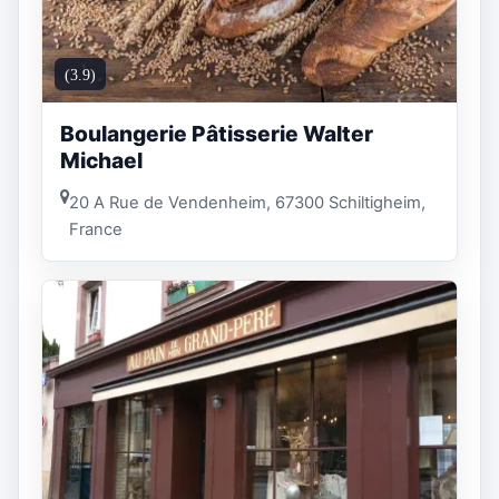
(3.9)
Boulangerie Pâtisserie Walter
Michael
20 A Rue de Vendenheim, 67300 Schiltigheim,
France