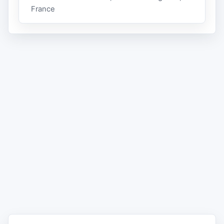
France