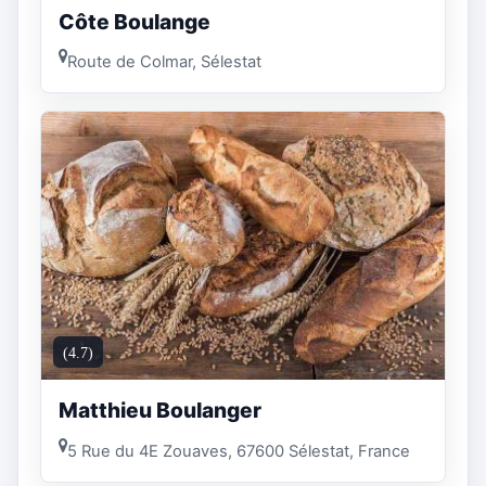
Côte Boulange
Route de Colmar, Sélestat
(4.7)
Matthieu Boulanger
5 Rue du 4E Zouaves, 67600 Sélestat, France