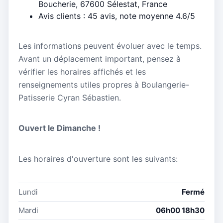
Boucherie, 67600 Sélestat, France
Avis clients : 45 avis, note moyenne 4.6/5
Les informations peuvent évoluer avec le temps.
Avant un déplacement important, pensez à
vérifier les horaires affichés et les
renseignements utiles propres à Boulangerie-
Patisserie Cyran Sébastien.
Ouvert le Dimanche !
Les horaires d'ouverture sont les suivants:
Lundi
Fermé
Mardi
06h00 18h30