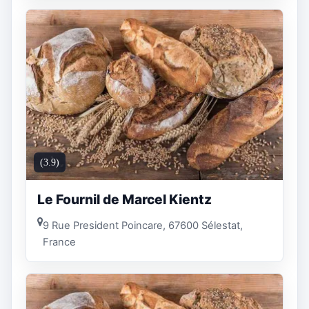
(3.9)
Le Fournil de Marcel Kientz
9 Rue President Poincare, 67600 Sélestat,
France