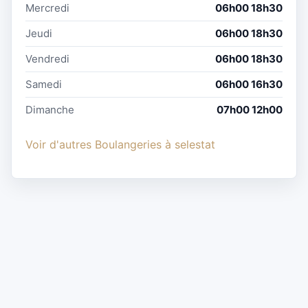
Mercredi
06h00 18h30
Jeudi
06h00 18h30
Vendredi
06h00 18h30
Samedi
06h00 16h30
Dimanche
07h00 12h00
Voir d'autres Boulangeries à selestat