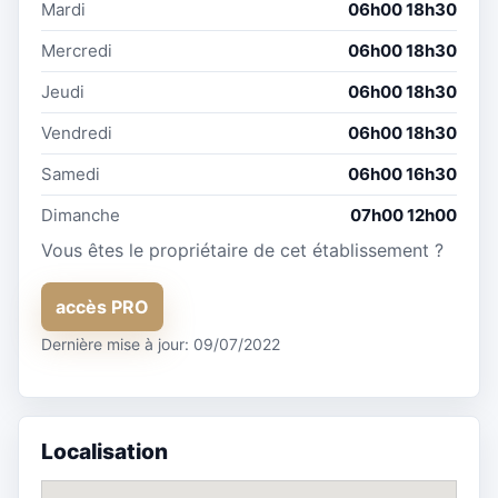
Mardi
06h00 18h30
Mercredi
06h00 18h30
Jeudi
06h00 18h30
Vendredi
06h00 18h30
Samedi
06h00 16h30
Dimanche
07h00 12h00
Vous êtes le propriétaire de cet établissement ?
accès PRO
Dernière mise à jour: 09/07/2022
Localisation