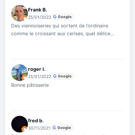
Frank B.
25/01/2022
Google
Des viennoiseries qui sortent de l’ordinaire
comme le croissant aux cerises, quel délice...
roger l.
25/01/2022
Google
Bonne pâtisserie
fred b.
30/11/2021
Google