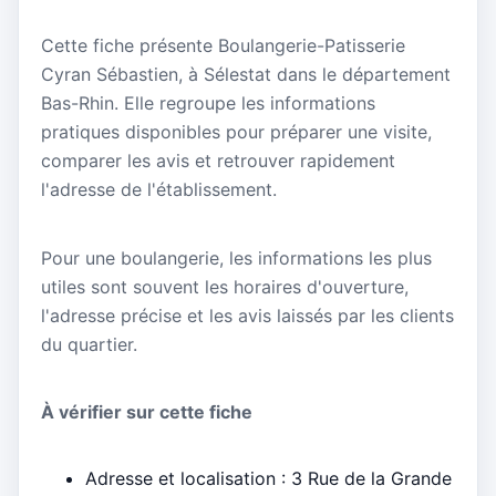
Cette fiche présente Boulangerie-Patisserie
Cyran Sébastien, à Sélestat dans le département
Bas-Rhin. Elle regroupe les informations
pratiques disponibles pour préparer une visite,
comparer les avis et retrouver rapidement
l'adresse de l'établissement.
Pour une boulangerie, les informations les plus
utiles sont souvent les horaires d'ouverture,
l'adresse précise et les avis laissés par les clients
du quartier.
À vérifier sur cette fiche
Adresse et localisation : 3 Rue de la Grande