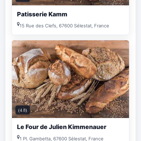
Patisserie Kamm
15 Rue des Clefs, 67600 Sélestat, France
(4.8)
Le Four de Julien Kimmenauer
1 Pl. Gambetta, 67600 Sélestat, France