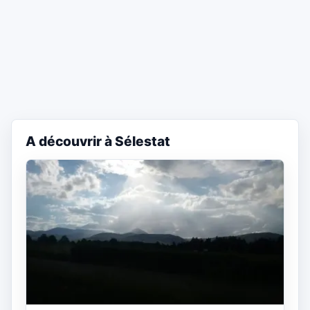
A découvrir à Sélestat