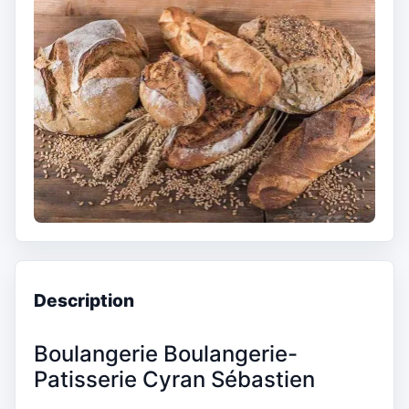
Description
Boulangerie Boulangerie-
Patisserie Cyran Sébastien