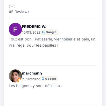
(4.6)
45 Reviews
FREDERIC W.
15/03/2022
Google
Tout est bon ! Patisserie, viennoiserie et pain, un
vrai régal pour les papilles !
marcmann
21/02/2022
Google
Les beignets y sont délicieux.