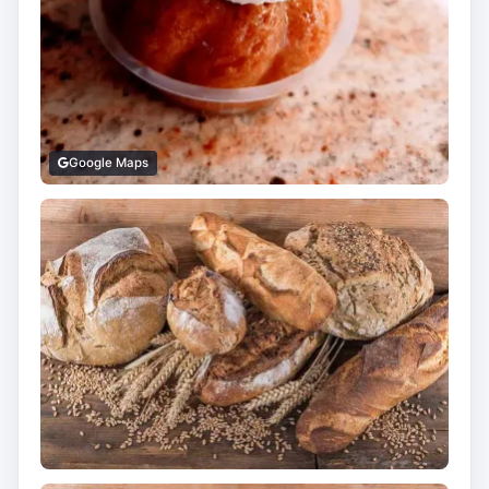
Google Maps