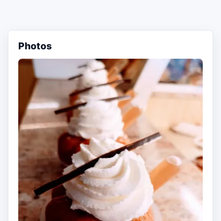
Photos