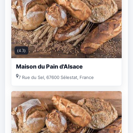
(4.3)
Maison du Pain d'Alsace
7 Rue du Sel, 67600 Sélestat, France