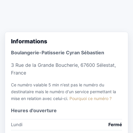
Informations
Boulangerie-Patisserie Cyran Sébastien
3 Rue de la Grande Boucherie, 67600 Sélestat,
France
Ce numéro valable 5 min n'est pas le numéro du
destinataire mais le numéro d'un service permettant la
mise en relation avec celui-ci.
Pourquoi ce numéro ?
Heures d'ouverture
Lundi
Fermé