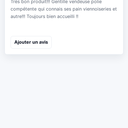
Très bon produit!!! Gentille vendeuse polie
compétente qui connais ses pain viennoiseries et
autre!!! Toujours bien accueilli !!
Ajouter un avis