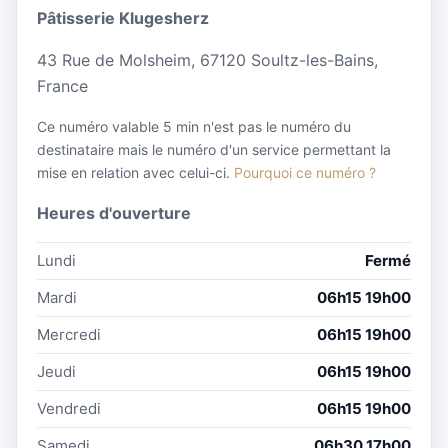
Pâtisserie Klugesherz
43 Rue de Molsheim, 67120 Soultz-les-Bains,
France
Ce numéro valable 5 min n'est pas le numéro du
destinataire mais le numéro d'un service permettant la
mise en relation avec celui-ci.
Pourquoi ce numéro ?
Heures d'ouverture
Lundi
Fermé
Mardi
06h15 19h00
Mercredi
06h15 19h00
Jeudi
06h15 19h00
Vendredi
06h15 19h00
Samedi
06h30 17h00