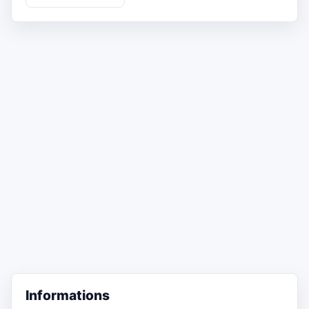
Informations