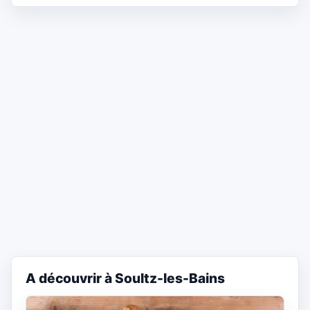
A découvrir à Soultz-les-Bains