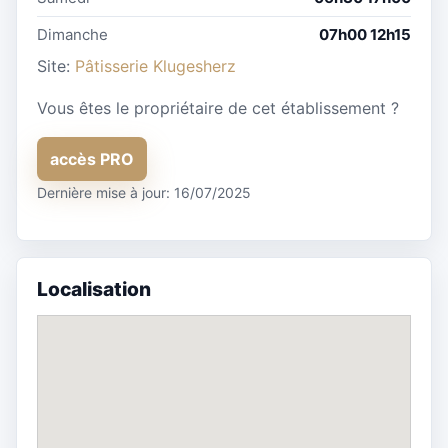
Dimanche
07h00 12h15
Site:
Pâtisserie Klugesherz
Vous êtes le propriétaire de cet établissement ?
accès PRO
Dernière mise à jour: 16/07/2025
Localisation