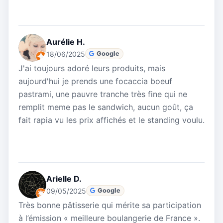
Aurélie H.
18/06/2025
Google
J'ai toujours adoré leurs produits, mais
aujourd'hui je prends une focaccia boeuf
pastrami, une pauvre tranche très fine qui ne
remplit meme pas le sandwich, aucun goût, ça
fait rapia vu les prix affichés et le standing voulu.
Arielle D.
09/05/2025
Google
Très bonne pâtisserie qui mérite sa participation
à l’émission « meilleure boulangerie de France ».