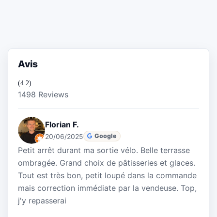
Avis
(4.2)
1498 Reviews
Florian F.
20/06/2025
Google
Petit arrêt durant ma sortie vélo. Belle terrasse
ombragée. Grand choix de pâtisseries et glaces.
Tout est très bon, petit loupé dans la commande
mais correction immédiate par la vendeuse. Top,
j'y repasserai