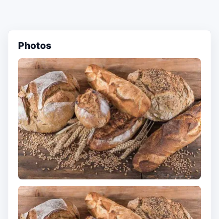
Photos