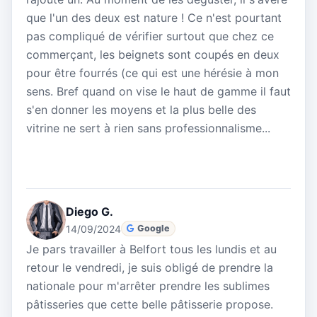
que l'un des deux est nature ! Ce n'est pourtant
pas compliqué de vérifier surtout que chez ce
commerçant, les beignets sont coupés en deux
pour être fourrés (ce qui est une hérésie à mon
sens. Bref quand on vise le haut de gamme il faut
s'en donner les moyens et la plus belle des
vitrine ne sert à rien sans professionnalisme...
Diego G.
14/09/2024
Google
Je pars travailler à Belfort tous les lundis et au
retour le vendredi, je suis obligé de prendre la
nationale pour m'arrêter prendre les sublimes
pâtisseries que cette belle pâtisserie propose.