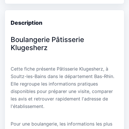
Description
Boulangerie Pâtisserie
Klugesherz
Cette fiche présente Pâtisserie Klugesherz, à
Soultz-les-Bains dans le département Bas-Rhin.
Elle regroupe les informations pratiques
disponibles pour préparer une visite, comparer
les avis et retrouver rapidement l'adresse de
l'établissement.
Pour une boulangerie, les informations les plus