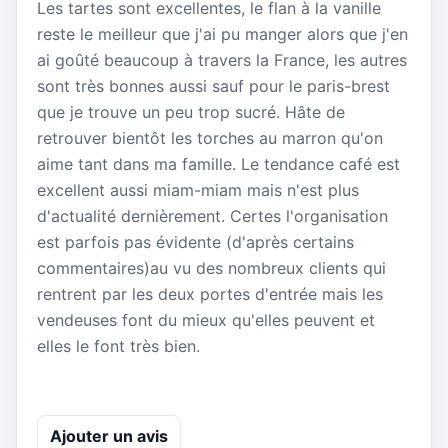
Les tartes sont excellentes, le flan à la vanille
reste le meilleur que j'ai pu manger alors que j'en
ai goûté beaucoup à travers la France, les autres
sont très bonnes aussi sauf pour le paris-brest
que je trouve un peu trop sucré. Hâte de
retrouver bientôt les torches au marron qu'on
aime tant dans ma famille. Le tendance café est
excellent aussi miam-miam mais n'est plus
d'actualité dernièrement. Certes l'organisation
est parfois pas évidente (d'après certains
commentaires)au vu des nombreux clients qui
rentrent par les deux portes d'entrée mais les
vendeuses font du mieux qu'elles peuvent et
elles le font très bien.
Ajouter un avis