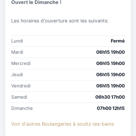
Ouvert le Dimanche !
Les horaires d'ouverture sont les suivants:
Lundi
Fermé
Mardi
06h15 19h00
Mercredi
06h15 19h00
Jeudi
06h15 19h00
Vendredi
06h15 19h00
Samedi
06h30 17h00
Dimanche
07h00 12h15
Voir d'autres Boulangeries à soultz-les-bains