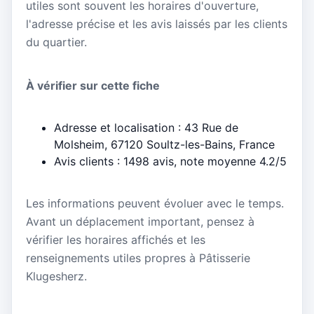
utiles sont souvent les horaires d'ouverture,
l'adresse précise et les avis laissés par les clients
du quartier.
À vérifier sur cette fiche
Adresse et localisation : 43 Rue de
Molsheim, 67120 Soultz-les-Bains, France
Avis clients : 1498 avis, note moyenne 4.2/5
Les informations peuvent évoluer avec le temps.
Avant un déplacement important, pensez à
vérifier les horaires affichés et les
renseignements utiles propres à Pâtisserie
Klugesherz.