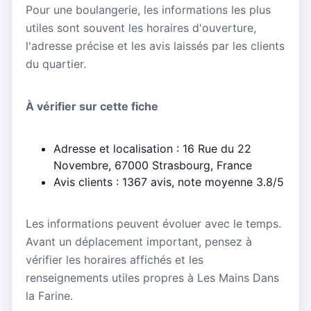
Pour une boulangerie, les informations les plus
utiles sont souvent les horaires d'ouverture,
l'adresse précise et les avis laissés par les clients
du quartier.
À vérifier sur cette fiche
Adresse et localisation : 16 Rue du 22
Novembre, 67000 Strasbourg, France
Avis clients : 1367 avis, note moyenne 3.8/5
Les informations peuvent évoluer avec le temps.
Avant un déplacement important, pensez à
vérifier les horaires affichés et les
renseignements utiles propres à Les Mains Dans
la Farine.