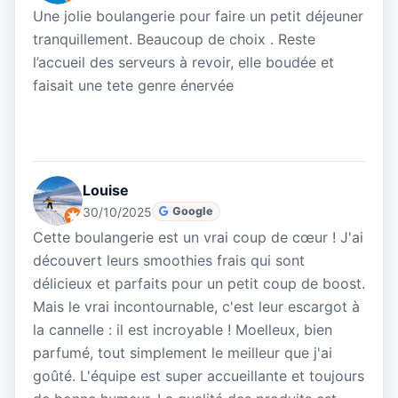
Une jolie boulangerie pour faire un petit déjeuner
tranquillement. Beaucoup de choix . Reste
l’accueil des serveurs à revoir, elle boudée et
faisait une tete genre énervée
Louise
30/10/2025
Google
Cette boulangerie est un vrai coup de cœur ! J'ai
découvert leurs smoothies frais qui sont
délicieux et parfaits pour un petit coup de boost.
Mais le vrai incontournable, c'est leur escargot à
la cannelle : il est incroyable ! Moelleux, bien
parfumé, tout simplement le meilleur que j'ai
goûté. L'équipe est super accueillante et toujours