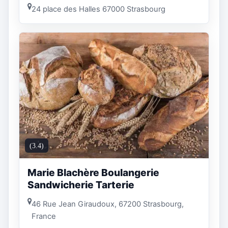
24 place des Halles 67000 Strasbourg
(3.4)
Marie Blachère Boulangerie
Sandwicherie Tarterie
46 Rue Jean Giraudoux, 67200 Strasbourg,
France