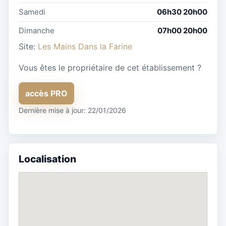
Samedi
06h30 20h00
Dimanche
07h00 20h00
Site:
Les Mains Dans la Farine
Vous êtes le propriétaire de cet établissement ?
accès PRO
Dernière mise à jour: 22/01/2026
Localisation