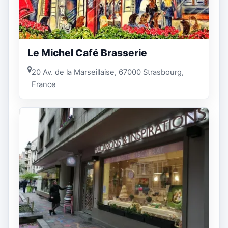
Le Michel Café Brasserie
20 Av. de la Marseillaise, 67000 Strasbourg,
France