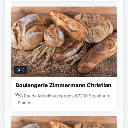
(4.1)
Boulangerie Zimmermann Christian
88 Rte de Mittelhausbergen, 67200 Strasbourg,
France