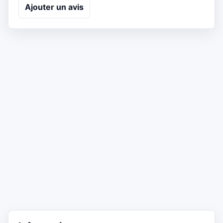
Ajouter un avis