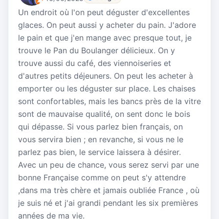
Un endroit où l'on peut déguster d'excellentes
glaces. On peut aussi y acheter du pain. J'adore
le pain et que j'en mange avec presque tout, je
trouve le Pan du Boulanger délicieux. On y
trouve aussi du café, des viennoiseries et
d'autres petits déjeuners. On peut les acheter à
emporter ou les déguster sur place. Les chaises
sont confortables, mais les bancs près de la vitre
sont de mauvaise qualité, on sent donc le bois
qui dépasse. Si vous parlez bien français, on
vous servira bien ; en revanche, si vous ne le
parlez pas bien, le service laissera à désirer.
Avec un peu de chance, vous serez servi par une
bonne Française comme on peut s'y attendre
,dans ma très chère et jamais oubliée France , où
je suis né et j'ai grandi pendant les six premières
années de ma vie.