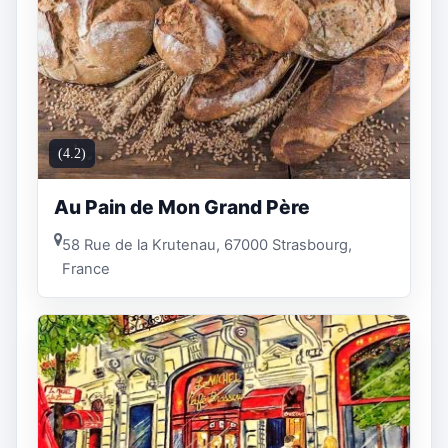
(4.2)
Au Pain de Mon Grand Père
58 Rue de la Krutenau, 67000 Strasbourg,
France