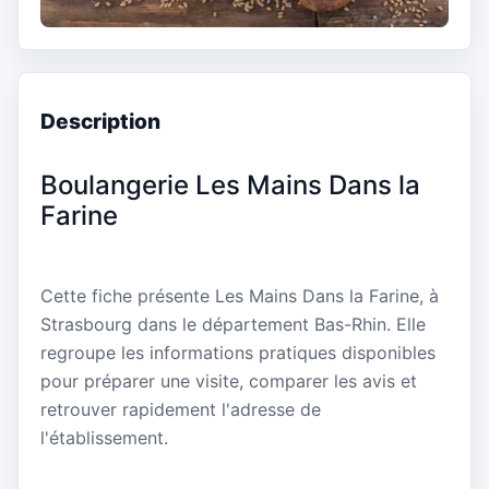
Description
Boulangerie Les Mains Dans la
Farine
Cette fiche présente Les Mains Dans la Farine, à
Strasbourg dans le département Bas-Rhin. Elle
regroupe les informations pratiques disponibles
pour préparer une visite, comparer les avis et
retrouver rapidement l'adresse de
l'établissement.