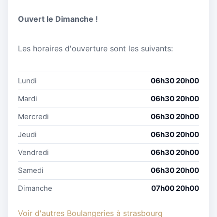
Ouvert le Dimanche !
Les horaires d'ouverture sont les suivants:
Lundi
06h30 20h00
Mardi
06h30 20h00
Mercredi
06h30 20h00
Jeudi
06h30 20h00
Vendredi
06h30 20h00
Samedi
06h30 20h00
Dimanche
07h00 20h00
Voir d'autres Boulangeries à strasbourg