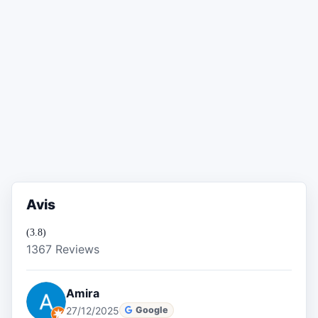
Avis
(3.8)
1367 Reviews
Amira
27/12/2025
Google