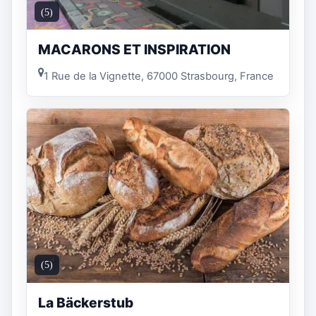
(5)
MACARONS ET INSPIRATION
1 Rue de la Vignette, 67000 Strasbourg, France
(5)
La Bäckerstub