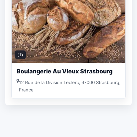
(1)
Boulangerie Au Vieux Strasbourg
12 Rue de la Division Leclerc, 67000 Strasbourg,
France