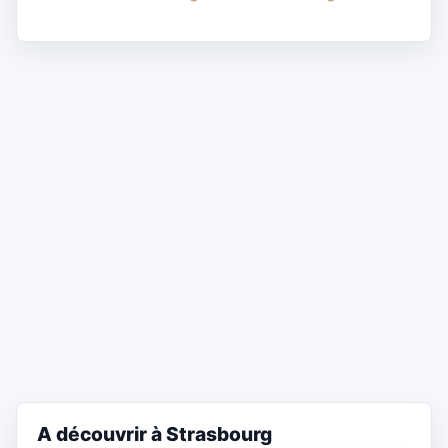
A découvrir à Strasbourg