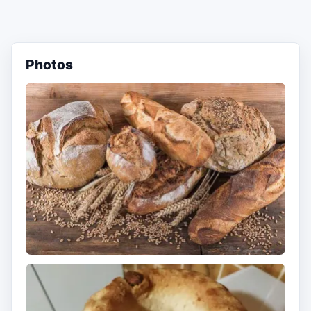
Photos