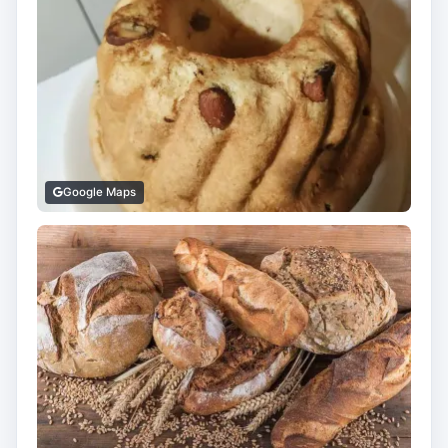
Google Maps