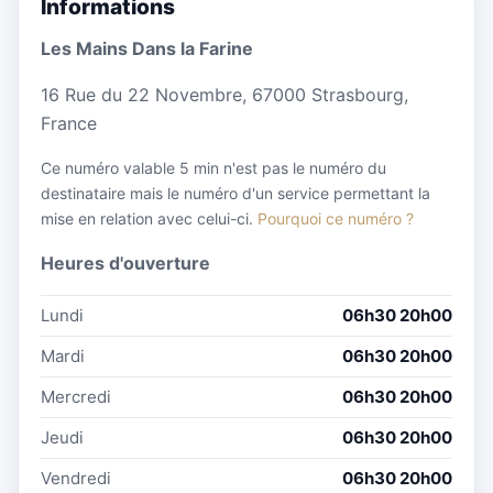
Informations
Les Mains Dans la Farine
16 Rue du 22 Novembre, 67000 Strasbourg,
France
Ce numéro valable 5 min n'est pas le numéro du
destinataire mais le numéro d'un service permettant la
mise en relation avec celui-ci.
Pourquoi ce numéro ?
Heures d'ouverture
Lundi
06h30 20h00
Mardi
06h30 20h00
Mercredi
06h30 20h00
Jeudi
06h30 20h00
Vendredi
06h30 20h00