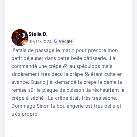
Stella D.
09/11/2024
Google
J'étais de passage le matin pour prendre mon
petit déjeuner dans cette belle pâtisserie. J'ai
commandè une crêpe 🥞 au spéculoos mais
sincèrement très déçu la crêpe 🥞 étant cuite en
avance. Quand j'ai demandé la crêpe la dame la
remise sûr le plaque de cuisson ,la réchauffant la
crêpe à séché . La crêpe était très très sèche.
Dommage Sinon la boulangerie est très belle et
très propre