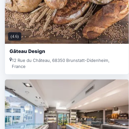
(4.6)
Gâteau Design
12 Rue du Château, 68350 Brunstatt-Didenheim,
France