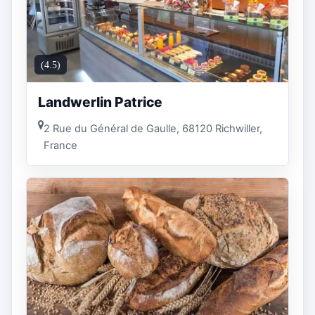
(4.5)
Landwerlin Patrice
2 Rue du Général de Gaulle, 68120 Richwiller,
France