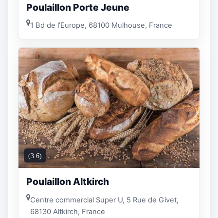
Poulaillon Porte Jeune
1 Bd de l'Europe, 68100 Mulhouse, France
(3.6)
Poulaillon Altkirch
Centre commercial Super U, 5 Rue de Givet,
68130 Altkirch, France