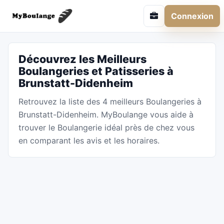
Connexion
Découvrez les Meilleurs
Boulangeries et Patisseries à
Brunstatt-Didenheim
Retrouvez la liste des 4 meilleurs Boulangeries à
Brunstatt-Didenheim. MyBoulange vous aide à
trouver le Boulangerie idéal près de chez vous
en comparant les avis et les horaires.