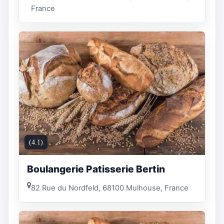
France
(4.1)
Boulangerie Patisserie Bertin
82 Rue du Nordfeld, 68100 Mulhouse, France