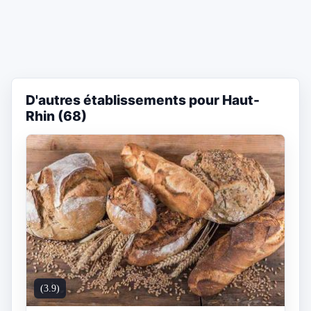
D'autres établissements pour Haut-
Rhin (68)
(3.9)