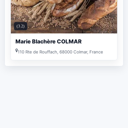
(3.2)
Marie Blachère COLMAR
110 Rte de Rouffach, 68000 Colmar, France