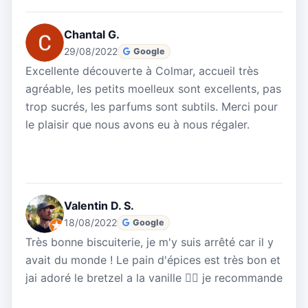
Chantal G.
29/08/2022
Google
Excellente découverte à Colmar, accueil très
agréable, les petits moelleux sont excellents, pas
trop sucrés, les parfums sont subtils. Merci pour
le plaisir que nous avons eu à nous régaler.
Valentin D. S.
18/08/2022
Google
Très bonne biscuiterie, je m'y suis arrêté car il y
avait du monde ! Le pain d'épices est très bon et
jai adoré le bretzel a la vanille 👍🏻 je recommande