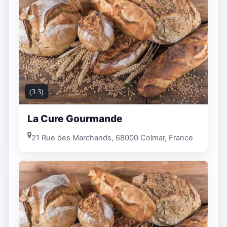
(3.3)
La Cure Gourmande
21 Rue des Marchands, 68000 Colmar, France