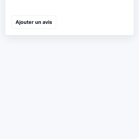
Ajouter un avis