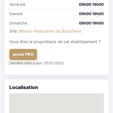
Vendredi
09h00 19h00
Samedi
09h00 19h00
Dimanche
09h00 19h00
Site:
Maison Alsacienne de Biscuiterie
Vous êtes le propriétaire de cet établissement ?
accès PRO
Dernière mise à jour: 05/01/2023
Localisation