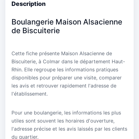
Description
Boulangerie Maison Alsacienne
de Biscuiterie
Cette fiche présente Maison Alsacienne de
Biscuiterie, à Colmar dans le département Haut-
Rhin. Elle regroupe les informations pratiques
disponibles pour préparer une visite, comparer
les avis et retrouver rapidement l'adresse de
l'établissement.
Pour une boulangerie, les informations les plus
utiles sont souvent les horaires d'ouverture,
l'adresse précise et les avis laissés par les clients
du quartier.