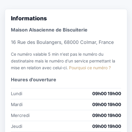
Informations
Maison Alsacienne de Biscuiterie
16 Rue des Boulangers, 68000 Colmar, France
Ce numéro valable 5 min n'est pas le numéro du
destinataire mais le numéro d'un service permettant la
mise en relation avec celui-ci.
Pourquoi ce numéro ?
Heures d'ouverture
Lundi
09h00 19h00
Mardi
09h00 19h00
Mercredi
09h00 19h00
Jeudi
09h00 19h00