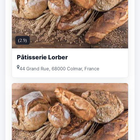
(2.9)
Pâtisserie Lorber
44 Grand Rue, 68000 Colmar, France