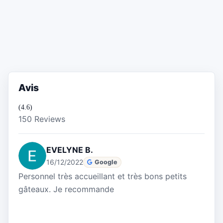
Avis
(4.6)
150 Reviews
EVELYNE B.
16/12/2022
Google
Personnel très accueillant et très bons petits
gâteaux. Je recommande