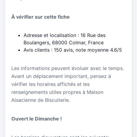
À vérifier sur cette fiche
Adresse et localisation : 16 Rue des
Boulangers, 68000 Colmar, France
Avis clients : 150 avis, note moyenne 4.6/5
Les informations peuvent évoluer avec le temps.
Avant un déplacement important, pensez à
vérifier les horaires affichés et les
renseignements utiles propres à Maison
Alsacienne de Biscuiterie.
Ouvert le Dimanche !