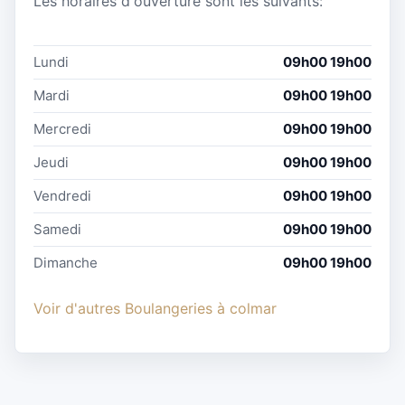
Les horaires d'ouverture sont les suivants:
Lundi
09h00 19h00
Mardi
09h00 19h00
Mercredi
09h00 19h00
Jeudi
09h00 19h00
Vendredi
09h00 19h00
Samedi
09h00 19h00
Dimanche
09h00 19h00
Voir d'autres Boulangeries à colmar