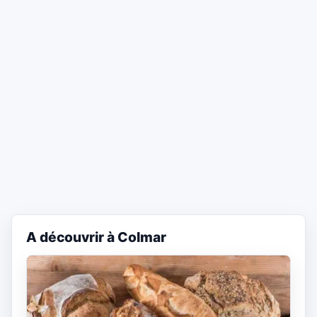
A découvrir à Colmar