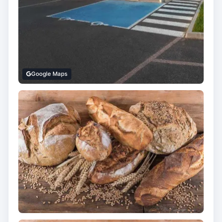
Google Maps