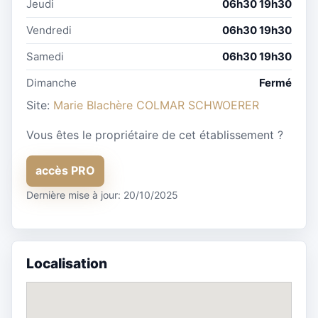
Jeudi
06h30 19h30
Vendredi
06h30 19h30
Samedi
06h30 19h30
Dimanche
Fermé
Site:
Marie Blachère COLMAR SCHWOERER
Vous êtes le propriétaire de cet établissement ?
accès PRO
Dernière mise à jour: 20/10/2025
Localisation