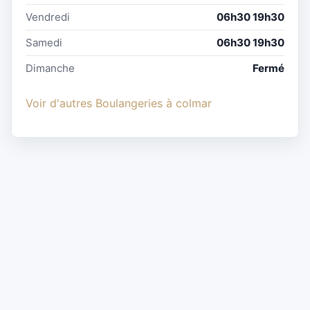
Vendredi
06h30 19h30
Samedi
06h30 19h30
Dimanche
Fermé
Voir d'autres Boulangeries à colmar