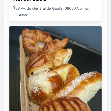
88 Av. du Général de Gaulle, 68000 Colmar,
France