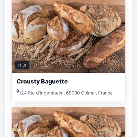
(4.3)
Crousty Baguette
124 Rte d'Ingersheim, 68000 Colmar, France