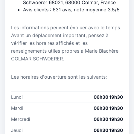
Schwoerer 68021, 68000 Colmar, France
Avis clients : 631 avis, note moyenne 3.5/5
Les informations peuvent évoluer avec le temps.
Avant un déplacement important, pensez à
vérifier les horaires affichés et les
renseignements utiles propres à Marie Blachère
COLMAR SCHWOERER.
Les horaires d'ouverture sont les suivants:
Lundi
06h30 19h30
Mardi
06h30 19h30
Mercredi
06h30 19h30
Jeudi
06h30 19h30