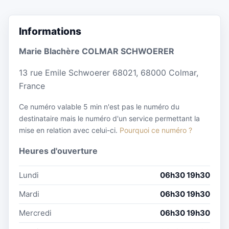
Informations
Marie Blachère COLMAR SCHWOERER
13 rue Emile Schwoerer 68021, 68000 Colmar,
France
Ce numéro valable 5 min n'est pas le numéro du
destinataire mais le numéro d'un service permettant la
mise en relation avec celui-ci.
Pourquoi ce numéro ?
Heures d'ouverture
Lundi
06h30 19h30
Mardi
06h30 19h30
Mercredi
06h30 19h30