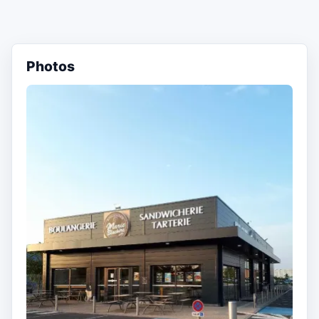
Photos