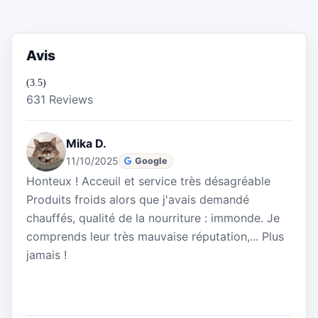
Avis
(3.5)
631 Reviews
Mika D.
11/10/2025
Google
Honteux ! Acceuil et service très désagréable
Produits froids alors que j'avais demandé
chauffés, qualité de la nourriture : immonde. Je
comprends leur très mauvaise réputation,... Plus
jamais !