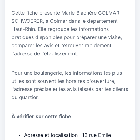
Cette fiche présente Marie Blachère COLMAR
SCHWOERER, à Colmar dans le département
Haut-Rhin. Elle regroupe les informations
pratiques disponibles pour préparer une visite,
comparer les avis et retrouver rapidement
l'adresse de l'établissement.
Pour une boulangerie, les informations les plus
utiles sont souvent les horaires d'ouverture,
l'adresse précise et les avis laissés par les clients
du quartier.
À vérifier sur cette fiche
Adresse et localisation : 13 rue Emile