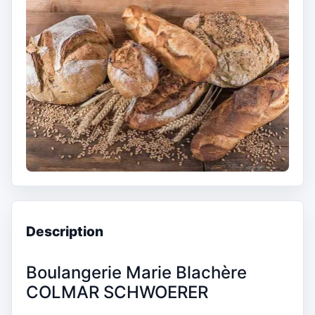
Description
Boulangerie Marie Blachère
COLMAR SCHWOERER