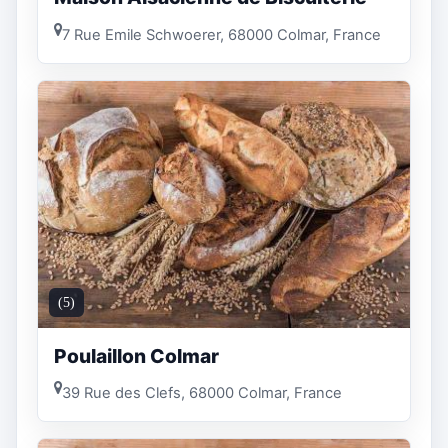
7 Rue Emile Schwoerer, 68000 Colmar, France
(5)
Poulaillon Colmar
39 Rue des Clefs, 68000 Colmar, France