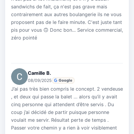
sandwichs de fait, ça n'est pas grave mais
contrairement aux autres boulangerie ils ne vous
proposent pas de le faire minute. C'est juste tant
pis pour vous 🙃 Donc bon... Service commercial,
zéro pointé
Camille B.
08/09/2025
Google
J’ai pas très bien compris le concept. 2 vendeuse
, et deux qui passe la balet … alors qu’il y avait
cinq personne qui attendent d’être servis . Du
coup j’ai décidé de partir puisque personne
voulait me servir. Résultat perte de temps .
Passer votre chemin y a rien à voir visiblement