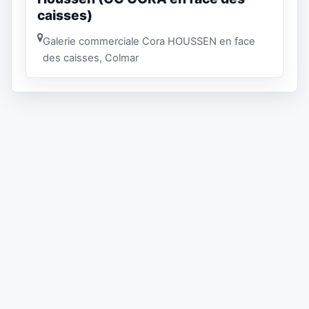
caisses)
Galerie commerciale Cora HOUSSEN en face
des caisses, Colmar