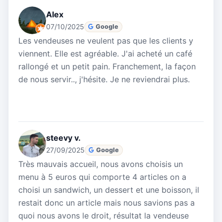
Alex
07/10/2025
Google
Les vendeuses ne veulent pas que les clients y
viennent. Elle est agréable. J'ai acheté un café
rallongé et un petit pain. Franchement, la façon
de nous servir.., j'hésite. Je ne reviendrai plus.
steevy v.
27/09/2025
Google
Très mauvais accueil, nous avons choisis un
menu à 5 euros qui comporte 4 articles on a
choisi un sandwich, un dessert et une boisson, il
restait donc un article mais nous savions pas a
quoi nous avons le droit, résultat la vendeuse