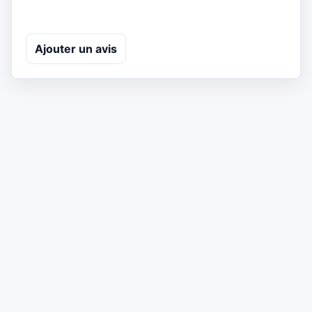
Ajouter un avis