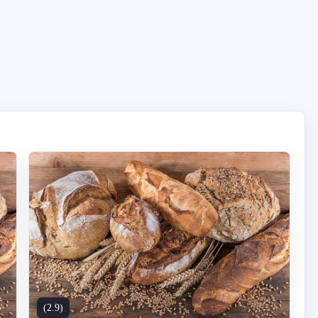
(2.9)