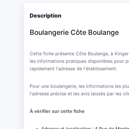
Description
Boulangerie Côte Boulange
Cette fiche présente Côte Boulange, à Kinge
les informations pratiques disponibles pour p
rapidement l'adresse de l'établissement.
Pour une boulangerie, les informations les plu
l'adresse précise et les avis laissés par les cl
À vérifier sur cette fiche
Adresse et localisation : 4 Rue de Mon