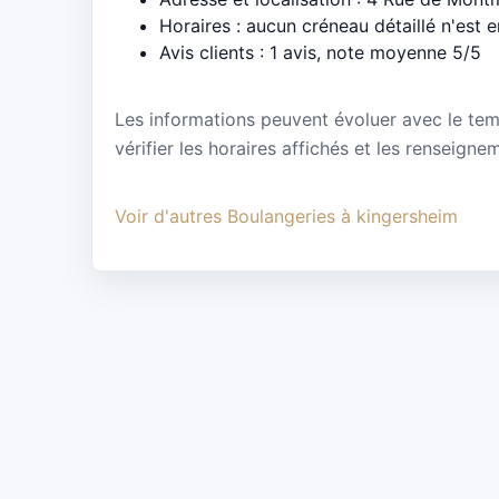
Horaires : aucun créneau détaillé n'est 
Avis clients : 1 avis, note moyenne 5/5
Les informations peuvent évoluer avec le te
vérifier les horaires affichés et les renseign
Voir d'autres Boulangeries à kingersheim