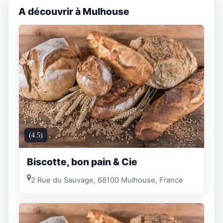
A découvrir à Mulhouse
(4.5)
Biscotte, bon pain & Cie
2 Rue du Sauvage, 68100 Mulhouse, France