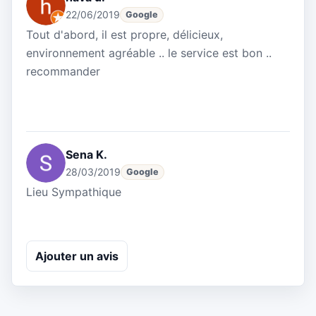
22/06/2019
Google
Tout d'abord, il est propre, délicieux,
environnement agréable .. le service est bon ..
recommander
Sena K.
28/03/2019
Google
Lieu Sympathique
Ajouter un avis