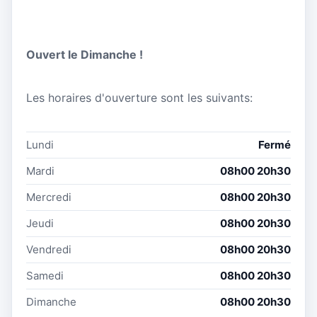
Ouvert le Dimanche !
Les horaires d'ouverture sont les suivants:
Lundi
Fermé
Mardi
08h00 20h30
Mercredi
08h00 20h30
Jeudi
08h00 20h30
Vendredi
08h00 20h30
Samedi
08h00 20h30
Dimanche
08h00 20h30