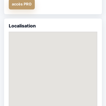
accès PRO
Localisation