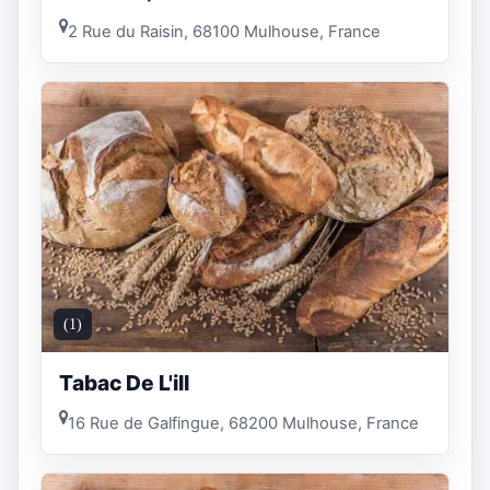
2 Rue du Raisin, 68100 Mulhouse, France
(1)
Tabac De L'ill
16 Rue de Galfingue, 68200 Mulhouse, France