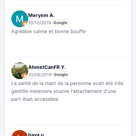
Meryem A.
10/10/2019
Google
Agréable calme et bonne bouffe
AhmetCanFR Y.
10/08/2019
Google
La santé de la main de la personne avait été très
gentille melemere sourire l'attachement d'une
part était accessible
hava u.