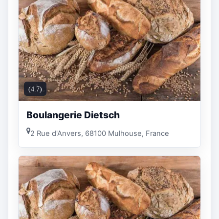
(4.7)
Boulangerie Dietsch
2 Rue d'Anvers, 68100 Mulhouse, France