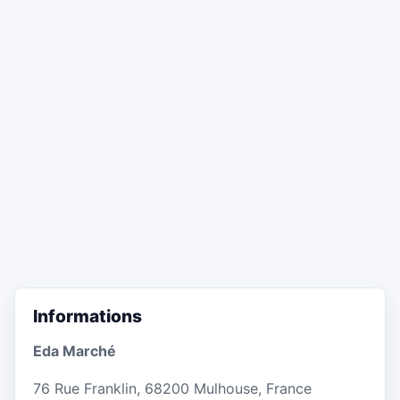
Informations
Eda Marché
76 Rue Franklin, 68200 Mulhouse, France