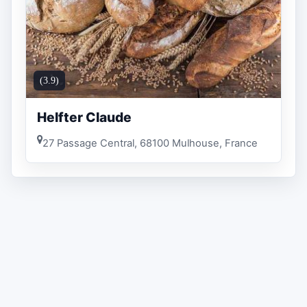
(3.9)
Helfter Claude
27 Passage Central, 68100 Mulhouse, France