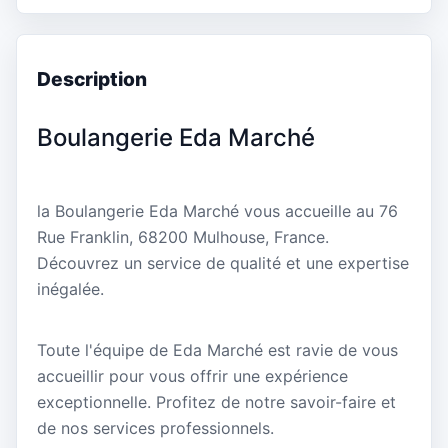
Description
Boulangerie Eda Marché
la Boulangerie Eda Marché vous accueille au 76
Rue Franklin, 68200 Mulhouse, France.
Découvrez un service de qualité et une expertise
inégalée.
Toute l'équipe de Eda Marché est ravie de vous
accueillir pour vous offrir une expérience
exceptionnelle. Profitez de notre savoir-faire et
de nos services professionnels.