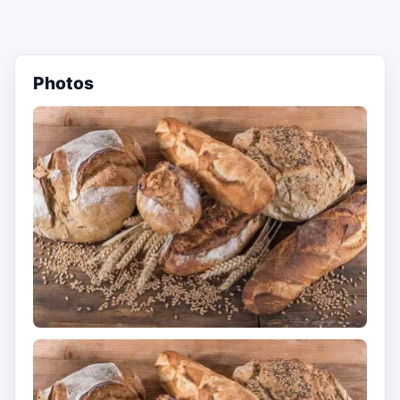
Photos