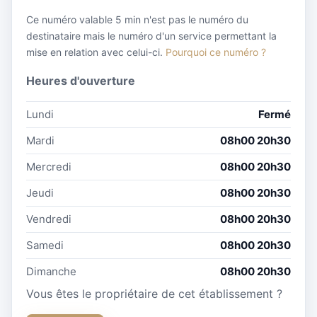
Ce numéro valable 5 min n'est pas le numéro du
destinataire mais le numéro d'un service permettant la
mise en relation avec celui-ci.
Pourquoi ce numéro ?
Heures d'ouverture
Lundi
Fermé
Mardi
08h00 20h30
Mercredi
08h00 20h30
Jeudi
08h00 20h30
Vendredi
08h00 20h30
Samedi
08h00 20h30
Dimanche
08h00 20h30
Vous êtes le propriétaire de cet établissement ?