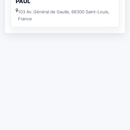
PAUL
103 Av. Général de Gaulle, 68300 Saint-Louis,
France