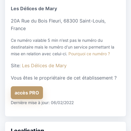
Les Délices de Mary
20A Rue du Bois Fleuri, 68300 Saint-Louis,
France
Ce numéro valable 5 min n'est pas le numéro du
destinataire mais le numéro d'un service permettant la
mise en relation avec celui-ci.
Pourquoi ce numéro ?
Site:
Les Délices de Mary
Vous êtes le propriétaire de cet établissement ?
accès PRO
Dernière mise à jour: 06/02/2022
Localisation