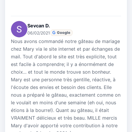
Sevcan D.
06/02/2021
Google
Nous avons commandé notre gâteau de mariage
chez Mary via le site internet et par échanges de
mail. Tout d'abord le site est très explicite, tout
est facile à comprendre; il y a énormément de
choix... et tout le monde trouve son bonheur.
Mary est une personne très gentille, réactive, à
l'écoute des envies et besoin des clients. Elle
nous a préparé le gâteau, exactement comme on
le voulait en moins d'une semaine (eh oui, nous
étions à la bourre!). Quant au gâteau, il était
VRAIMENT délicieux et très beau. MILLE mercis
Mary d'avoir apporté votre contribution à notre