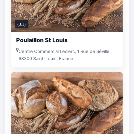
(3.1)
Poulaillon St Louis
Centre Commercial Leclerc, 1 Rue de Séville,
68300 Saint-Louis, France