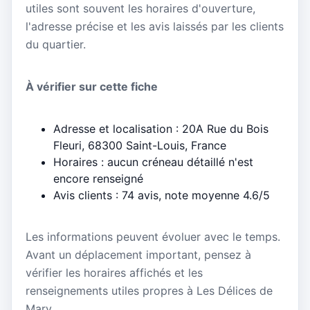
utiles sont souvent les horaires d'ouverture,
l'adresse précise et les avis laissés par les clients
du quartier.
À vérifier sur cette fiche
Adresse et localisation : 20A Rue du Bois
Fleuri, 68300 Saint-Louis, France
Horaires : aucun créneau détaillé n'est
encore renseigné
Avis clients : 74 avis, note moyenne 4.6/5
Les informations peuvent évoluer avec le temps.
Avant un déplacement important, pensez à
vérifier les horaires affichés et les
renseignements utiles propres à Les Délices de
Mary.