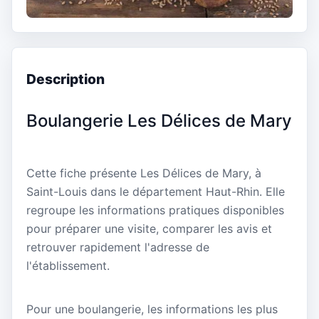
Description
Boulangerie Les Délices de Mary
Cette fiche présente Les Délices de Mary, à
Saint-Louis dans le département Haut-Rhin. Elle
regroupe les informations pratiques disponibles
pour préparer une visite, comparer les avis et
retrouver rapidement l'adresse de
l'établissement.
Pour une boulangerie, les informations les plus