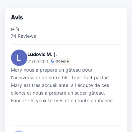
Avis
(4.6)
74 Reviews
Ludovic M. (.
21/12/2021
Google
Mary nous a préparé un gâteau pour
l'anniversaire de notre fils. Tout était parfait.
Mary est tres accueillante, à l'écoute de ces
clients et nous a préparé un super gâteau.
Foncez les yeux fermés et en toute confiance.