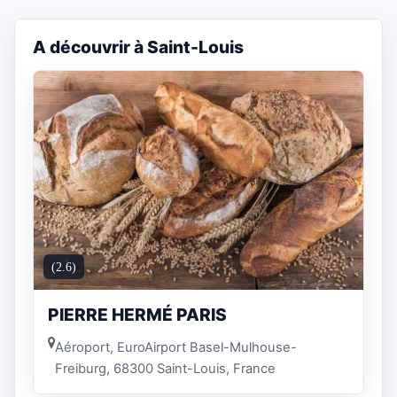
A découvrir à Saint-Louis
(2.6)
PIERRE HERMÉ PARIS
Aéroport, EuroAirport Basel-Mulhouse-
Freiburg, 68300 Saint-Louis, France