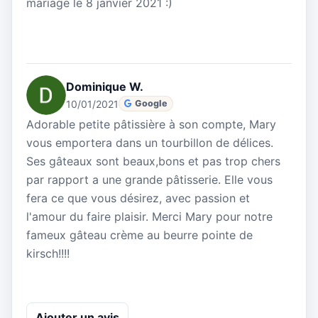
mariage le 8 janvier 2021 :)
Dominique W.
10/01/2021
Google
Adorable petite pâtissière à son compte, Mary
vous emportera dans un tourbillon de délices.
Ses gâteaux sont beaux,bons et pas trop chers
par rapport a une grande pâtisserie. Elle vous
fera ce que vous désirez, avec passion et
l'amour du faire plaisir. Merci Mary pour notre
fameux gâteau crème au beurre pointe de
kirsch!!!!
Ajouter un avis