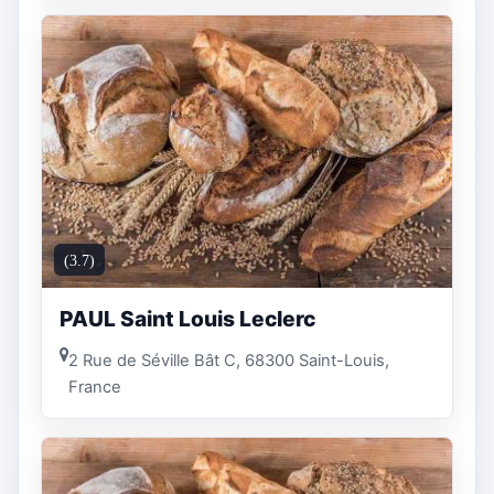
(3.7)
PAUL Saint Louis Leclerc
2 Rue de Séville Bât C, 68300 Saint-Louis,
France