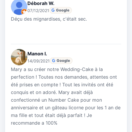
Déborah W.
07/12/2021
Google
Déçu des mignardises, c'était sec.
Manon I.
14/09/2021
Google
Mary a su créer notre Wedding-Cake à la
perfection ! Toutes nos demandes, attentes ont
été prises en compte ! Tout les invités ont été
conquis et on adoré. Mary avait déjà
confectionné un Number Cake pour mon
anniversaire et un gâteau licorne pour les 1 an de
ma fille et tout était déjà parfait ! Je
recommande a 100%