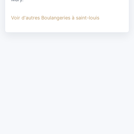
Voir d'autres Boulangeries à saint-louis