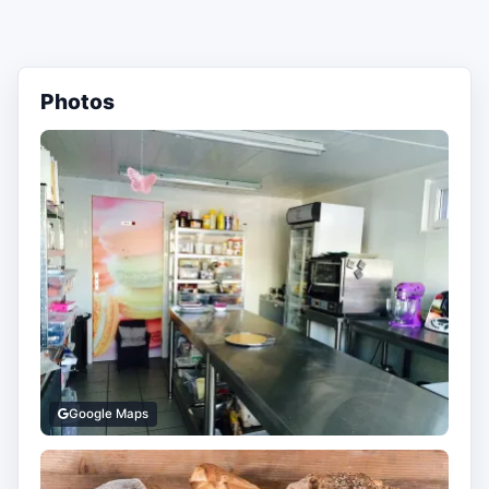
Photos
Google Maps