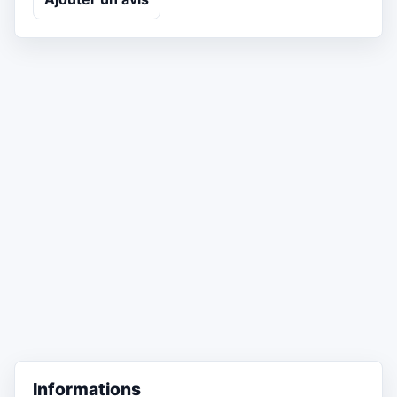
Informations