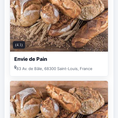
(4.1)
Envie de Pain
83 Av. de Bâle, 68300 Saint-Louis, France