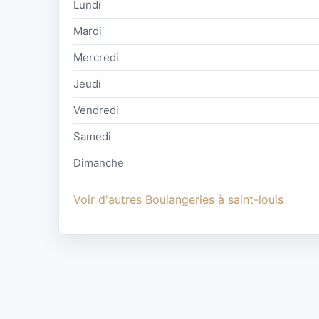
Lundi
Mardi
Mercredi
Jeudi
Vendredi
Samedi
Dimanche
Voir d'autres Boulangeries à saint-louis