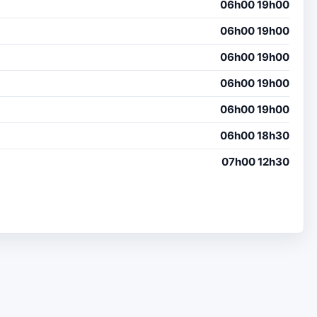
06h00 19h00
06h00 19h00
06h00 19h00
06h00 19h00
06h00 19h00
06h00 18h30
07h00 12h30