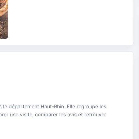
s le département Haut-Rhin. Elle regroupe les
rer une visite, comparer les avis et retrouver