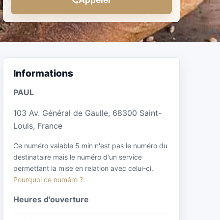
Informations
PAUL
103 Av. Général de Gaulle, 68300 Saint-
Louis, France
Ce numéro valable 5 min n'est pas le numéro du
destinataire mais le numéro d'un service
permettant la mise en relation avec celui-ci.
Pourquoi ce numéro ?
Heures d'ouverture