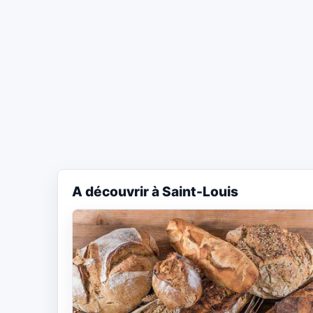
A découvrir à Saint-Louis