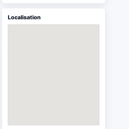
Localisation