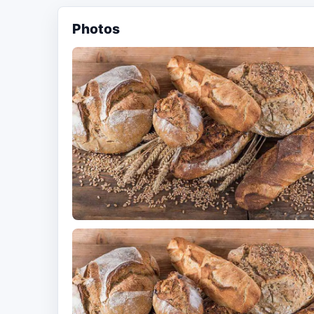
Photos