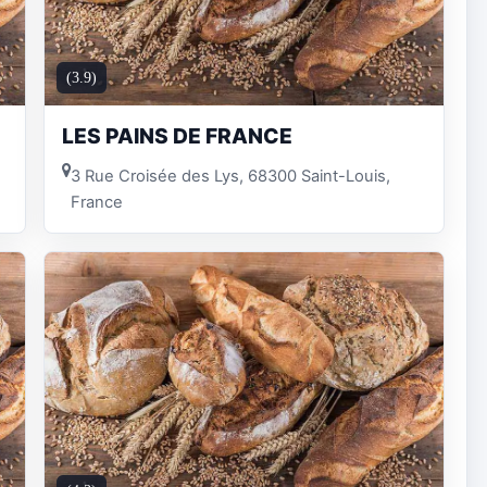
(3.9)
LES PAINS DE FRANCE
3 Rue Croisée des Lys, 68300 Saint-Louis,
France