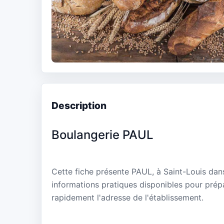
Description
Boulangerie PAUL
Cette fiche présente PAUL, à Saint-Louis dan
informations pratiques disponibles pour prépa
rapidement l'adresse de l'établissement.