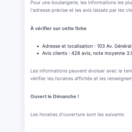
Pour une boulangerie, les informations les plu
l'adresse précise et les avis laissés par les cl
À vérifier sur cette fiche
Adresse et localisation : 103 Av. Généra
Avis clients : 428 avis, note moyenne 3.
Les informations peuvent évoluer avec le te
vérifier les horaires affichés et les renseign
Ouvert le Dimanche !
Les horaires d'ouverture sont les suivants: