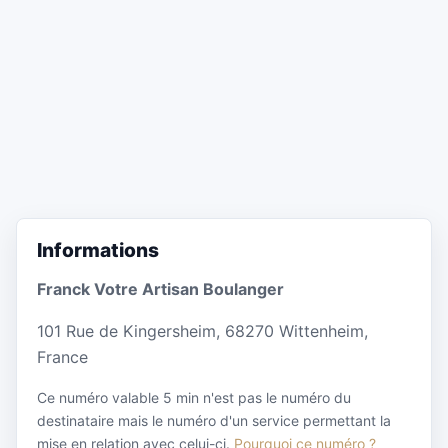
Informations
Franck Votre Artisan Boulanger
101 Rue de Kingersheim, 68270 Wittenheim,
France
Ce numéro valable 5 min n'est pas le numéro du
destinataire mais le numéro d'un service permettant la
mise en relation avec celui-ci.
Pourquoi ce numéro ?