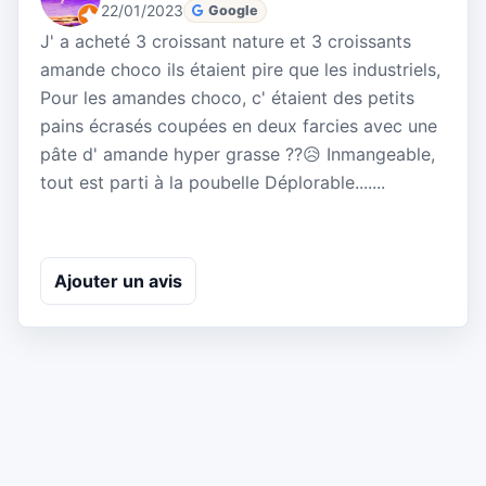
22/01/2023
Google
J' a acheté 3 croissant nature et 3 croissants
amande choco ils étaient pire que les industriels,
Pour les amandes choco, c' étaient des petits
pains écrasés coupées en deux farcies avec une
pâte d' amande hyper grasse ??😥 Inmangeable,
tout est parti à la poubelle Déplorable.......
Ajouter un avis