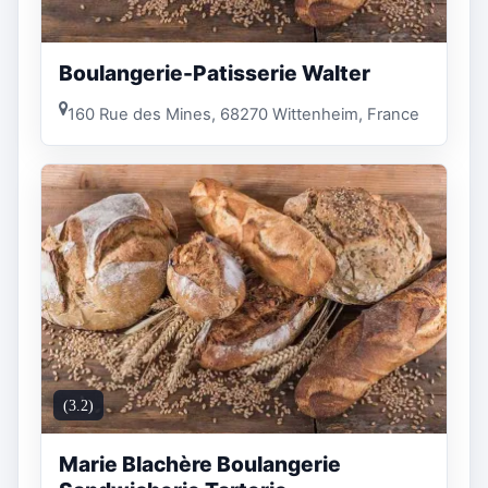
Boulangerie-Patisserie Walter
160 Rue des Mines, 68270 Wittenheim, France
(3.2)
Marie Blachère Boulangerie