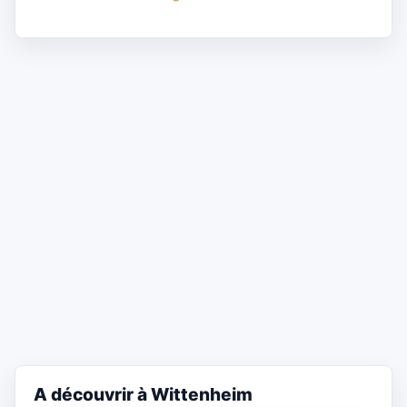
A découvrir à Wittenheim