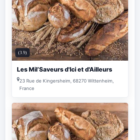
(3.9)
Les Mil’Saveurs d'Ici et d'Ailleurs
23 Rue de Kingersheim, 68270 Wittenheim,
France