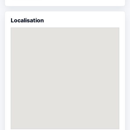
Localisation