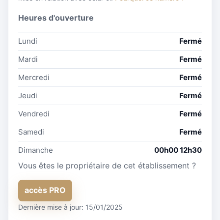
Heures d'ouverture
Lundi
Fermé
Mardi
Fermé
Mercredi
Fermé
Jeudi
Fermé
Vendredi
Fermé
Samedi
Fermé
Dimanche
00h00 12h30
Vous êtes le propriétaire de cet établissement ?
accès PRO
Dernière mise à jour: 15/01/2025