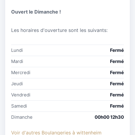
Ouvert le Dimanche !
Les horaires d'ouverture sont les suivants:
Lundi
Fermé
Mardi
Fermé
Mercredi
Fermé
Jeudi
Fermé
Vendredi
Fermé
Samedi
Fermé
Dimanche
00h00 12h30
Voir d'autres Boulangeries à wittenheim