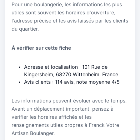
Pour une boulangerie, les informations les plus
utiles sont souvent les horaires d'ouverture,
l'adresse précise et les avis laissés par les clients
du quartier.
À vérifier sur cette fiche
Adresse et localisation : 101 Rue de
Kingersheim, 68270 Wittenheim, France
Avis clients : 114 avis, note moyenne 4/5
Les informations peuvent évoluer avec le temps.
Avant un déplacement important, pensez à
vérifier les horaires affichés et les
renseignements utiles propres à Franck Votre
Artisan Boulanger.