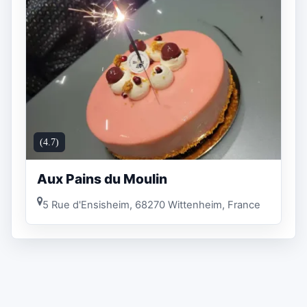
(4.7)
Aux Pains du Moulin
5 Rue d'Ensisheim, 68270 Wittenheim, France