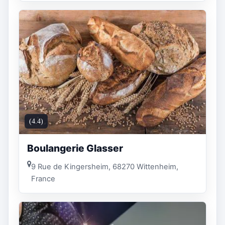
(4.4)
Boulangerie Glasser
9 Rue de Kingersheim, 68270 Wittenheim,
France