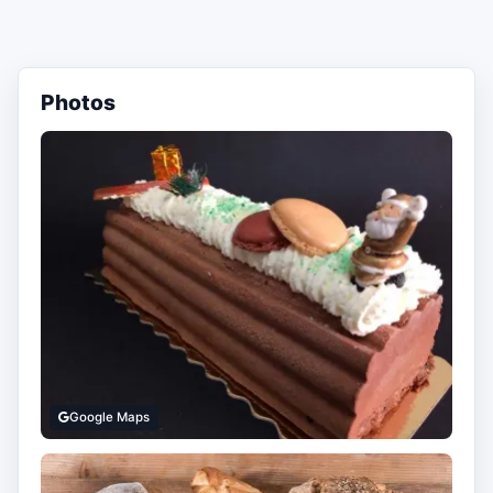
Photos
Google Maps