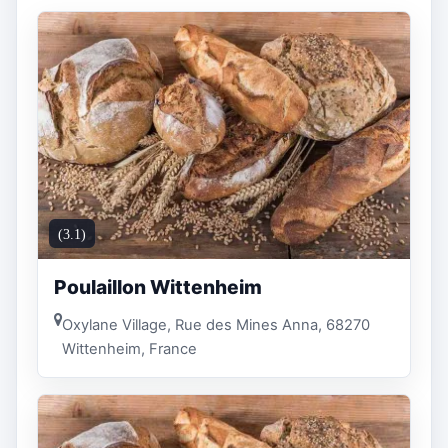
(3.1)
Poulaillon Wittenheim
Oxylane Village, Rue des Mines Anna, 68270
Wittenheim, France