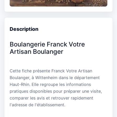
Description
Boulangerie Franck Votre
Artisan Boulanger
Cette fiche présente Franck Votre Artisan
Boulanger, à Wittenheim dans le département
Haut-Rhin. Elle regroupe les informations
pratiques disponibles pour préparer une visite,
comparer les avis et retrouver rapidement
l'adresse de l'établissement.