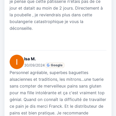
je pense que cette pâtisserie n'étais pas de ce
jour et datait au moin de 2 jours. Directement à
la poubelle , je reviendrais plus dans cette
boulangerie catastrophique je vous la
déconseille.
Isa M.
30/09/2024
Google
Personnel agréable, superbes baguettes
alsaciennes et traditions, les mitrons...une tuerie
sans compter de merveilleux pains sans gluten
pour ma fille intolérante et ça c'est vraiment top
génial. Quand on connaît la difficulté de travailler
ce pain je dis merci Franck. Et le distributeur de
pains est bien pratique. Je recommande