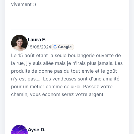
vivement :)
Laura E.
15/08/2024
Google
Le 15 août étant la seule boulangerie ouverte de
la rue, j'y suis allée mais je n'irais plus jamais. Les
produits de donne pas du tout envie et le goût
n'y est pas..... Les vendeuses sont d'une amalité
pour un métier comme celui-ci. Passez votre
chemin, vous économiserez votre argent
Ayse D.