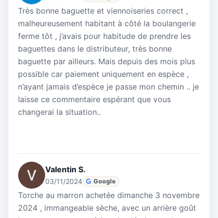
Très bonne baguette et viennoiseries correct ,
malheureusement habitant à côté la boulangerie
ferme tôt , j’avais pour habitude de prendre les
baguettes dans le distributeur, très bonne
baguette par ailleurs. Mais depuis des mois plus
possible car paiement uniquement en espèce ,
n’ayant jamais d’espèce je passe mon chemin .. je
laisse ce commentaire espérant que vous
changerai la situation..
Valentin S.
03/11/2024
Google
Torche au marron achetée dimanche 3 novembre
2024 , immangeable sèche, avec un arrière goût