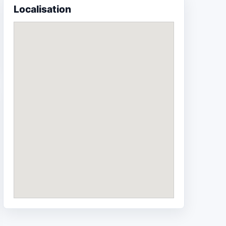
Localisation