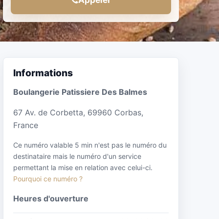
Informations
Boulangerie Patissiere Des Balmes
67 Av. de Corbetta, 69960 Corbas,
France
Ce numéro valable 5 min n'est pas le numéro du
destinataire mais le numéro d'un service
permettant la mise en relation avec celui-ci.
Pourquoi ce numéro ?
Heures d'ouverture