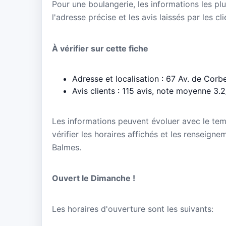
Pour une boulangerie, les informations les plu
l'adresse précise et les avis laissés par les cl
À vérifier sur cette fiche
Adresse et localisation : 67 Av. de Cor
Avis clients : 115 avis, note moyenne 3.
Les informations peuvent évoluer avec le te
vérifier les horaires affichés et les renseign
Balmes.
Ouvert le Dimanche !
Les horaires d'ouverture sont les suivants: