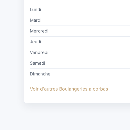
Lundi
Mardi
Mercredi
Jeudi
Vendredi
Samedi
Dimanche
Voir d'autres Boulangeries à corbas