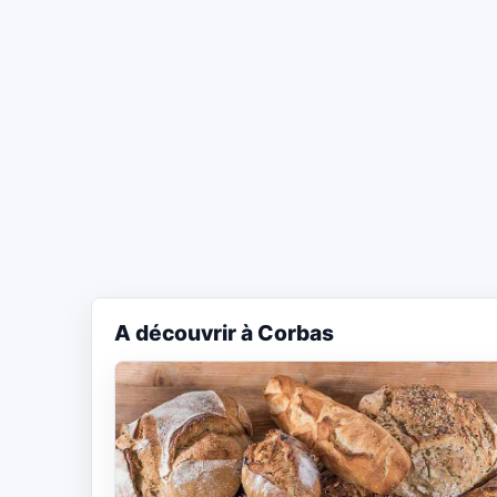
A découvrir à Corbas