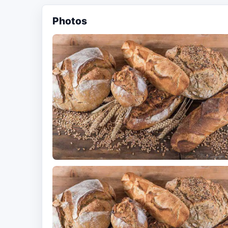
Photos