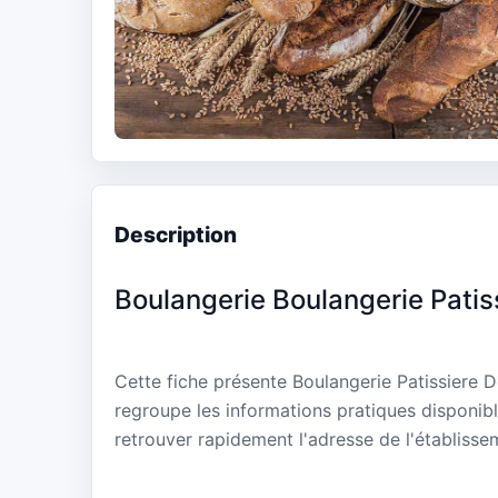
Description
Boulangerie Boulangerie Pati
Cette fiche présente Boulangerie Patissiere 
regroupe les informations pratiques disponibl
retrouver rapidement l'adresse de l'établisse