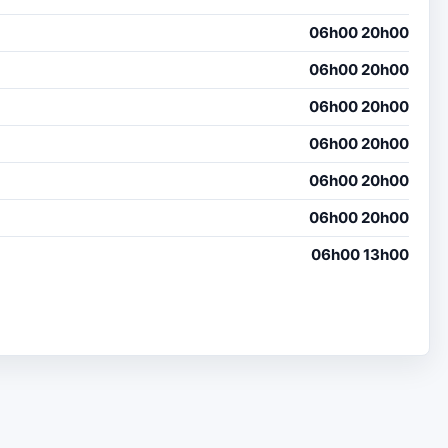
06h00 20h00
06h00 20h00
06h00 20h00
06h00 20h00
06h00 20h00
06h00 20h00
06h00 13h00