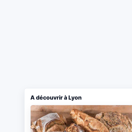
A découvrir à Lyon