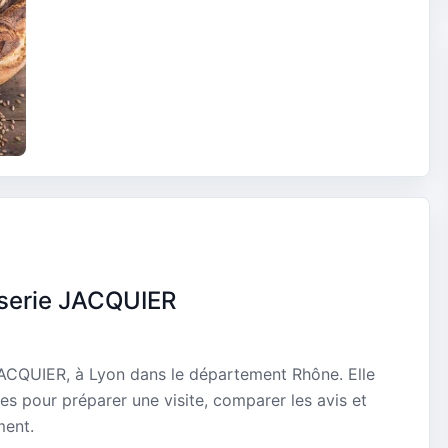
sserie JACQUIER
JACQUIER, à Lyon dans le département Rhône. Elle
es pour préparer une visite, comparer les avis et
ment.