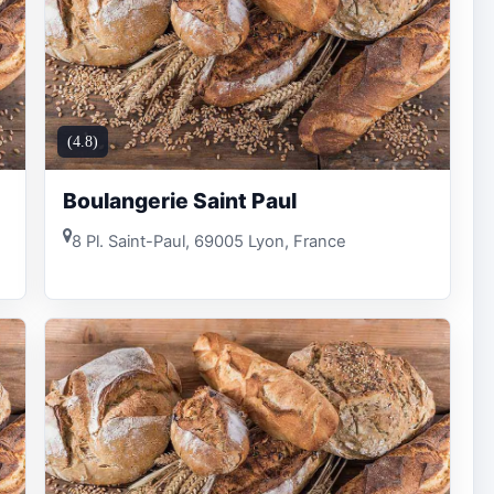
(4.8)
Boulangerie Saint Paul
8 Pl. Saint-Paul, 69005 Lyon, France