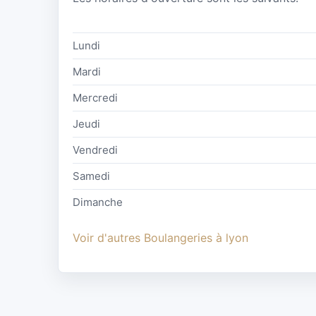
Lundi
Mardi
Mercredi
Jeudi
Vendredi
Samedi
Dimanche
Voir d'autres Boulangeries à lyon