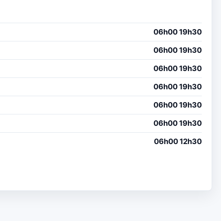
06h00 19h30
06h00 19h30
06h00 19h30
06h00 19h30
06h00 19h30
06h00 19h30
06h00 12h30