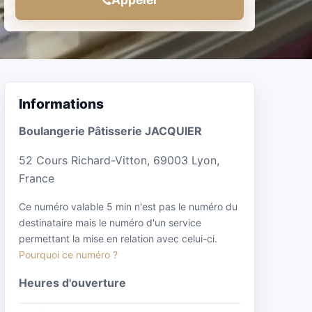
Informations
Boulangerie Pâtisserie JACQUIER
52 Cours Richard-Vitton, 69003 Lyon,
France
Ce numéro valable 5 min n'est pas le numéro du
destinataire mais le numéro d'un service
permettant la mise en relation avec celui-ci.
Pourquoi ce numéro ?
Heures d'ouverture