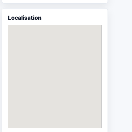
Localisation