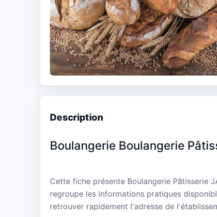
Description
Boulangerie Boulangerie Pâti
Cette fiche présente Boulangerie Pâtisserie 
regroupe les informations pratiques disponibl
retrouver rapidement l'adresse de l'établisse