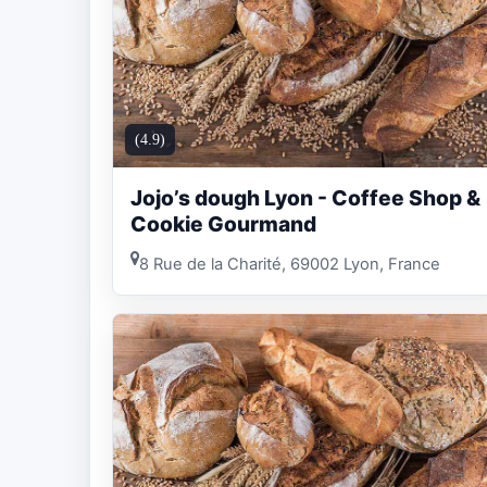
(4.9)
Jojo’s dough Lyon - Coffee Shop &
Cookie Gourmand
8 Rue de la Charité, 69002 Lyon, France