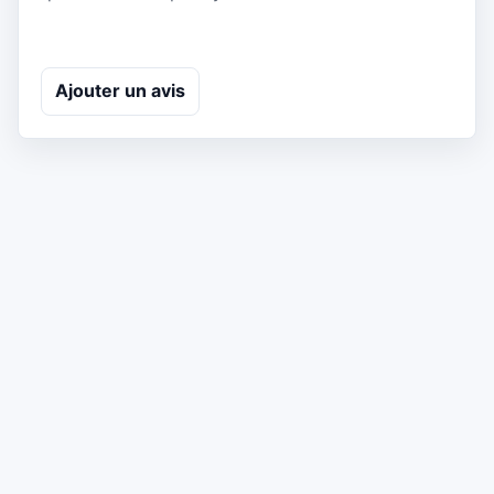
Ajouter un avis