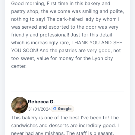
Good morning, First time in this bakery and
pastry shop, the welcome was smiling and polite,
nothing to say! The dark-haired lady by whom I
was served and escorted to the door was very
friendly and professional! Just for this detail
which is increasingly rare, THANK YOU AND SEE
YOU SOON! And the pastries are very good, not
too sweet, value for money for the Lyon city
center.
Rebecca G.
31/01/2024
Google
This bakery is one of the best I've been to! The
sandwiches and desserts are incredibly good. I
never had any mishaps. The staff is pleasant,