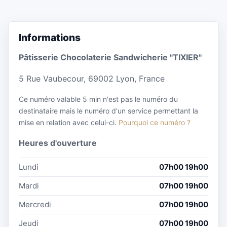
Informations
Pâtisserie Chocolaterie Sandwicherie "TIXIER"
5 Rue Vaubecour, 69002 Lyon, France
Ce numéro valable 5 min n'est pas le numéro du
destinataire mais le numéro d'un service permettant la
mise en relation avec celui-ci.
Pourquoi ce numéro ?
Heures d'ouverture
Lundi
07h00 19h00
Mardi
07h00 19h00
Mercredi
07h00 19h00
Jeudi
07h00 19h00