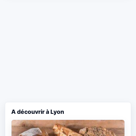
A découvrir à Lyon