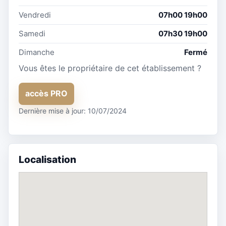
Vendredi
07h00 19h00
Samedi
07h30 19h00
Dimanche
Fermé
Vous êtes le propriétaire de cet établissement ?
accès PRO
Dernière mise à jour: 10/07/2024
Localisation