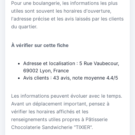
Pour une boulangerie, les informations les plus
utiles sont souvent les horaires d'ouverture,
l'adresse précise et les avis laissés par les clients
du quartier.
À vérifier sur cette fiche
Adresse et localisation : 5 Rue Vaubecour,
69002 Lyon, France
Avis clients : 43 avis, note moyenne 4.4/5
Les informations peuvent évoluer avec le temps.
Avant un déplacement important, pensez à
vérifier les horaires affichés et les
renseignements utiles propres à Pâtisserie
Chocolaterie Sandwicherie "TIXIER".