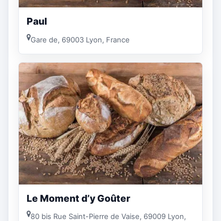
Paul
Gare de, 69003 Lyon, France
Le Moment d’y Goûter
80 bis Rue Saint-Pierre de Vaise, 69009 Lyon,