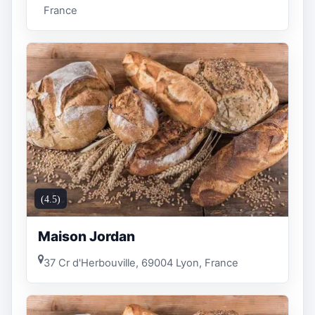
France
(4.5)
Maison Jordan
37 Cr d'Herbouville, 69004 Lyon, France