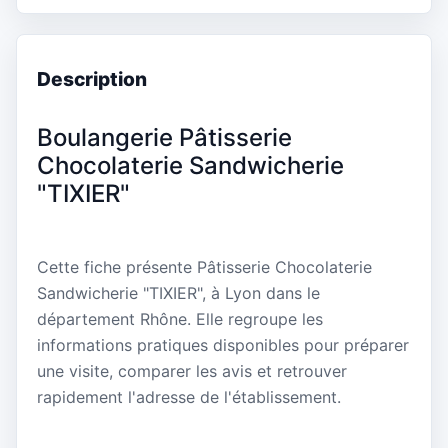
Description
Boulangerie Pâtisserie
Chocolaterie Sandwicherie
"TIXIER"
Cette fiche présente Pâtisserie Chocolaterie
Sandwicherie "TIXIER", à Lyon dans le
département Rhône. Elle regroupe les
informations pratiques disponibles pour préparer
une visite, comparer les avis et retrouver
rapidement l'adresse de l'établissement.