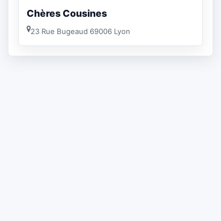
Chères Cousines
23 Rue Bugeaud 69006 Lyon