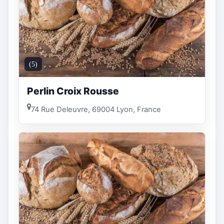
(5)
Perlin Croix Rousse
74 Rue Deleuvre, 69004 Lyon, France