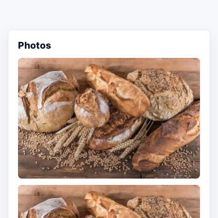
Photos