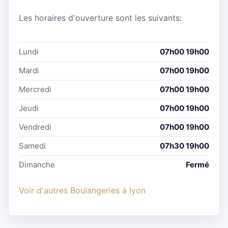
Les horaires d'ouverture sont les suivants:
Lundi
07h00 19h00
Mardi
07h00 19h00
Mercredi
07h00 19h00
Jeudi
07h00 19h00
Vendredi
07h00 19h00
Samedi
07h30 19h00
Dimanche
Fermé
Voir d'autres Boulangeries à lyon