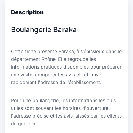
Description
Boulangerie Baraka
Cette fiche présente Baraka, à Vénissieux dans le
département Rhône. Elle regroupe les
informations pratiques disponibles pour préparer
une visite, comparer les avis et retrouver
rapidement l'adresse de l'établissement.
Pour une boulangerie, les informations les plus
utiles sont souvent les horaires d'ouverture,
l'adresse précise et les avis laissés par les clients
du quartier.