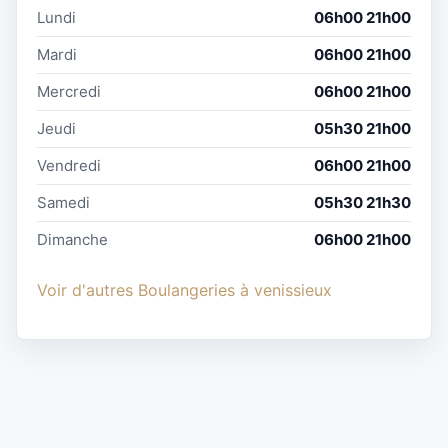
Lundi
06h00 21h00
Mardi
06h00 21h00
Mercredi
06h00 21h00
Jeudi
05h30 21h00
Vendredi
06h00 21h00
Samedi
05h30 21h30
Dimanche
06h00 21h00
Voir d'autres Boulangeries à venissieux