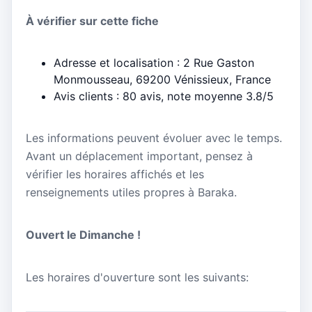
À vérifier sur cette fiche
Adresse et localisation : 2 Rue Gaston
Monmousseau, 69200 Vénissieux, France
Avis clients : 80 avis, note moyenne 3.8/5
Les informations peuvent évoluer avec le temps.
Avant un déplacement important, pensez à
vérifier les horaires affichés et les
renseignements utiles propres à Baraka.
Ouvert le Dimanche !
Les horaires d'ouverture sont les suivants: