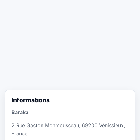
Informations
Baraka
2 Rue Gaston Monmousseau, 69200 Vénissieux,
France