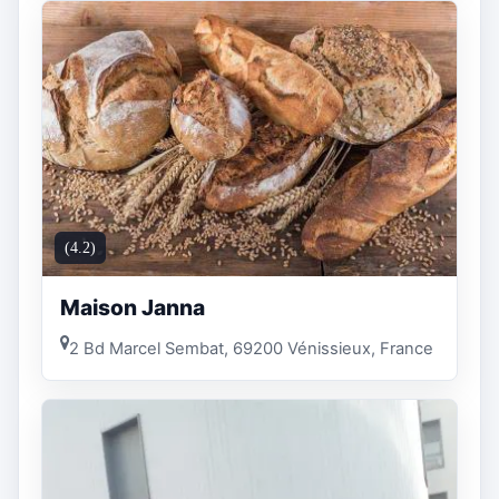
(4.2)
Maison Janna
2 Bd Marcel Sembat, 69200 Vénissieux, France