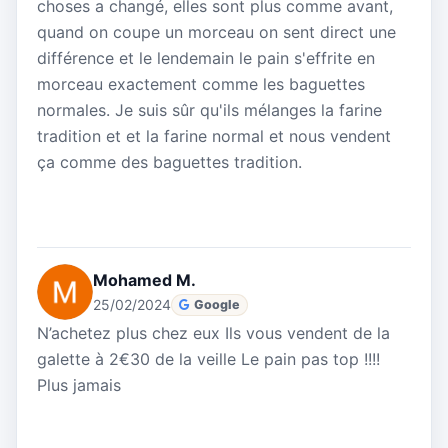
choses a changé, elles sont plus comme avant,
quand on coupe un morceau on sent direct une
différence et le lendemain le pain s'effrite en
morceau exactement comme les baguettes
normales. Je suis sûr qu'ils mélanges la farine
tradition et et la farine normal et nous vendent
ça comme des baguettes tradition.
Mohamed M.
25/02/2024
Google
N’achetez plus chez eux Ils vous vendent de la
galette à 2€30 de la veille Le pain pas top !!!!
Plus jamais