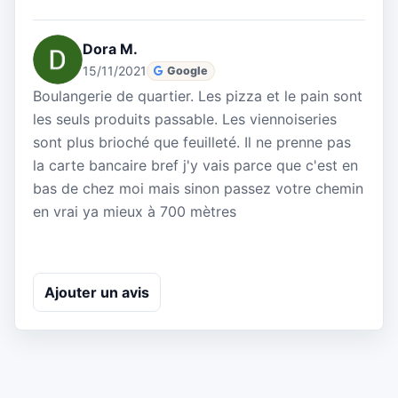
Dora M.
15/11/2021
Google
Boulangerie de quartier. Les pizza et le pain sont
les seuls produits passable. Les viennoiseries
sont plus brioché que feuilleté. Il ne prenne pas
la carte bancaire bref j'y vais parce que c'est en
bas de chez moi mais sinon passez votre chemin
en vrai ya mieux à 700 mètres
Ajouter un avis