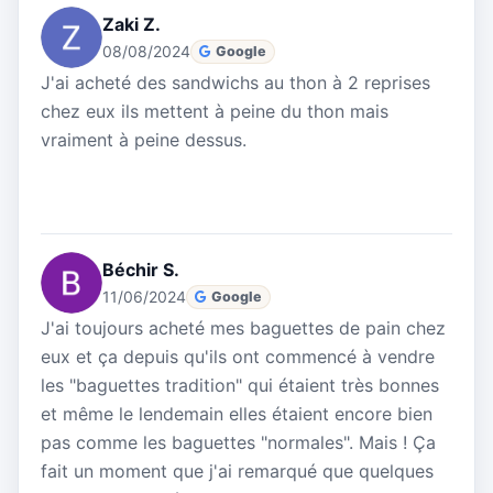
Zaki Z.
08/08/2024
Google
J'ai acheté des sandwichs au thon à 2 reprises
chez eux ils mettent à peine du thon mais
vraiment à peine dessus.
Béchir S.
11/06/2024
Google
J'ai toujours acheté mes baguettes de pain chez
eux et ça depuis qu'ils ont commencé à vendre
les "baguettes tradition" qui étaient très bonnes
et même le lendemain elles étaient encore bien
pas comme les baguettes "normales". Mais ! Ça
fait un moment que j'ai remarqué que quelques