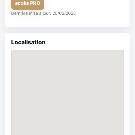
accès PRO
Dernière mise à jour: 20/02/2025
Localisation