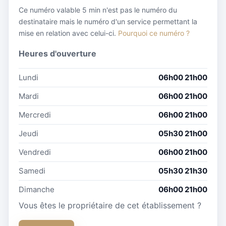
Ce numéro valable 5 min n'est pas le numéro du
destinataire mais le numéro d'un service permettant la
mise en relation avec celui-ci.
Pourquoi ce numéro ?
Heures d'ouverture
Lundi
06h00 21h00
Mardi
06h00 21h00
Mercredi
06h00 21h00
Jeudi
05h30 21h00
Vendredi
06h00 21h00
Samedi
05h30 21h30
Dimanche
06h00 21h00
Vous êtes le propriétaire de cet établissement ?