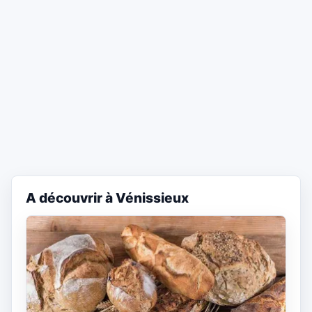
A découvrir à Vénissieux