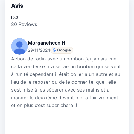
Avis
(3.8)
80 Reviews
Morganehccn H.
29/11/2024
Google
Action de radin avec un bonbon j’ai jamais vue
ca la vendeuse m’a servie un bonbon qui se vent
à l’unité cependant il était coller a un autre et au
lieu de le reposer ou de le donner tel quel, elle
s’est mise à les séparer avec ses mains et a
manger le deuxième devant moi a fuir vraiment
et en plus c’est super chere !!