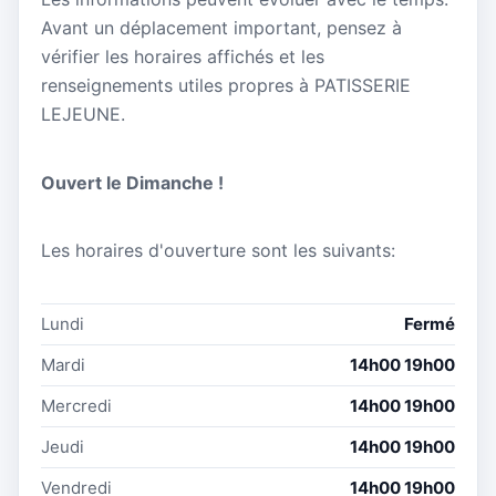
Avant un déplacement important, pensez à
vérifier les horaires affichés et les
renseignements utiles propres à PATISSERIE
LEJEUNE.
Ouvert le Dimanche !
Les horaires d'ouverture sont les suivants:
Lundi
Fermé
Mardi
14h00 19h00
Mercredi
14h00 19h00
Jeudi
14h00 19h00
Vendredi
14h00 19h00