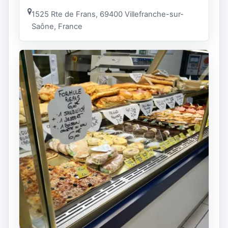
1525 Rte de Frans, 69400 Villefranche-sur-
Saône, France