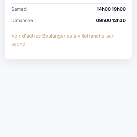
Samedi
14h00 19h00
Dimanche
09h00 12h30
Voir d'autres Boulangeries à villefranche-sur-
saone