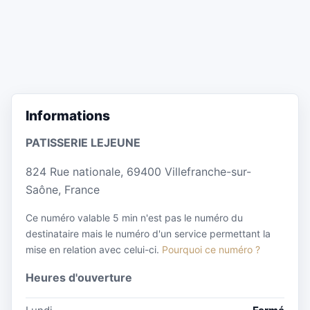
Informations
PATISSERIE LEJEUNE
824 Rue nationale, 69400 Villefranche-sur-
Saône, France
Ce numéro valable 5 min n'est pas le numéro du
destinataire mais le numéro d'un service permettant la
mise en relation avec celui-ci.
Pourquoi ce numéro ?
Heures d'ouverture