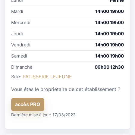
Lundi
Fermé
Mardi
14h00 19h00
Mercredi
14h00 19h00
Jeudi
14h00 19h00
Vendredi
14h00 19h00
Samedi
14h00 19h00
Dimanche
09h00 12h30
Site:
PATISSERIE LEJEUNE
Vous êtes le propriétaire de cet établissement ?
accès PRO
Dernière mise à jour: 17/03/2022