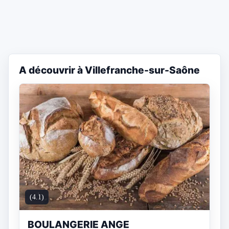
A découvrir à Villefranche-sur-Saône
(4.1)
BOULANGERIE ANGE