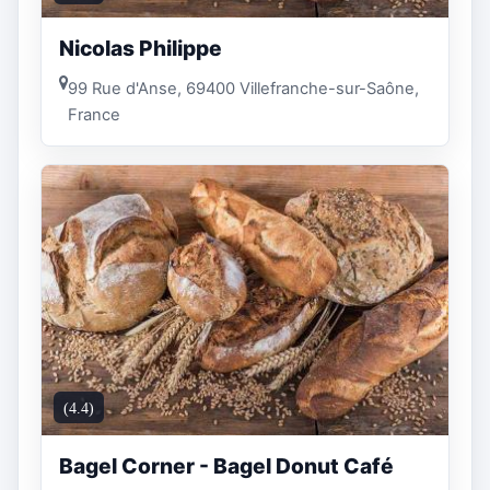
Nicolas Philippe
99 Rue d'Anse, 69400 Villefranche-sur-Saône,
France
(4.4)
Bagel Corner - Bagel Donut Café