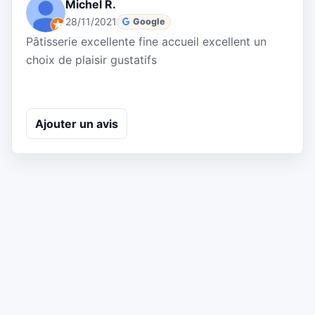
Michel R.
28/11/2021
Google
Pâtisserie excellente fine accueil excellent un
choix de plaisir gustatifs
Ajouter un avis