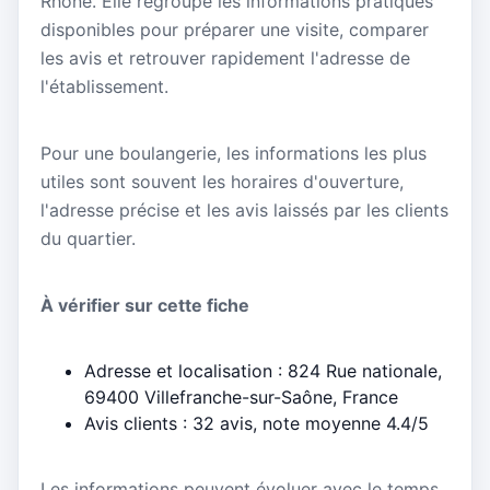
Rhône. Elle regroupe les informations pratiques
disponibles pour préparer une visite, comparer
les avis et retrouver rapidement l'adresse de
l'établissement.
Pour une boulangerie, les informations les plus
utiles sont souvent les horaires d'ouverture,
l'adresse précise et les avis laissés par les clients
du quartier.
À vérifier sur cette fiche
Adresse et localisation : 824 Rue nationale,
69400 Villefranche-sur-Saône, France
Avis clients : 32 avis, note moyenne 4.4/5
Les informations peuvent évoluer avec le temps.