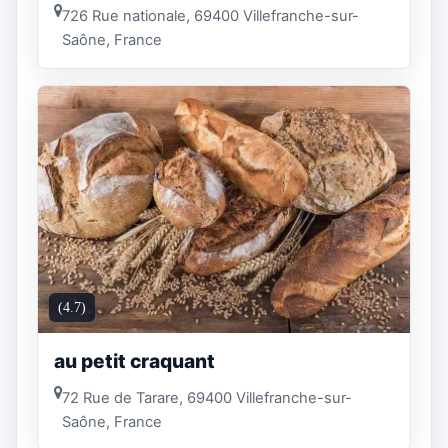
726 Rue nationale, 69400 Villefranche-sur-
Saône, France
(4.7)
au petit craquant
72 Rue de Tarare, 69400 Villefranche-sur-
Saône, France