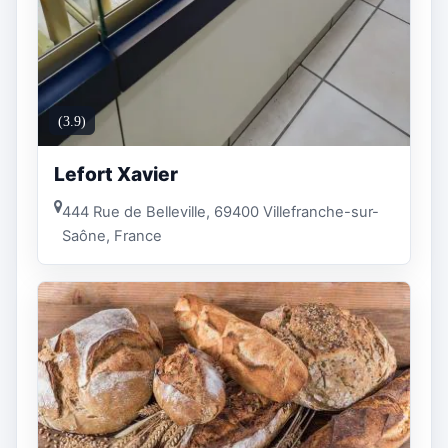
(3.9)
Lefort Xavier
444 Rue de Belleville, 69400 Villefranche-sur-
Saône, France