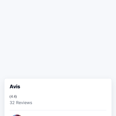
Avis
(4.4)
32 Reviews