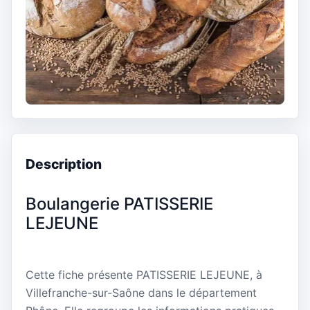
Description
Boulangerie PATISSERIE
LEJEUNE
Cette fiche présente PATISSERIE LEJEUNE, à
Villefranche-sur-Saône dans le département