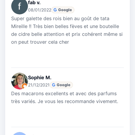
fab v.
08/01/2022
Google
Super galette des rois bien au goût de tata
Mireille !! Très bien belles fèves et une bouteille
de cidre belle attention et prix cohérent même si
on peut trouver cela cher
Sophie M.
21/12/2021
Google
Des macarons excellents et avec des parfums
très variés. Je vous les recommande vivement.