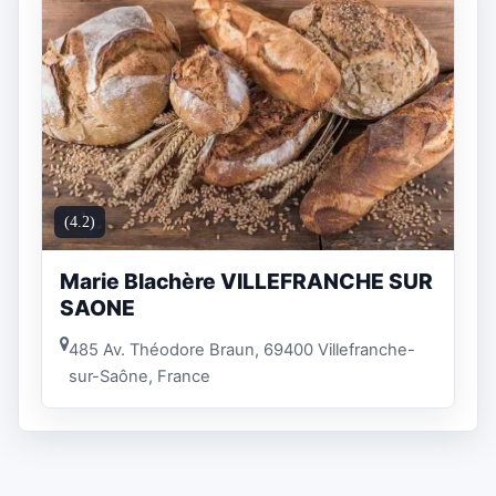
(4.2)
Marie Blachère VILLEFRANCHE SUR
SAONE
485 Av. Théodore Braun, 69400 Villefranche-
sur-Saône, France