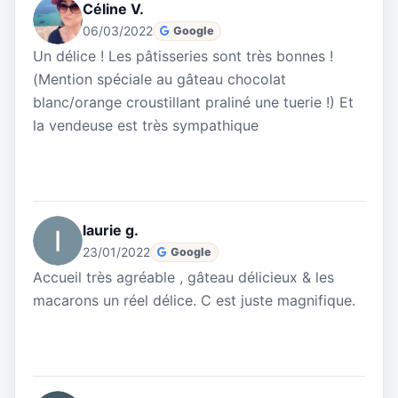
Céline V.
06/03/2022
Google
Un délice ! Les pâtisseries sont très bonnes !
(Mention spéciale au gâteau chocolat
blanc/orange croustillant praliné une tuerie !) Et
la vendeuse est très sympathique
laurie g.
23/01/2022
Google
Accueil très agréable , gâteau délicieux & les
macarons un réel délice. C est juste magnifique.