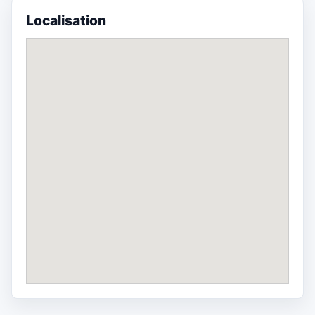
Localisation