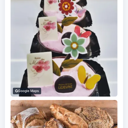
Google Maps