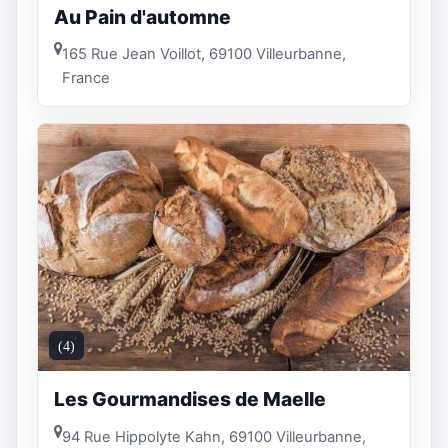
Au Pain d'automne
165 Rue Jean Voillot, 69100 Villeurbanne,
France
(4)
Les Gourmandises de Maelle
94 Rue Hippolyte Kahn, 69100 Villeurbanne,