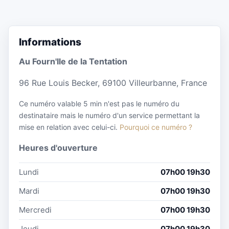
Informations
Au Fourn'Ile de la Tentation
96 Rue Louis Becker, 69100 Villeurbanne, France
Ce numéro valable 5 min n'est pas le numéro du
destinataire mais le numéro d'un service permettant la
mise en relation avec celui-ci.
Pourquoi ce numéro ?
Heures d'ouverture
Lundi
07h00 19h30
Mardi
07h00 19h30
Mercredi
07h00 19h30
Jeudi
07h00 19h30