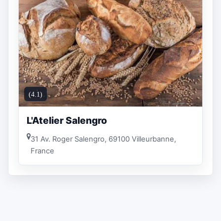
(4.1)
L'Atelier Salengro
31 Av. Roger Salengro, 69100 Villeurbanne,
France