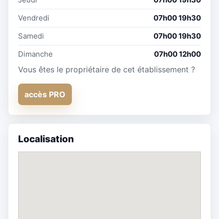
Vendredi
07h00 19h30
Samedi
07h00 19h30
Dimanche
07h00 12h00
Vous êtes le propriétaire de cet établissement ?
accès PRO
Localisation