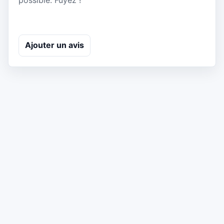
Ajouter un avis