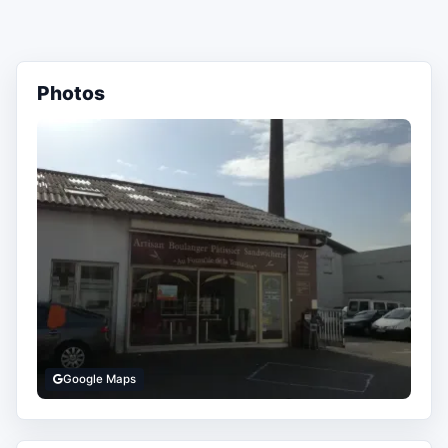
Photos
Google Maps