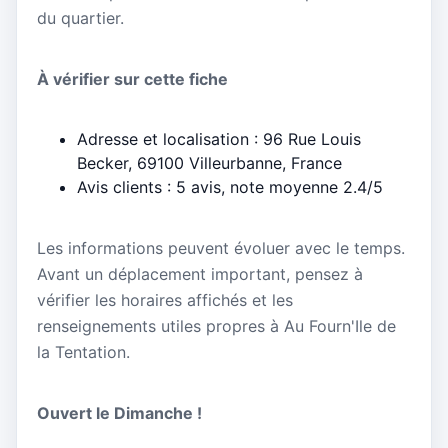
du quartier.
À vérifier sur cette fiche
Adresse et localisation : 96 Rue Louis
Becker, 69100 Villeurbanne, France
Avis clients : 5 avis, note moyenne 2.4/5
Les informations peuvent évoluer avec le temps.
Avant un déplacement important, pensez à
vérifier les horaires affichés et les
renseignements utiles propres à Au Fourn'Ile de
la Tentation.
Ouvert le Dimanche !