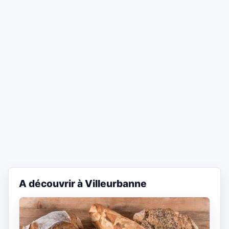
A découvrir à Villeurbanne