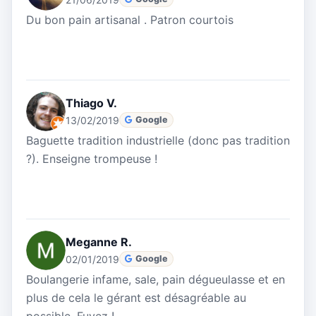
Du bon pain artisanal . Patron courtois
Thiago V.
13/02/2019
Google
Baguette tradition industrielle (donc pas tradition
?). Enseigne trompeuse !
Meganne R.
02/01/2019
Google
Boulangerie infame, sale, pain dégueulasse et en
plus de cela le gérant est désagréable au
possible. Fuyez !