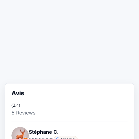
Avis
(2.4)
5 Reviews
Stéphane C.