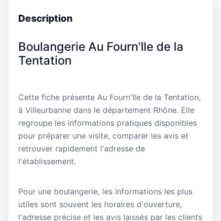
Description
Boulangerie Au Fourn'Ile de la
Tentation
Cette fiche présente Au Fourn'Ile de la Tentation,
à Villeurbanne dans le département Rhône. Elle
regroupe les informations pratiques disponibles
pour préparer une visite, comparer les avis et
retrouver rapidement l'adresse de
l'établissement.
Pour une boulangerie, les informations les plus
utiles sont souvent les horaires d'ouverture,
l'adresse précise et les avis laissés par les clients