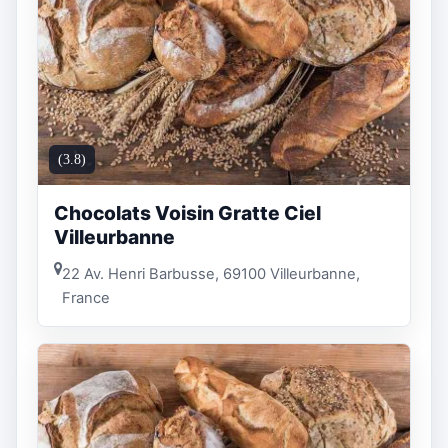
(3.8)
Chocolats Voisin Gratte Ciel
Villeurbanne
22 Av. Henri Barbusse, 69100 Villeurbanne,
France