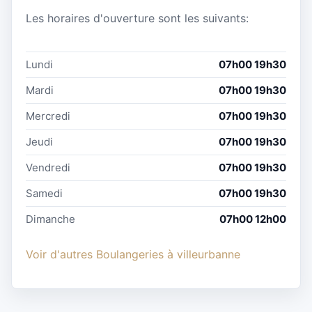
Les horaires d'ouverture sont les suivants:
Lundi
07h00 19h30
Mardi
07h00 19h30
Mercredi
07h00 19h30
Jeudi
07h00 19h30
Vendredi
07h00 19h30
Samedi
07h00 19h30
Dimanche
07h00 12h00
Voir d'autres Boulangeries à villeurbanne