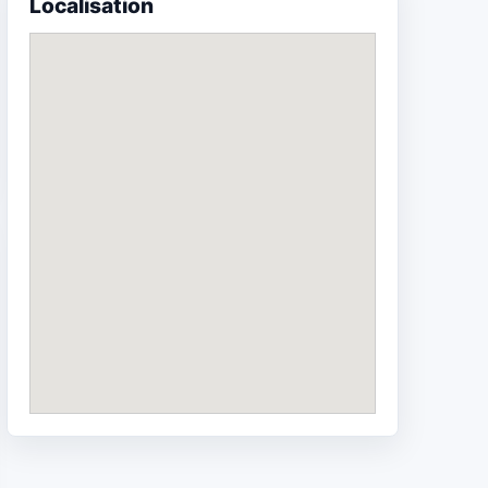
Localisation