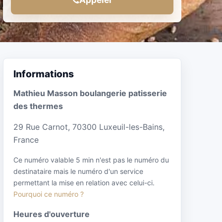
Informations
Mathieu Masson boulangerie patisserie
des thermes
29 Rue Carnot, 70300 Luxeuil-les-Bains,
France
Ce numéro valable 5 min n'est pas le numéro du
destinataire mais le numéro d'un service
permettant la mise en relation avec celui-ci.
Pourquoi ce numéro ?
Heures d'ouverture