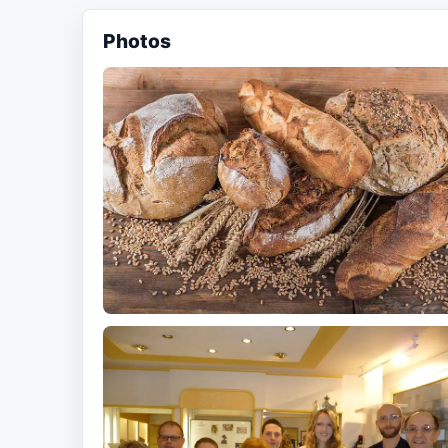
Photos