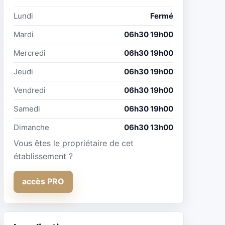
Lundi
Fermé
Mardi
06h30 19h00
Mercredi
06h30 19h00
Jeudi
06h30 19h00
Vendredi
06h30 19h00
Samedi
06h30 19h00
Dimanche
06h30 13h00
Vous êtes le propriétaire de cet
établissement ?
accès PRO