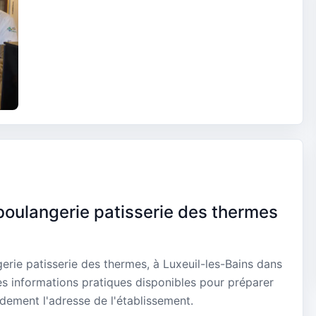
oulangerie patisserie des thermes
rie patisserie des thermes, à Luxeuil-les-Bains dans
s informations pratiques disponibles pour préparer
idement l'adresse de l'établissement.