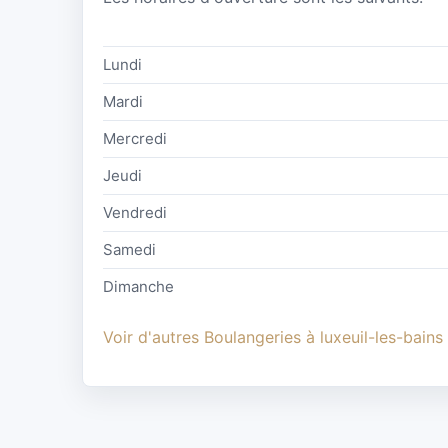
Lundi
Mardi
Mercredi
Jeudi
Vendredi
Samedi
Dimanche
Voir d'autres Boulangeries à luxeuil-les-bains