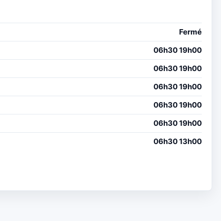
Fermé
06h30 19h00
06h30 19h00
06h30 19h00
06h30 19h00
06h30 19h00
06h30 13h00