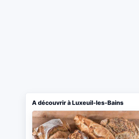
A découvrir à Luxeuil-les-Bains