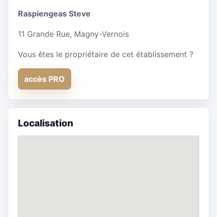
Raspiengeas Steve
11 Grande Rue, Magny-Vernois
Vous êtes le propriétaire de cet établissement ?
accès PRO
Localisation