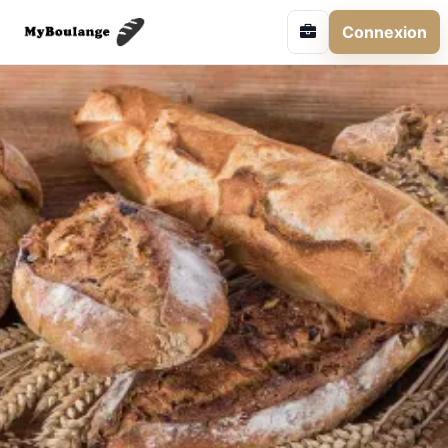
Connexion