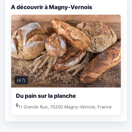
A découvrir à Magny-Vernois
(4.7)
Du pain sur la planche
11 Grande Rue, 70200 Magny-Vernois, France