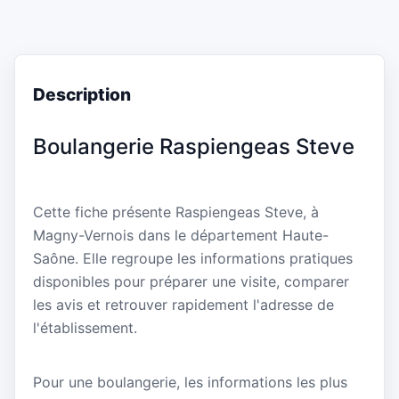
Description
Boulangerie Raspiengeas Steve
Cette fiche présente Raspiengeas Steve, à
Magny-Vernois dans le département Haute-
Saône. Elle regroupe les informations pratiques
disponibles pour préparer une visite, comparer
les avis et retrouver rapidement l'adresse de
l'établissement.
Pour une boulangerie, les informations les plus