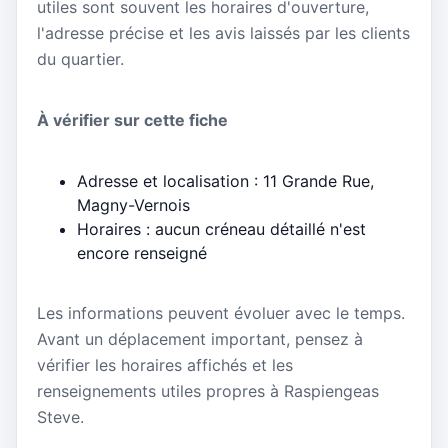
utiles sont souvent les horaires d'ouverture,
l'adresse précise et les avis laissés par les clients
du quartier.
À vérifier sur cette fiche
Adresse et localisation : 11 Grande Rue,
Magny-Vernois
Horaires : aucun créneau détaillé n'est
encore renseigné
Les informations peuvent évoluer avec le temps.
Avant un déplacement important, pensez à
vérifier les horaires affichés et les
renseignements utiles propres à Raspiengeas
Steve.