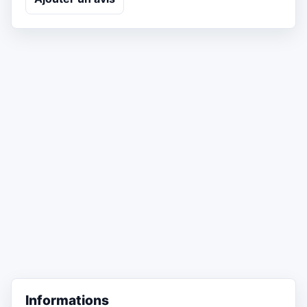
Informations