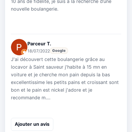
10 ans de fidélité, je suis à la recherche d’une
nouvelle boulangerie.
Parceur T.
18/07/2022
Google
J'ai découvert cette boulangerie grâce au
locavor à Saint sauveur j'habite à 15 mn en
voiture et je cherche mon pain depuis la bas
excellentissime les petits pains et croissant sont
bon et le pain est nickel j'adore et je
recommande m....
Ajouter un avis