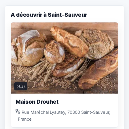
A découvrir à Saint-Sauveur
(4.2)
Maison Drouhet
9 Rue Maréchal Lyautey, 70300 Saint-Sauveur,
France