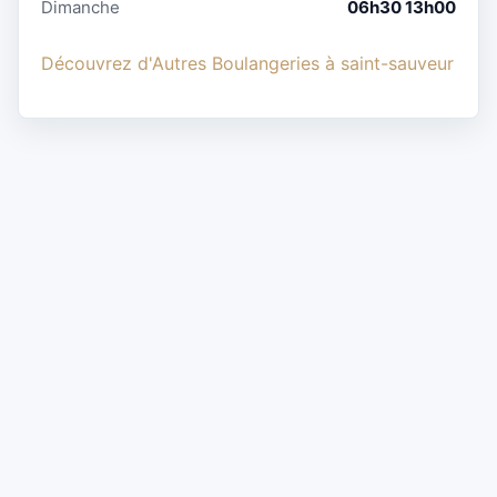
Dimanche
06h30 13h00
Découvrez d'Autres Boulangeries à saint-sauveur