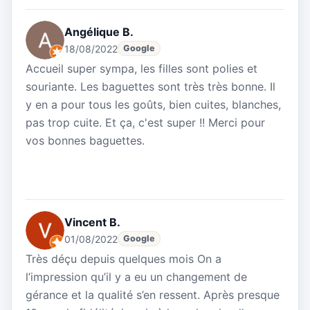
Angélique B.
18/08/2022
Google
Accueil super sympa, les filles sont polies et
souriante. Les baguettes sont très très bonne. Il
y en a pour tous les goûts, bien cuites, blanches,
pas trop cuite. Et ça, c'est super !! Merci pour
vos bonnes baguettes.
Vincent B.
01/08/2022
Google
Très déçu depuis quelques mois On a
l’impression qu’il y a eu un changement de
gérance et la qualité s’en ressent. Après presque