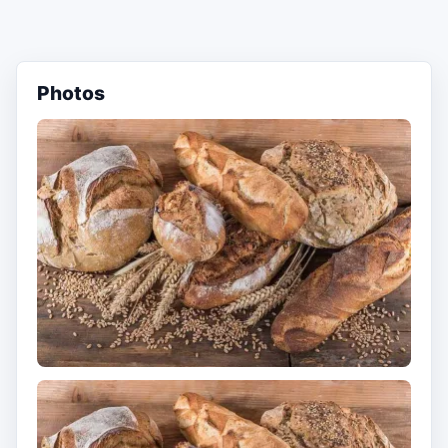
Photos