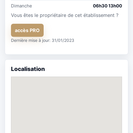
Dimanche
06h30 13h00
Vous êtes le propriétaire de cet établissement ?
accès PRO
Dernière mise à jour: 31/01/2023
Localisation