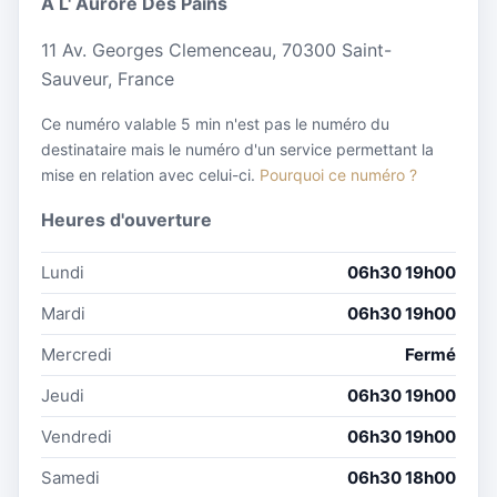
A L' Aurore Des Pains
11 Av. Georges Clemenceau, 70300 Saint-
Sauveur, France
Ce numéro valable 5 min n'est pas le numéro du
destinataire mais le numéro d'un service permettant la
mise en relation avec celui-ci.
Pourquoi ce numéro ?
Heures d'ouverture
Lundi
06h30 19h00
Mardi
06h30 19h00
Mercredi
Fermé
Jeudi
06h30 19h00
Vendredi
06h30 19h00
Samedi
06h30 18h00