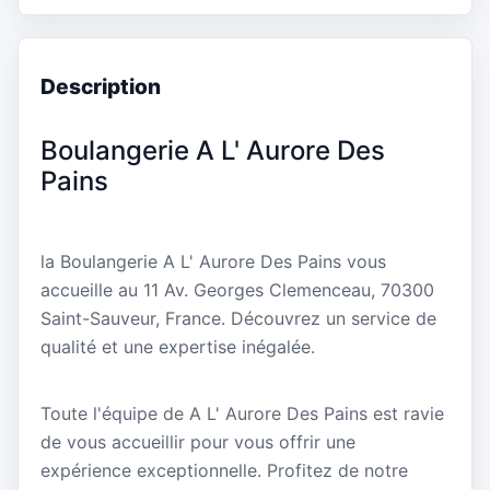
Description
Boulangerie A L' Aurore Des
Pains
la Boulangerie A L' Aurore Des Pains vous
accueille au 11 Av. Georges Clemenceau, 70300
Saint-Sauveur, France. Découvrez un service de
qualité et une expertise inégalée.
Toute l'équipe de A L' Aurore Des Pains est ravie
de vous accueillir pour vous offrir une
expérience exceptionnelle. Profitez de notre