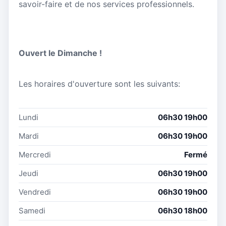
savoir-faire et de nos services professionnels.
Ouvert le Dimanche !
Les horaires d'ouverture sont les suivants:
Lundi
06h30 19h00
Mardi
06h30 19h00
Mercredi
Fermé
Jeudi
06h30 19h00
Vendredi
06h30 19h00
Samedi
06h30 18h00