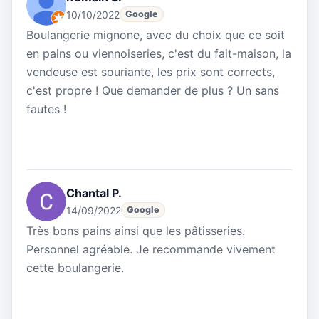
10/10/2022
Google
Boulangerie mignone, avec du choix que ce soit
en pains ou viennoiseries, c'est du fait-maison, la
vendeuse est souriante, les prix sont corrects,
c'est propre ! Que demander de plus ? Un sans
fautes !
Chantal P.
14/09/2022
Google
Très bons pains ainsi que les pâtisseries.
Personnel agréable. Je recommande vivement
cette boulangerie.