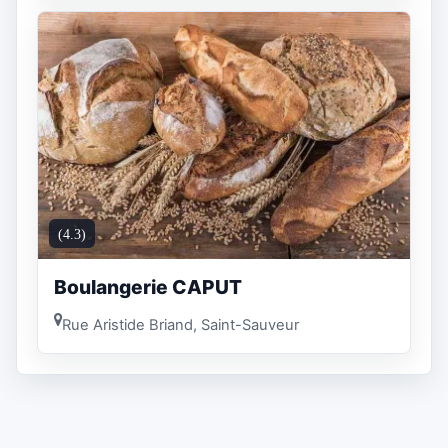
(4.3)
Boulangerie CAPUT
Rue Aristide Briand, Saint-Sauveur