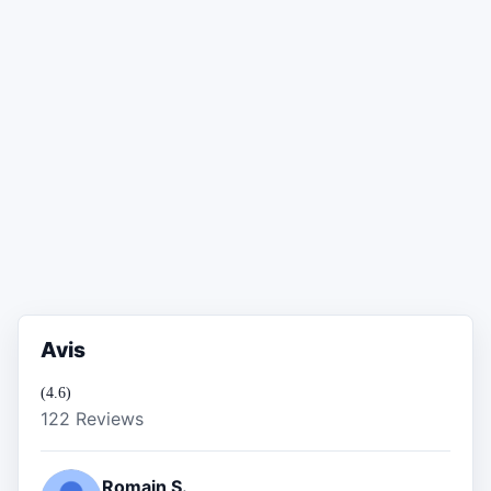
Avis
(4.6)
122 Reviews
Romain S.