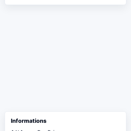
Informations