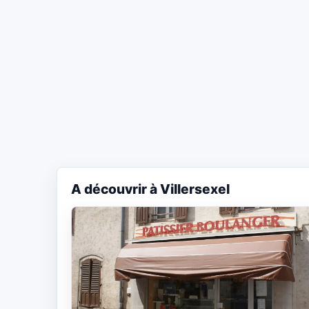
A découvrir à Villersexel