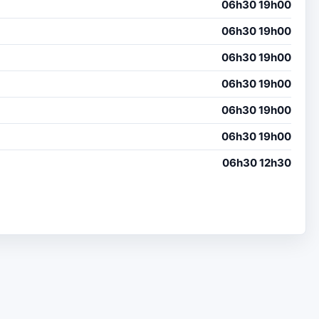
06h30 19h00
06h30 19h00
06h30 19h00
06h30 19h00
06h30 19h00
06h30 19h00
06h30 12h30