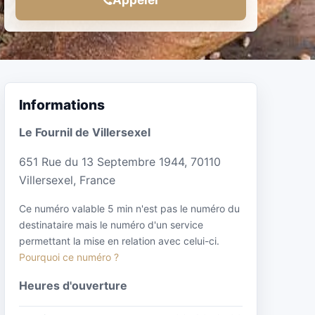
Informations
Le Fournil de Villersexel
651 Rue du 13 Septembre 1944, 70110
Villersexel, France
Ce numéro valable 5 min n'est pas le numéro du
destinataire mais le numéro d'un service
permettant la mise en relation avec celui-ci.
Pourquoi ce numéro ?
Heures d'ouverture