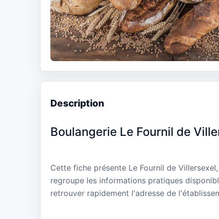
Description
Boulangerie Le Fournil de Ville
Cette fiche présente Le Fournil de Villersexel
regroupe les informations pratiques disponibl
retrouver rapidement l'adresse de l'établisse