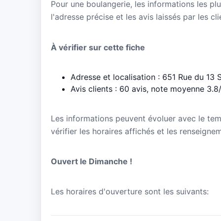
Pour une boulangerie, les informations les plu
l'adresse précise et les avis laissés par les cl
À vérifier sur cette fiche
Adresse et localisation : 651 Rue du 13 
Avis clients : 60 avis, note moyenne 3.8
Les informations peuvent évoluer avec le te
vérifier les horaires affichés et les renseigne
Ouvert le Dimanche !
Les horaires d'ouverture sont les suivants: