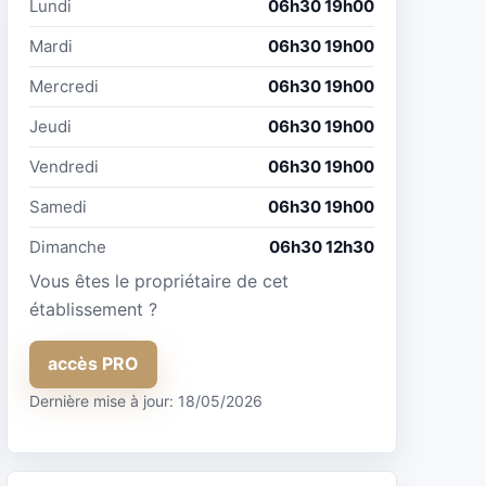
Lundi
06h30 19h00
Mardi
06h30 19h00
Mercredi
06h30 19h00
Jeudi
06h30 19h00
Vendredi
06h30 19h00
Samedi
06h30 19h00
Dimanche
06h30 12h30
Vous êtes le propriétaire de cet
établissement ?
accès PRO
Dernière mise à jour: 18/05/2026