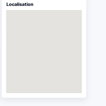
Localisation