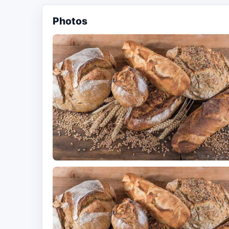
Photos