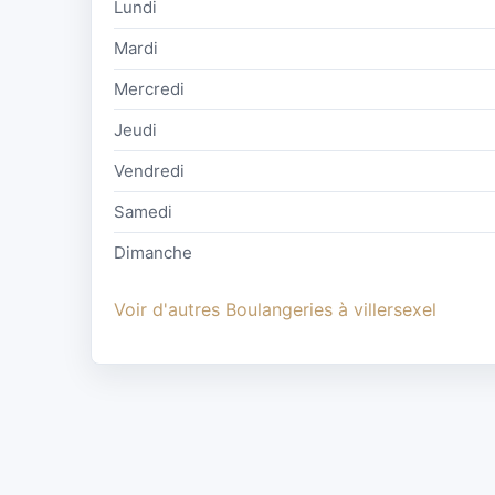
Lundi
Mardi
Mercredi
Jeudi
Vendredi
Samedi
Dimanche
Voir d'autres Boulangeries à villersexel