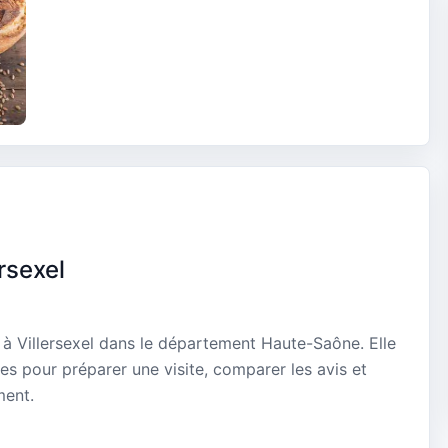
rsexel
, à Villersexel dans le département Haute-Saône. Elle
es pour préparer une visite, comparer les avis et
ment.