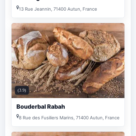
13 Rue Jeannin, 71400 Autun, France
(3.9)
Bouderbal Rabah
8 Rue des Fusiliers Marins, 71400 Autun, France