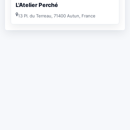
L'Atelier Perché
13 Pl. du Terreau, 71400 Autun, France