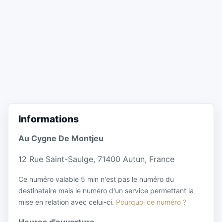
Informations
Au Cygne De Montjeu
12 Rue Saint-Saulge, 71400 Autun, France
Ce numéro valable 5 min n'est pas le numéro du
destinataire mais le numéro d'un service permettant la
mise en relation avec celui-ci.
Pourquoi ce numéro ?
Heures d'ouverture