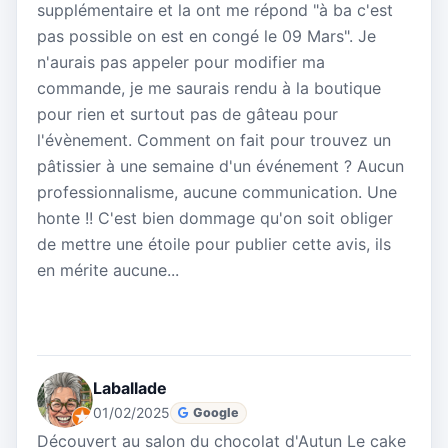
supplémentaire et la ont me répond "à ba c'est
pas possible on est en congé le 09 Mars". Je
n'aurais pas appeler pour modifier ma
commande, je me saurais rendu à la boutique
pour rien et surtout pas de gâteau pour
l'évènement. Comment on fait pour trouvez un
pâtissier à une semaine d'un événement ? Aucun
professionnalisme, aucune communication. Une
honte !! C'est bien dommage qu'on soit obliger
de mettre une étoile pour publier cette avis, ils
en mérite aucune...
Laballade
01/02/2025
Google
Découvert au salon du chocolat d'Autun Le cake