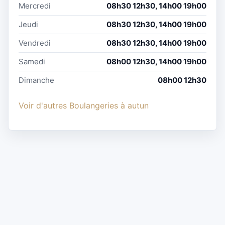
Mercredi
08h30 12h30, 14h00 19h00
Jeudi
08h30 12h30, 14h00 19h00
Vendredi
08h30 12h30, 14h00 19h00
Samedi
08h00 12h30, 14h00 19h00
Dimanche
08h00 12h30
Voir d'autres Boulangeries à autun