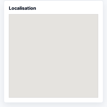
Localisation