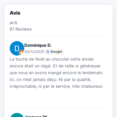
Avis
(4.3)
81 Reviews
Dominique D.
30/12/2025
Google
La buche de Noël au chocolat cette année
encore était un régal. Et de taille si généreuse
que nous en avons mangé encore le lendemain.
Ici, on n’est jamais déçu. Ni par la qualité,
irréprochable, ni par le service, très chaleureux.