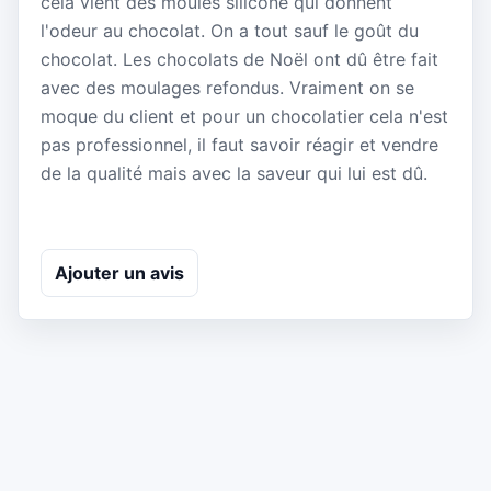
cela vient des moules silicone qui donnent
l'odeur au chocolat. On a tout sauf le goût du
chocolat. Les chocolats de Noël ont dû être fait
avec des moulages refondus. Vraiment on se
moque du client et pour un chocolatier cela n'est
pas professionnel, il faut savoir réagir et vendre
de la qualité mais avec la saveur qui lui est dû.
Ajouter un avis