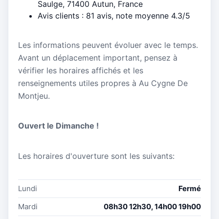
Saulge, 71400 Autun, France
Avis clients : 81 avis, note moyenne 4.3/5
Les informations peuvent évoluer avec le temps.
Avant un déplacement important, pensez à
vérifier les horaires affichés et les
renseignements utiles propres à Au Cygne De
Montjeu.
Ouvert le Dimanche !
Les horaires d'ouverture sont les suivants:
Lundi
Fermé
Mardi
08h30 12h30, 14h00 19h00