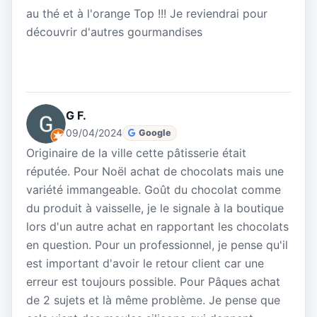
au thé et à l'orange Top !!! Je reviendrai pour
découvrir d'autres gourmandises
G F.
09/04/2024
Google
Originaire de la ville cette pâtisserie était
réputée. Pour Noël achat de chocolats mais une
variété immangeable. Goût du chocolat comme
du produit à vaisselle, je le signale à la boutique
lors d'un autre achat en rapportant les chocolats
en question. Pour un professionnel, je pense qu'il
est important d'avoir le retour client car une
erreur est toujours possible. Pour Pâques achat
de 2 sujets et là même problème. Je pense que