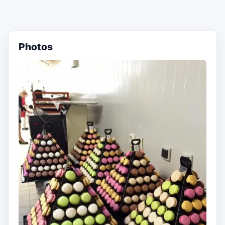
Photos