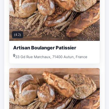
(4.2)
Artisan Boulanger Patissier
33 Gd Rue Marchaux, 71400 Autun, France