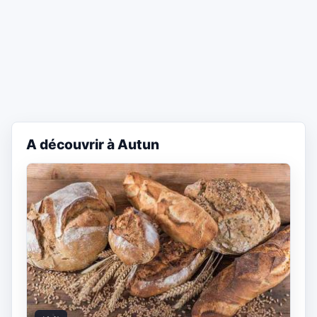
A découvrir à Autun