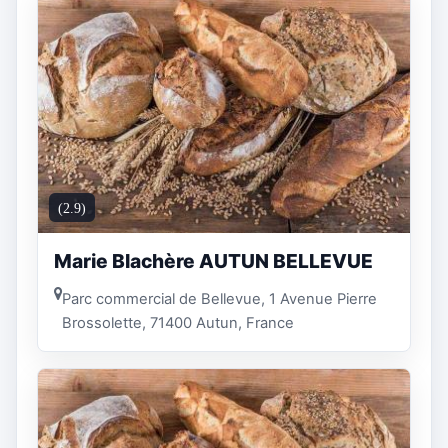
(2.9)
Marie Blachère AUTUN BELLEVUE
Parc commercial de Bellevue, 1 Avenue Pierre
Brossolette, 71400 Autun, France