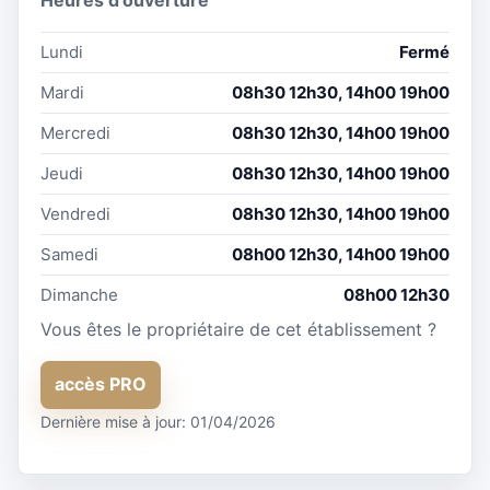
Lundi
Fermé
Mardi
08h30 12h30, 14h00 19h00
Mercredi
08h30 12h30, 14h00 19h00
Jeudi
08h30 12h30, 14h00 19h00
Vendredi
08h30 12h30, 14h00 19h00
Samedi
08h00 12h30, 14h00 19h00
Dimanche
08h00 12h30
Vous êtes le propriétaire de cet établissement ?
accès PRO
Dernière mise à jour: 01/04/2026