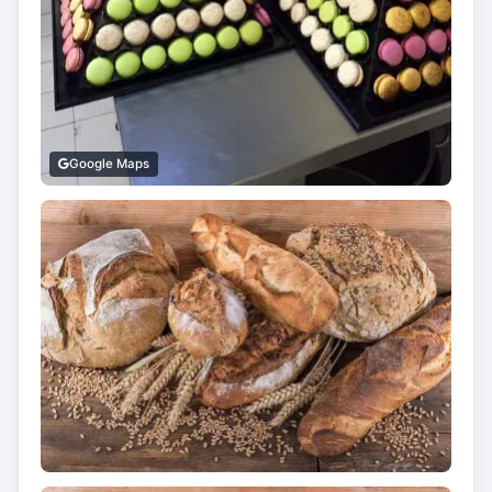
Google Maps