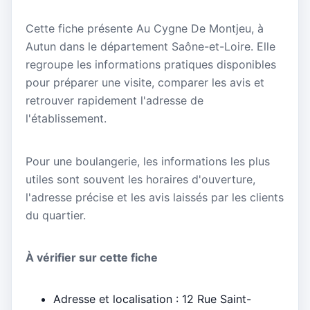
Cette fiche présente Au Cygne De Montjeu, à
Autun dans le département Saône-et-Loire. Elle
regroupe les informations pratiques disponibles
pour préparer une visite, comparer les avis et
retrouver rapidement l'adresse de
l'établissement.
Pour une boulangerie, les informations les plus
utiles sont souvent les horaires d'ouverture,
l'adresse précise et les avis laissés par les clients
du quartier.
À vérifier sur cette fiche
Adresse et localisation : 12 Rue Saint-