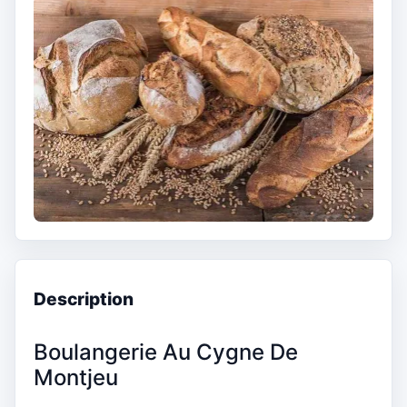
Description
Boulangerie Au Cygne De
Montjeu