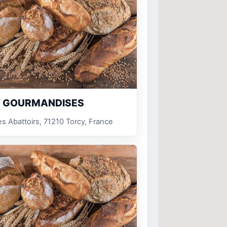
 GOURMANDISES
s Abattoirs, 71210 Torcy, France