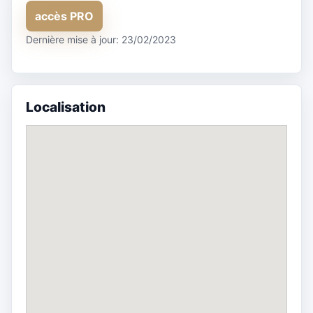
accès PRO
Dernière mise à jour: 23/02/2023
Localisation