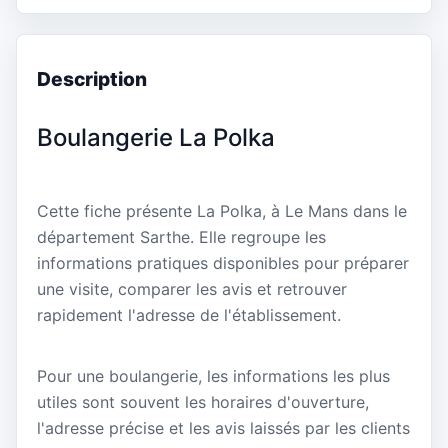
Description
Boulangerie La Polka
Cette fiche présente La Polka, à Le Mans dans le
département Sarthe. Elle regroupe les
informations pratiques disponibles pour préparer
une visite, comparer les avis et retrouver
rapidement l'adresse de l'établissement.
Pour une boulangerie, les informations les plus
utiles sont souvent les horaires d'ouverture,
l'adresse précise et les avis laissés par les clients