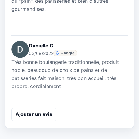
du "pain", des pâtisseries et bien d'autres
gourmandises.
Danielle G.
03/09/2022
Google
Très bonne boulangerie traditionnelle, produit
noble, beaucoup de choix,de pains et de
pâtisseries fait maison, très bon accueil, très
propre, cordialement
Ajouter un avis