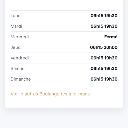
Lundi
06h15 19h30
Mardi
06h15 19h30
Mercredi
Fermé
Jeudi
06h15 20h00
Vendredi
06h15 19h30
Samedi
06h15 19h30
Dimanche
06h15 19h30
Voir d'autres Boulangeries à le-mans