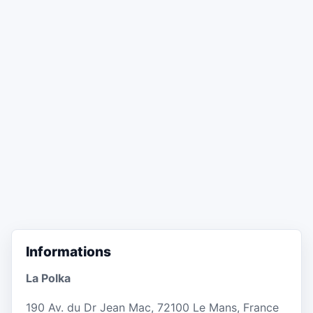
Informations
La Polka
190 Av. du Dr Jean Mac, 72100 Le Mans, France