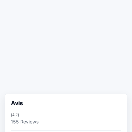
Avis
(4.2)
155 Reviews