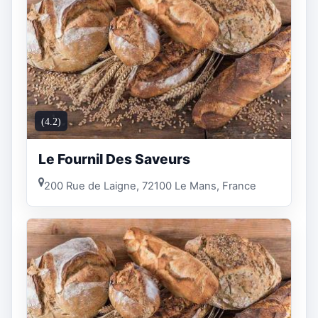
(4.2)
Le Fournil Des Saveurs
200 Rue de Laigne, 72100 Le Mans, France