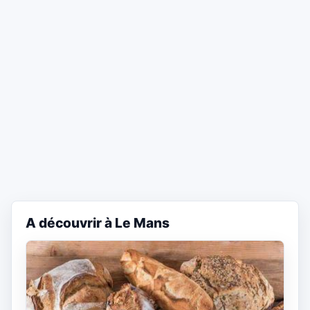
A découvrir à Le Mans