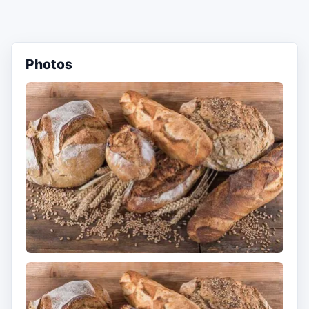
Photos