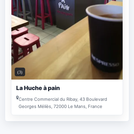
(3)
La Huche à pain
Centre Commercial du Ribay, 43 Boulevard
Georges Méliès, 72000 Le Mans, France