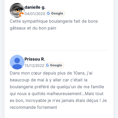
danielle g.
04/01/2023
Google
Cette sympathique boulangerie fait de bons
gâteaux et du bon pain
Prissou R.
15/12/2022
Google
Dans mon cœur depuis plus de 10ans, j'ai
beaucoup de mal à y aller car c'était la
boulangerie préféré de quelqu'un de ma famille
qui nous a quittés malheureusement...Mais tout
es bon, incroyable je n'es jamais étais déçus ! Je
recommande fortement