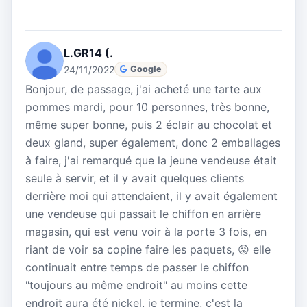
L.GR14 (.
24/11/2022
Google
Bonjour, de passage, j'ai acheté une tarte aux
pommes mardi, pour 10 personnes, très bonne,
même super bonne, puis 2 éclair au chocolat et
deux gland, super également, donc 2 emballages
à faire, j'ai remarqué que la jeune vendeuse était
seule à servir, et il y avait quelques clients
derrière moi qui attendaient, il y avait également
une vendeuse qui passait le chiffon en arrière
magasin, qui est venu voir à la porte 3 fois, en
riant de voir sa copine faire les paquets, 😡 elle
continuait entre temps de passer le chiffon
"toujours au même endroit" au moins cette
endroit aura été nickel, je termine, c'est la