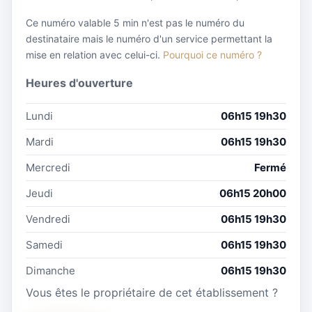
Ce numéro valable 5 min n'est pas le numéro du
destinataire mais le numéro d'un service permettant la
mise en relation avec celui-ci.
Pourquoi ce numéro ?
Heures d'ouverture
Lundi
06h15 19h30
Mardi
06h15 19h30
Mercredi
Fermé
Jeudi
06h15 20h00
Vendredi
06h15 19h30
Samedi
06h15 19h30
Dimanche
06h15 19h30
Vous êtes le propriétaire de cet établissement ?