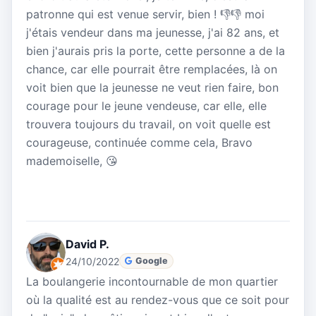
patronne qui est venue servir, bien ! 👎👎 moi
j'étais vendeur dans ma jeunesse, j'ai 82 ans, et
bien j'aurais pris la porte, cette personne a de la
chance, car elle pourrait être remplacées, là on
voit bien que la jeunesse ne veut rien faire, bon
courage pour le jeune vendeuse, car elle, elle
trouvera toujours du travail, on voit quelle est
courageuse, continuée comme cela, Bravo
mademoiselle, 😘
David P.
24/10/2022
Google
La boulangerie incontournable de mon quartier
où la qualité est au rendez-vous que ce soit pour