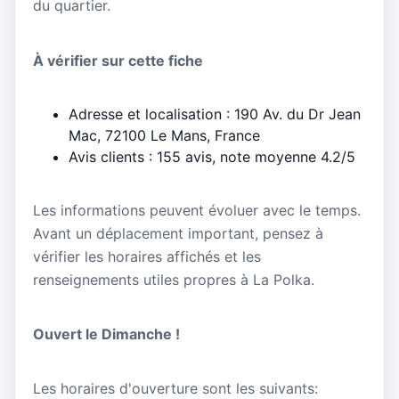
du quartier.
À vérifier sur cette fiche
Adresse et localisation : 190 Av. du Dr Jean
Mac, 72100 Le Mans, France
Avis clients : 155 avis, note moyenne 4.2/5
Les informations peuvent évoluer avec le temps.
Avant un déplacement important, pensez à
vérifier les horaires affichés et les
renseignements utiles propres à La Polka.
Ouvert le Dimanche !
Les horaires d'ouverture sont les suivants: