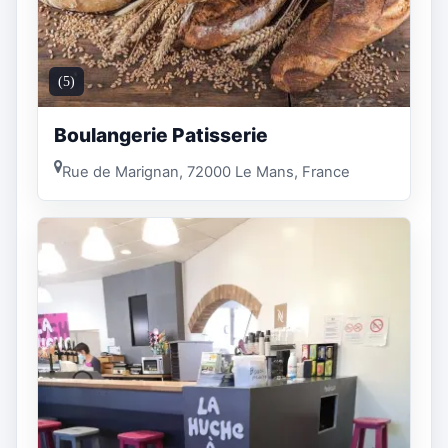
(5)
Boulangerie Patisserie
Rue de Marignan, 72000 Le Mans, France