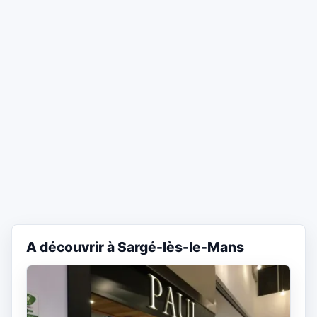
A découvrir à Sargé-lès-le-Mans