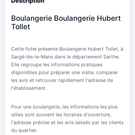
Description
Boulangerie Boulangerie Hubert
Tollet
Cette fiche présente Boulangerie Hubert Tollet, à
Sargé-lès-le-Mans dans le département Sarthe.
Elle regroupe les informations pratiques
disponibles pour préparer une visite, comparer
les avis et retrouver rapidement l'adresse de
l'établissement.
Pour une boulangerie, les informations les plus
utiles sont souvent les horaires d'ouverture,
l'adresse précise et les avis laissés par les clients
du quartier.