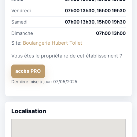
Vendredi
07h00 13h30, 15h00 19h30
Samedi
07h00 13h30, 15h00 19h30
Dimanche
07h00 13h00
Site:
Boulangerie Hubert Tollet
Vous êtes le propriétaire de cet établissement ?
accès PRO
Dernière mise à jour: 07/05/2025
Localisation