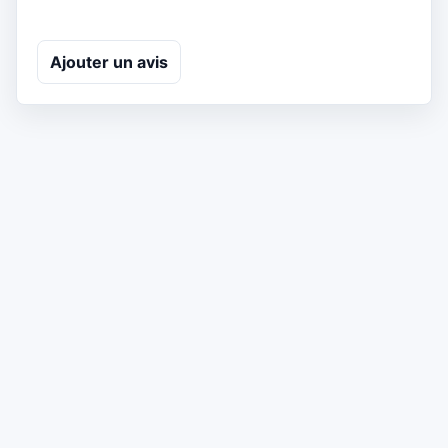
Ajouter un avis