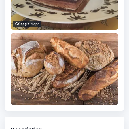
Google Maps