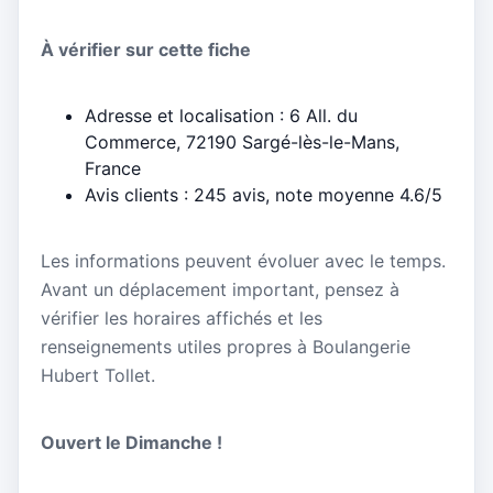
À vérifier sur cette fiche
Adresse et localisation : 6 All. du
Commerce, 72190 Sargé-lès-le-Mans,
France
Avis clients : 245 avis, note moyenne 4.6/5
Les informations peuvent évoluer avec le temps.
Avant un déplacement important, pensez à
vérifier les horaires affichés et les
renseignements utiles propres à Boulangerie
Hubert Tollet.
Ouvert le Dimanche !