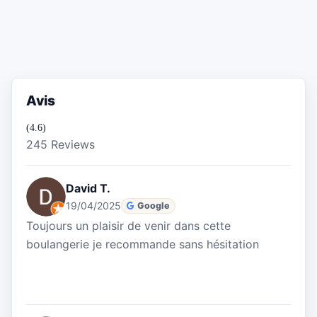
Avis
(4.6)
245 Reviews
David T.
19/04/2025
Google
Toujours un plaisir de venir dans cette
boulangerie je recommande sans hésitation