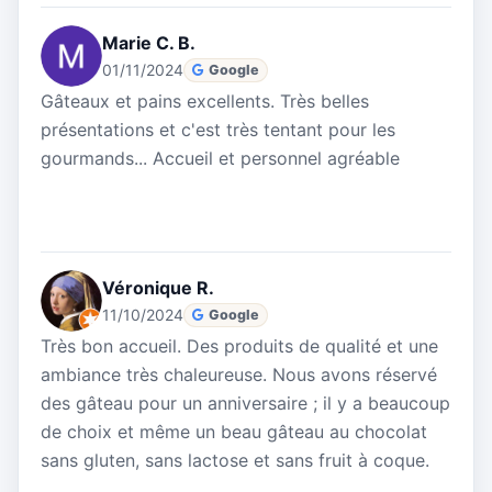
Marie C. B.
01/11/2024
Google
Gâteaux et pains excellents. Très belles
présentations et c'est très tentant pour les
gourmands... Accueil et personnel agréable
Véronique R.
11/10/2024
Google
Très bon accueil. Des produits de qualité et une
ambiance très chaleureuse. Nous avons réservé
des gâteau pour un anniversaire ; il y a beaucoup
de choix et même un beau gâteau au chocolat
sans gluten, sans lactose et sans fruit à coque.