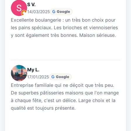
S V.
14/03/2025
Google
Excellente boulangerie : un très bon choix pour
les pains spéciaux. Les brioches et viennoiseries
y sont également très bonnes. Maison sérieuse.
My L.
17/01/2025
Google
Entreprise familiale qui ne déçoit que très peu.
De superbes pâtisseries maisons que l'on mange
à chaque fête, c'est un délice. Large choix et la
qualité est toujours présente.