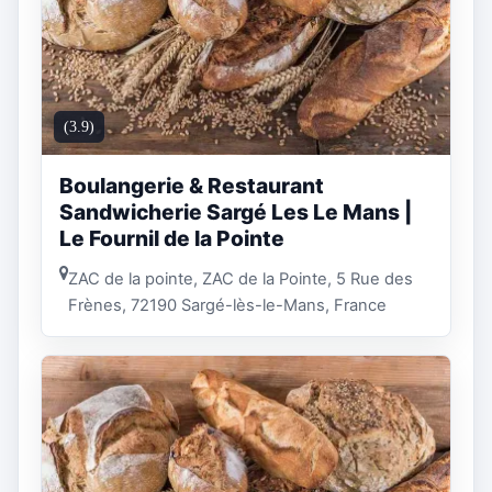
(3.9)
Boulangerie & Restaurant
Sandwicherie Sargé Les Le Mans |
Le Fournil de la Pointe
ZAC de la pointe, ZAC de la Pointe, 5 Rue des
Frènes, 72190 Sargé-lès-le-Mans, France