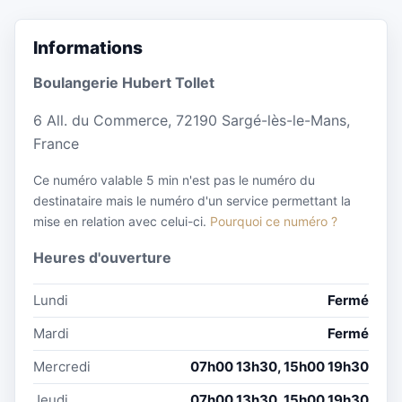
Informations
Boulangerie Hubert Tollet
6 All. du Commerce, 72190 Sargé-lès-le-Mans,
France
Ce numéro valable 5 min n'est pas le numéro du
destinataire mais le numéro d'un service permettant la
mise en relation avec celui-ci.
Pourquoi ce numéro ?
Heures d'ouverture
Lundi
Fermé
Mardi
Fermé
Mercredi
07h00 13h30, 15h00 19h30
Jeudi
07h00 13h30, 15h00 19h30