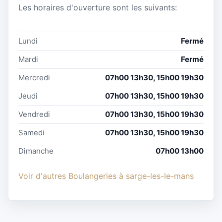
Les horaires d'ouverture sont les suivants:
Lundi
Fermé
Mardi
Fermé
Mercredi
07h00 13h30, 15h00 19h30
Jeudi
07h00 13h30, 15h00 19h30
Vendredi
07h00 13h30, 15h00 19h30
Samedi
07h00 13h30, 15h00 19h30
Dimanche
07h00 13h00
Voir d'autres Boulangeries à sarge-les-le-mans