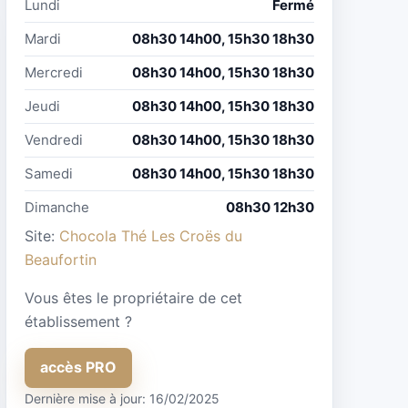
Lundi
Fermé
Mardi
08h30 14h00, 15h30 18h30
Mercredi
08h30 14h00, 15h30 18h30
Jeudi
08h30 14h00, 15h30 18h30
Vendredi
08h30 14h00, 15h30 18h30
Samedi
08h30 14h00, 15h30 18h30
Dimanche
08h30 12h30
Site:
Chocola Thé Les Croës du
Beaufortin
Vous êtes le propriétaire de cet
établissement ?
accès PRO
Dernière mise à jour: 16/02/2025