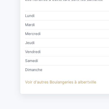
Lundi
Mardi
Mercredi
Jeudi
Vendredi
Samedi
Dimanche
Voir d'autres Boulangeries à albertville