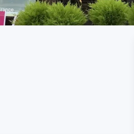
France