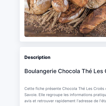
Description
Boulangerie Chocola Thé Les 
Cette fiche présente Chocola Thé Les Croës d
Savoie. Elle regroupe les informations pratiq
avis et retrouver rapidement l'adresse de l'ét