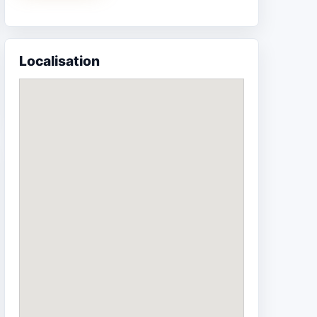
Localisation