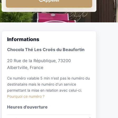
Informations
Chocola Thé Les Croës du Beaufortin
20 Rue de la République, 73200
Albertville, France
Ce numéro valable 5 min n'est pas le numéro du
destinataire mais le numéro d'un service
permettant la mise en relation avec celui-ci.
Pourquoi ce numéro ?
Heures d'ouverture