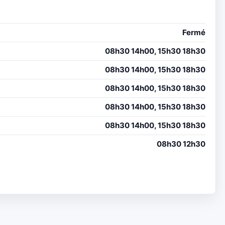
Fermé
08h30 14h00, 15h30 18h30
08h30 14h00, 15h30 18h30
08h30 14h00, 15h30 18h30
08h30 14h00, 15h30 18h30
08h30 14h00, 15h30 18h30
08h30 12h30