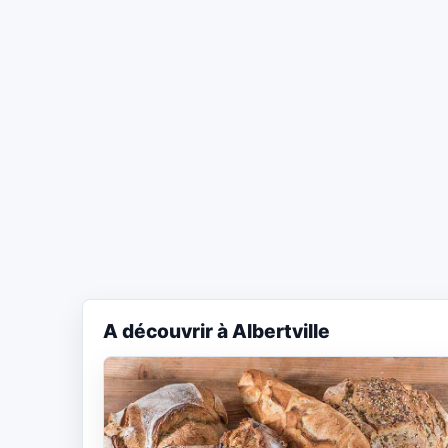
A découvrir à Albertville