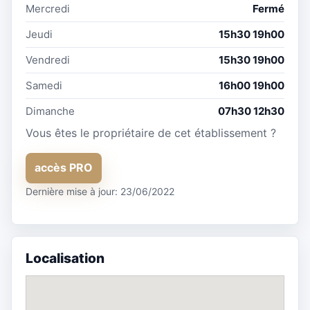
Mercredi
Fermé
Jeudi
15h30 19h00
Vendredi
15h30 19h00
Samedi
16h00 19h00
Dimanche
07h30 12h30
Vous êtes le propriétaire de cet établissement ?
accès PRO
Dernière mise à jour: 23/06/2022
Localisation