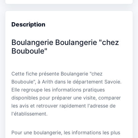
Description
Boulangerie Boulangerie "chez
Bouboule"
Cette fiche présente Boulangerie "chez
Bouboule", à Arith dans le département Savoie.
Elle regroupe les informations pratiques
disponibles pour préparer une visite, comparer
les avis et retrouver rapidement l'adresse de
l'établissement.
Pour une boulangerie, les informations les plus