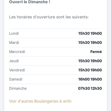
Ouvert le Dimanche !
Les horaires d'ouverture sont les suivants:
Lundi
15h30 19h00
Mardi
15h30 19h00
Mercredi
Fermé
Jeudi
15h30 19h00
Vendredi
15h30 19h00
Samedi
16h00 19h00
Dimanche
07h30 12h30
Voir d'autres Boulangeries à arith