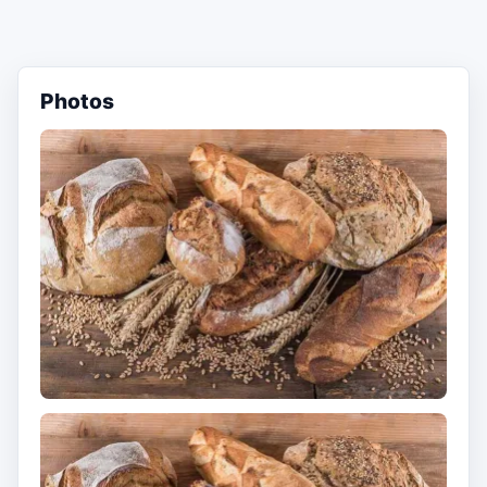
Photos