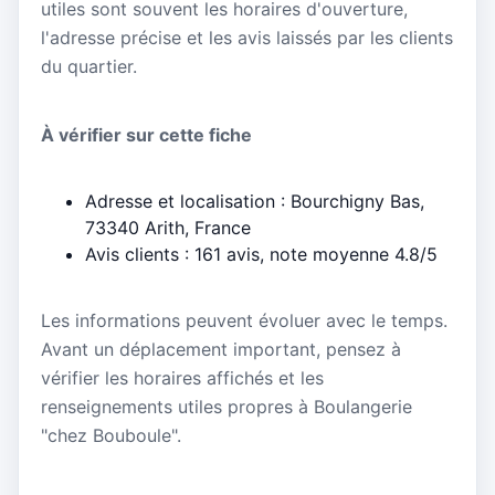
utiles sont souvent les horaires d'ouverture,
l'adresse précise et les avis laissés par les clients
du quartier.
À vérifier sur cette fiche
Adresse et localisation : Bourchigny Bas,
73340 Arith, France
Avis clients : 161 avis, note moyenne 4.8/5
Les informations peuvent évoluer avec le temps.
Avant un déplacement important, pensez à
vérifier les horaires affichés et les
renseignements utiles propres à Boulangerie
"chez Bouboule".