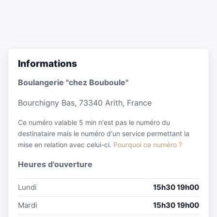
Informations
Boulangerie "chez Bouboule"
Bourchigny Bas, 73340 Arith, France
Ce numéro valable 5 min n'est pas le numéro du
destinataire mais le numéro d'un service permettant la
mise en relation avec celui-ci.
Pourquoi ce numéro ?
Heures d'ouverture
Lundi
15h30 19h00
Mardi
15h30 19h00