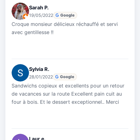
Sarah P.
19/05/2022
Google
Croque monsieur délicieux réchauffé et servi
avec gentillesse !!
Sylvia R.
28/01/2022
Google
Sandwichs copieux et excellents pour un retour
de vacances sur la route Excellent pain cuit au
four à bois. Et le dessert exceptionnel.. Merci
Laur e.