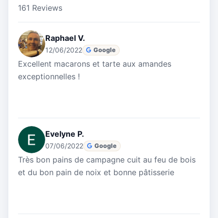
161 Reviews
Raphael V.
12/06/2022
Google
Excellent macarons et tarte aux amandes
exceptionnelles !
Evelyne P.
07/06/2022
Google
Très bon pains de campagne cuit au feu de bois
et du bon pain de noix et bonne pâtisserie