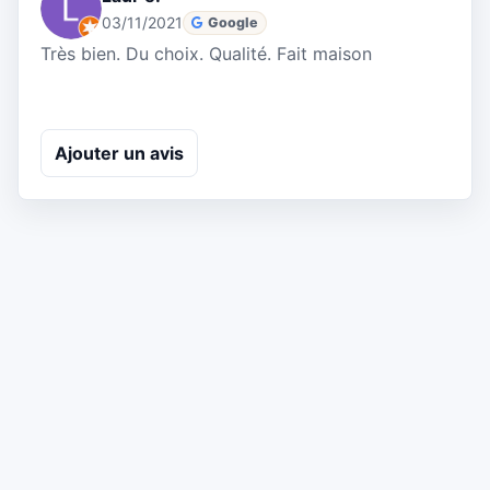
03/11/2021
Google
Très bien. Du choix. Qualité. Fait maison
Ajouter un avis