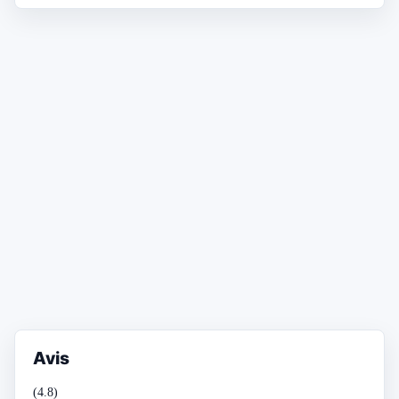
Avis
(4.8)