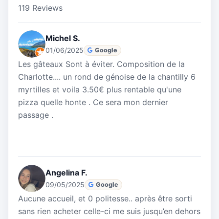
119 Reviews
Michel S.
01/06/2025
Google
Les gâteaux Sont à éviter. Composition de la
Charlotte.... un rond de génoise de la chantilly 6
myrtilles et voila 3.50€ plus rentable qu'une
pizza quelle honte . Ce sera mon dernier
passage .
Angelina F.
09/05/2025
Google
Aucune accueil, et 0 politesse.. après être sorti
sans rien acheter celle-ci me suis jusqu’en dehors