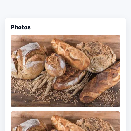
Photos