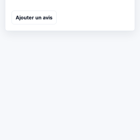
Ajouter un avis