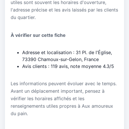
utiles sont souvent les horaires d'ouverture,
l'adresse précise et les avis laissés par les clients
du quartier.
À vérifier sur cette fiche
Adresse et localisation : 31 Pl. de l'Église,
73390 Chamoux-sur-Gelon, France
Avis clients : 119 avis, note moyenne 4.3/5
Les informations peuvent évoluer avec le temps.
Avant un déplacement important, pensez à
vérifier les horaires affichés et les
renseignements utiles propres à Aux amoureux
du pain.