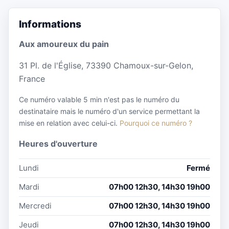
Informations
Aux amoureux du pain
31 Pl. de l'Église, 73390 Chamoux-sur-Gelon,
France
Ce numéro valable 5 min n'est pas le numéro du
destinataire mais le numéro d'un service permettant la
mise en relation avec celui-ci.
Pourquoi ce numéro ?
Heures d'ouverture
Lundi
Fermé
Mardi
07h00 12h30, 14h30 19h00
Mercredi
07h00 12h30, 14h30 19h00
Jeudi
07h00 12h30, 14h30 19h00