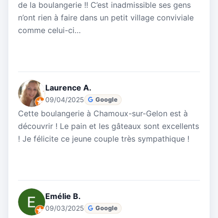
de la boulangerie !! C’est inadmissible ses gens
n’ont rien à faire dans un petit village conviviale
comme celui-ci…
Laurence A.
09/04/2025
Google
Cette boulangerie à Chamoux-sur-Gelon est à
découvrir ! Le pain et les gâteaux sont excellents
! Je félicite ce jeune couple très sympathique !
Emélie B.
09/03/2025
Google