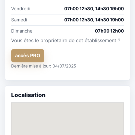
Vendredi
07h00 12h30, 14h30 19h00
Samedi
07h00 12h30, 14h30 19h00
Dimanche
07h00 12h00
Vous êtes le propriétaire de cet établissement ?
accès PRO
Dernière mise à jour: 04/07/2025
Localisation