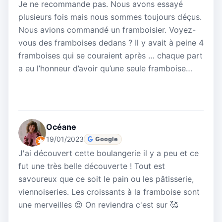
Je ne recommande pas. Nous avons essayé
plusieurs fois mais nous sommes toujours déçus.
Nous avions commandé un framboisier. Voyez-
vous des framboises dedans ? Il y avait à peine 4
framboises qui se couraient après … chaque part
a eu l’honneur d’avoir qu’une seule framboise…
Océane
19/01/2023
Google
J'ai découvert cette boulangerie il y a peu et ce
fut une très belle découverte ! Tout est
savoureux que ce soit le pain ou les pâtisserie,
viennoiseries. Les croissants à la framboise sont
une merveilles 😍 On reviendra c'est sur 🥰