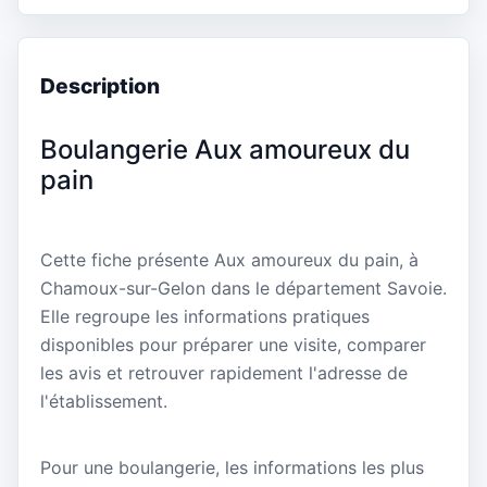
Description
Boulangerie Aux amoureux du
pain
Cette fiche présente Aux amoureux du pain, à
Chamoux-sur-Gelon dans le département Savoie.
Elle regroupe les informations pratiques
disponibles pour préparer une visite, comparer
les avis et retrouver rapidement l'adresse de
l'établissement.
Pour une boulangerie, les informations les plus