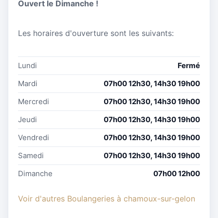
Ouvert le Dimanche !
Les horaires d'ouverture sont les suivants:
Lundi
Fermé
Mardi
07h00 12h30, 14h30 19h00
Mercredi
07h00 12h30, 14h30 19h00
Jeudi
07h00 12h30, 14h30 19h00
Vendredi
07h00 12h30, 14h30 19h00
Samedi
07h00 12h30, 14h30 19h00
Dimanche
07h00 12h00
Voir d'autres Boulangeries à chamoux-sur-gelon