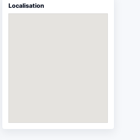
Localisation