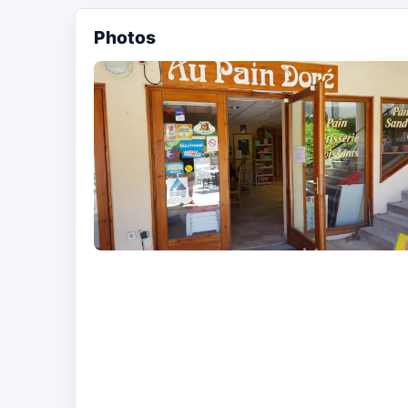
Photos