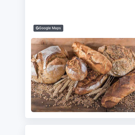
Google Maps