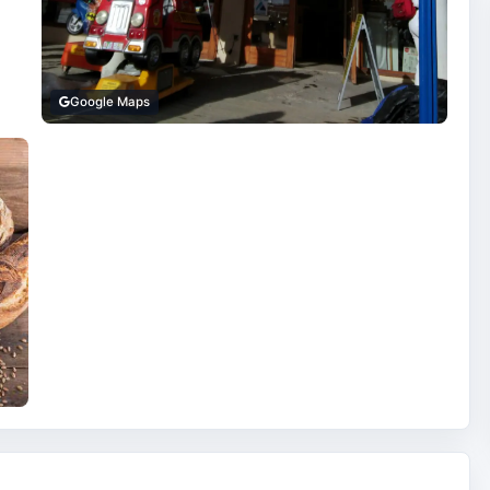
Google Maps