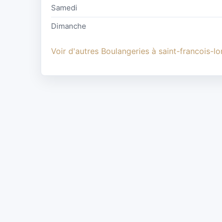
Samedi
Dimanche
Voir d'autres Boulangeries à saint-francois-