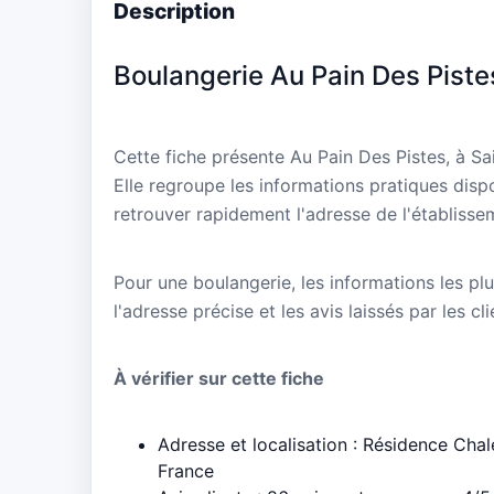
Description
Boulangerie Au Pain Des Piste
Cette fiche présente Au Pain Des Pistes, à 
Elle regroupe les informations pratiques disp
retrouver rapidement l'adresse de l'établisse
Pour une boulangerie, les informations les plu
l'adresse précise et les avis laissés par les cl
À vérifier sur cette fiche
Adresse et localisation : Résidence Ch
France