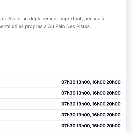
mps. Avant un déplacement important, pensez à
ments utiles propres à Au Pain Des Pistes.
07h30 13h00, 16h00 20h00
07h30 13h00, 16h00 20h00
07h30 13h00, 16h00 20h00
07h30 13h00, 16h00 20h00
07h30 13h00, 16h00 20h00