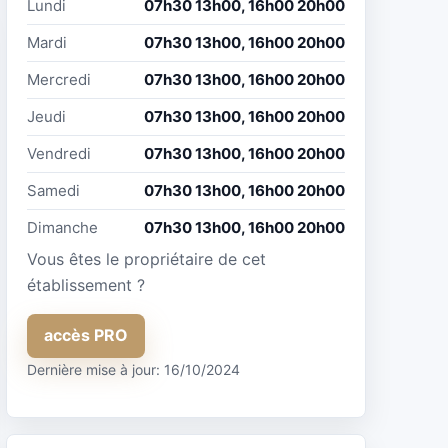
Lundi
07h30 13h00, 16h00 20h00
Mardi
07h30 13h00, 16h00 20h00
Mercredi
07h30 13h00, 16h00 20h00
Jeudi
07h30 13h00, 16h00 20h00
Vendredi
07h30 13h00, 16h00 20h00
Samedi
07h30 13h00, 16h00 20h00
Dimanche
07h30 13h00, 16h00 20h00
Vous êtes le propriétaire de cet
établissement ?
accès PRO
Dernière mise à jour: 16/10/2024