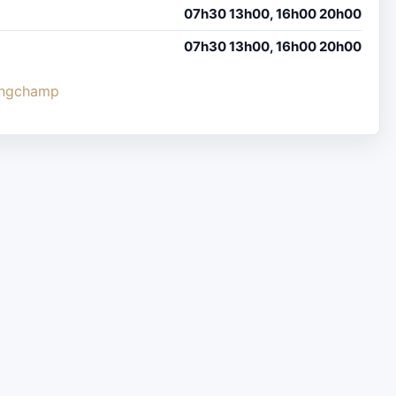
07h30 13h00, 16h00 20h00
07h30 13h00, 16h00 20h00
longchamp