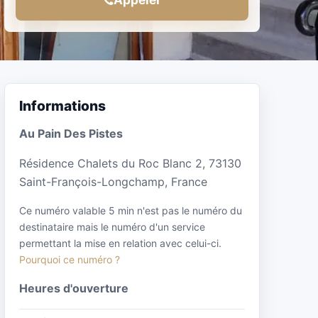
Informations
Au Pain Des Pistes
Résidence Chalets du Roc Blanc 2, 73130
Saint-François-Longchamp, France
Ce numéro valable 5 min n'est pas le numéro du
destinataire mais le numéro d'un service
permettant la mise en relation avec celui-ci.
Pourquoi ce numéro ?
Heures d'ouverture