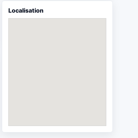
Localisation