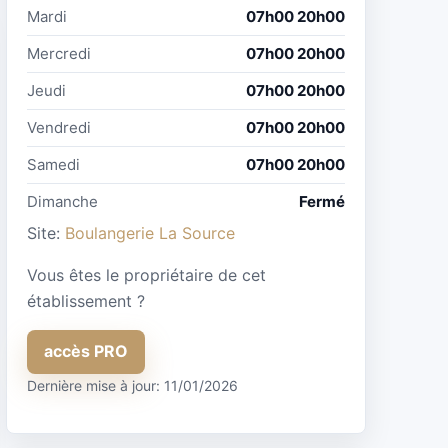
Mardi
07h00 20h00
Mercredi
07h00 20h00
Jeudi
07h00 20h00
Vendredi
07h00 20h00
Samedi
07h00 20h00
Dimanche
Fermé
Site:
Boulangerie La Source
Vous êtes le propriétaire de cet
établissement ?
accès PRO
Dernière mise à jour: 11/01/2026