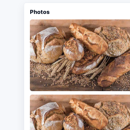
Photos