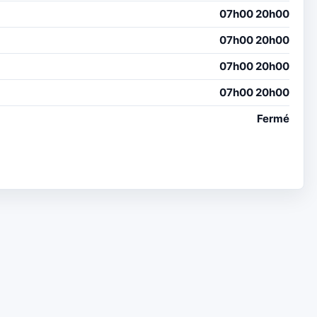
07h00 20h00
07h00 20h00
07h00 20h00
07h00 20h00
Fermé