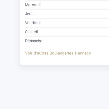
Mercredi
Jeudi
Vendredi
Samedi
Dimanche
Voir d'autres Boulangeries à annecy