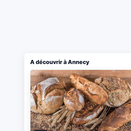
A découvrir à Annecy