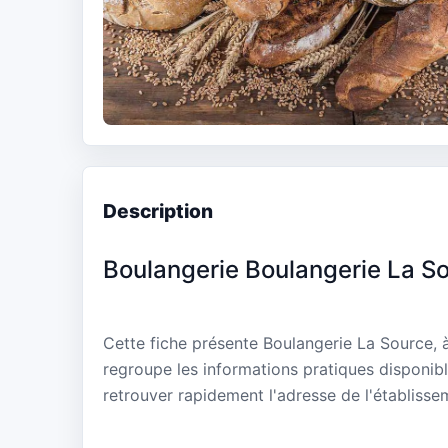
Description
Boulangerie Boulangerie La S
Cette fiche présente Boulangerie La Source,
regroupe les informations pratiques disponibl
retrouver rapidement l'adresse de l'établisse