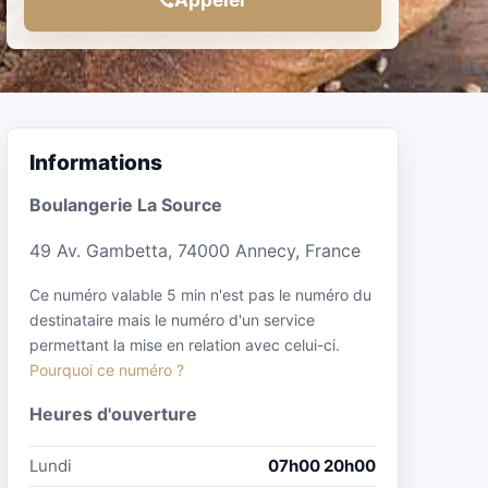
Informations
Boulangerie La Source
49 Av. Gambetta, 74000 Annecy, France
Ce numéro valable 5 min n'est pas le numéro du
destinataire mais le numéro d'un service
permettant la mise en relation avec celui-ci.
Pourquoi ce numéro ?
Heures d'ouverture
Lundi
07h00 20h00