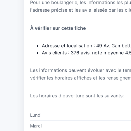
Pour une boulangerie, les informations les plu
l'adresse précise et les avis laissés par les cl
À vérifier sur cette fiche
Adresse et localisation : 49 Av. Gambet
Avis clients : 376 avis, note moyenne 4.
Les informations peuvent évoluer avec le te
vérifier les horaires affichés et les renseign
Les horaires d'ouverture sont les suivants:
Lundi
Mardi