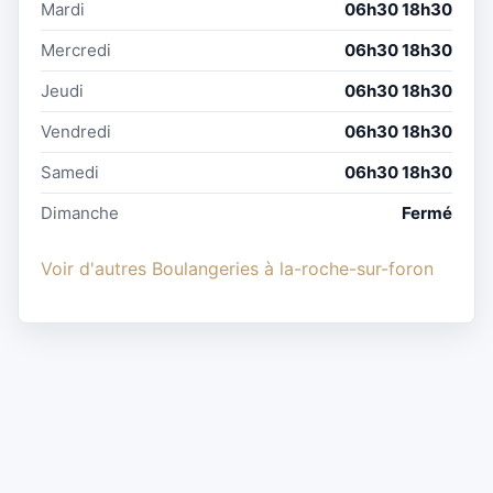
Mardi
06h30 18h30
Mercredi
06h30 18h30
Jeudi
06h30 18h30
Vendredi
06h30 18h30
Samedi
06h30 18h30
Dimanche
Fermé
Voir d'autres Boulangeries à la-roche-sur-foron