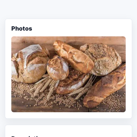
Photos