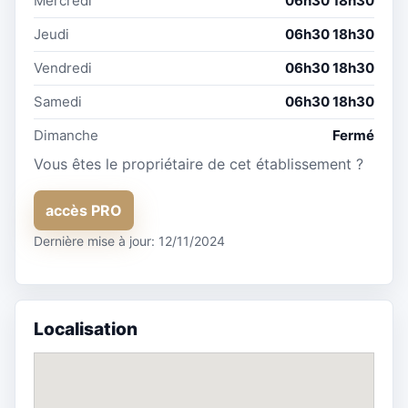
Mercredi
06h30 18h30
Jeudi
06h30 18h30
Vendredi
06h30 18h30
Samedi
06h30 18h30
Dimanche
Fermé
Vous êtes le propriétaire de cet établissement ?
accès PRO
Dernière mise à jour: 12/11/2024
Localisation