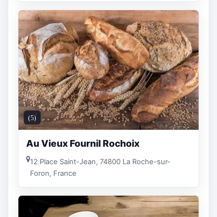
(5)
Au Vieux Fournil Rochoix
12 Place Saint-Jean, 74800 La Roche-sur-
Foron, France