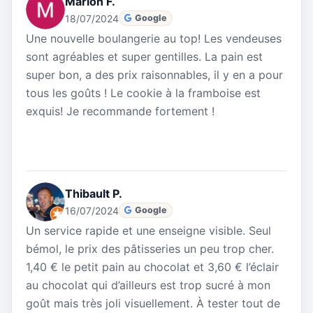
Marion F.
18/07/2024
Google
Une nouvelle boulangerie au top! Les vendeuses
sont agréables et super gentilles. La pain est
super bon, a des prix raisonnables, il y en a pour
tous les goûts ! Le cookie à la framboise est
exquis! Je recommande fortement !
Thibault P.
16/07/2024
Google
Un service rapide et une enseigne visible. Seul
bémol, le prix des pâtisseries un peu trop cher.
1,40 € le petit pain au chocolat et 3,60 € l’éclair
au chocolat qui d’ailleurs est trop sucré à mon
goût mais très joli visuellement. À tester tout de