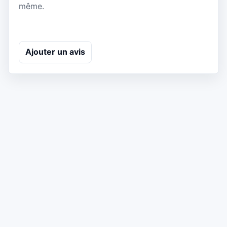
même.
Ajouter un avis