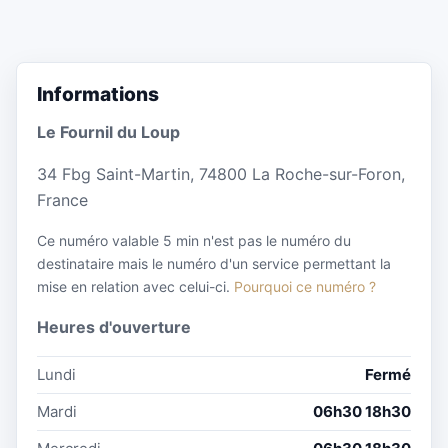
Informations
Le Fournil du Loup
34 Fbg Saint-Martin, 74800 La Roche-sur-Foron,
France
Ce numéro valable 5 min n'est pas le numéro du
destinataire mais le numéro d'un service permettant la
mise en relation avec celui-ci.
Pourquoi ce numéro ?
Heures d'ouverture
Lundi
Fermé
Mardi
06h30 18h30