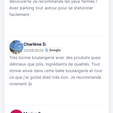
découverte Je recommande les yeux fermés !
Avec parking tout autour pour se stationner
facilement.
Charlène D.
23/08/2024
Google
Très bonne boulangerie avec des produits aussi
délicieux que jolis. Ingrédients de qualités. Tout
donne envie dans cette belle boulangerie et tout
ce que j'ai goûté était très bon. Je recommande
vivement 👍