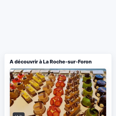
A découvrir à La Roche-sur-Foron