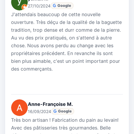
27/10/2024
Google
J'attendais beaucoup de cette nouvelle
ouverture. Très déçu de la qualité de la baguette
tradition, trop dense et durr comme de la pierre.
Au vu des prix pratiqués, on s'attend à autre
chose. Nous avons perdu au change avec les
propriétaires précédent. En revanche ils sont
bien plus aimable, c'est un point important pour
des commerçants.
Anne-Françoise M.
16/09/2024
Google
Très bon artisan ! Fabrication du pain au levain!
Avec des pâtisseries très gourmandes. Belle