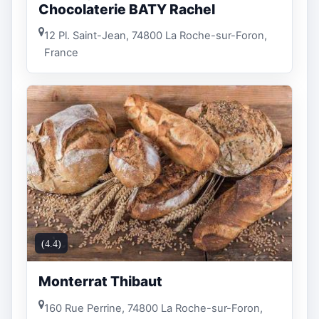
Chocolaterie BATY Rachel
12 Pl. Saint-Jean, 74800 La Roche-sur-Foron,
France
(4.4)
Monterrat Thibaut
160 Rue Perrine, 74800 La Roche-sur-Foron,