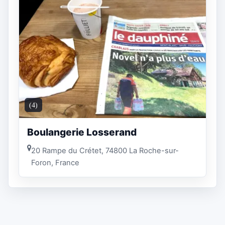
(4)
Boulangerie Losserand
20 Rampe du Crétet, 74800 La Roche-sur-
Foron, France