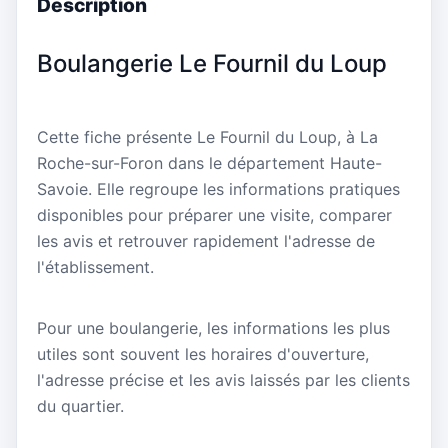
Description
Boulangerie Le Fournil du Loup
Cette fiche présente Le Fournil du Loup, à La
Roche-sur-Foron dans le département Haute-
Savoie. Elle regroupe les informations pratiques
disponibles pour préparer une visite, comparer
les avis et retrouver rapidement l'adresse de
l'établissement.
Pour une boulangerie, les informations les plus
utiles sont souvent les horaires d'ouverture,
l'adresse précise et les avis laissés par les clients
du quartier.