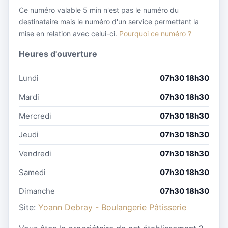
Ce numéro valable 5 min n'est pas le numéro du
destinataire mais le numéro d'un service permettant la
mise en relation avec celui-ci.
Pourquoi ce numéro ?
Heures d'ouverture
Lundi
07h30 18h30
Mardi
07h30 18h30
Mercredi
07h30 18h30
Jeudi
07h30 18h30
Vendredi
07h30 18h30
Samedi
07h30 18h30
Dimanche
07h30 18h30
Site:
Yoann Debray - Boulangerie Pâtisserie