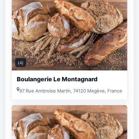
(4)
Boulangerie Le Montagnard
97 Rue Ambroise Martin, 74120 Megève, France