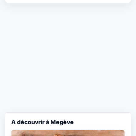
A découvrir à Megève