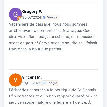
Grégory P.
30/07/2024
Google
Vacanciers de passage, nous nous sommes
arrêtés avant de remonter au Grattague. Que
dire, votre flanc est juste sublime, on repassera
avant de partir ! Servit avec le sourire et il faisait
frais dans la boutique parfait !
vincent M.
13/05/2024
Google
Pâtisseries achetées à la boutique de St Gervais
très correctes et à un bon rapport qualité prix et
service rapide malgré une légère affluence. À