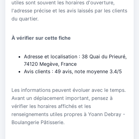
utiles sont souvent les horaires d'ouverture,
l'adresse précise et les avis laissés par les clients
du quartier.
À vérifier sur cette fiche
Adresse et localisation : 38 Quai du Prieuré,
74120 Megève, France
Avis clients : 49 avis, note moyenne 3.4/5
Les informations peuvent évoluer avec le temps.
Avant un déplacement important, pensez à
vérifier les horaires affichés et les
renseignements utiles propres à Yoann Debray -
Boulangerie Pâtisserie.