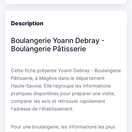
Description
Boulangerie Yoann Debray -
Boulangerie Pâtisserie
Cette fiche présente Yoann Debray - Boulangerie
Pâtisserie, à Megève dans le département
Haute-Savoie. Elle regroupe les informations
pratiques disponibles pour préparer une visite,
comparer les avis et retrouver rapidement
l'adresse de l'établissement.
Pour une boulangerie, les informations les plus