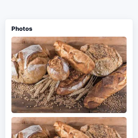
Photos