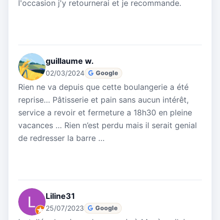
l'occasion j'y retournerai et je recommande.
guillaume w.
02/03/2024
Google
Rien ne va depuis que cette boulangerie a été
reprise… Pâtisserie et pain sans aucun intérêt,
service a revoir et fermeture a 18h30 en pleine
vacances … Rien n’est perdu mais il serait genial
de redresser la barre …
Liline31
25/07/2023
Google