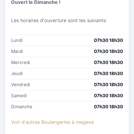
Ouvert le Dimanche !
Les horaires d'ouverture sont les suivants:
Lundi
07h30 18h30
Mardi
07h30 18h30
Mercredi
07h30 18h30
Jeudi
07h30 18h30
Vendredi
07h30 18h30
Samedi
07h30 18h30
Dimanche
07h30 18h30
Voir d'autres Boulangeries à megeve