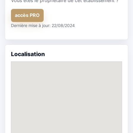
Vous êtes le propriétaire de cet établissement ?
accès PRO
Dernière mise à jour: 22/08/2024
Localisation