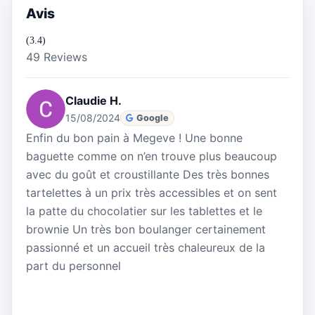
Avis
(3.4)
49 Reviews
Claudie H.
15/08/2024
Google
Enfin du bon pain à Megeve ! Une bonne
baguette comme on n’en trouve plus beaucoup
avec du goût et croustillante Des très bonnes
tartelettes à un prix très accessibles et on sent
la patte du chocolatier sur les tablettes et le
brownie Un très bon boulanger certainement
passionné et un accueil très chaleureux de la
part du personnel