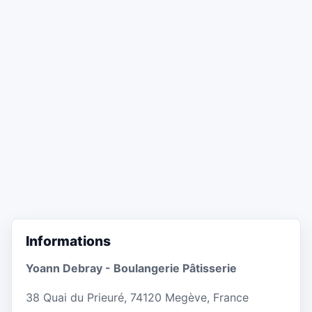
Informations
Yoann Debray - Boulangerie Pâtisserie
38 Quai du Prieuré, 74120 Megève, France