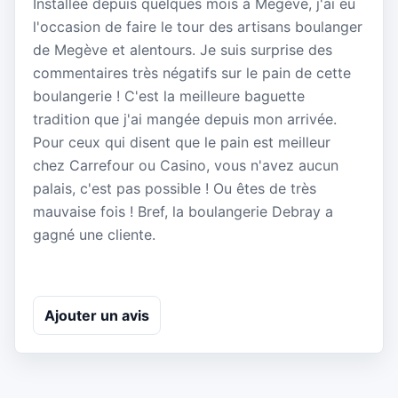
Installée depuis quelques mois à Megève, j'ai eu
l'occasion de faire le tour des artisans boulanger
de Megève et alentours. Je suis surprise des
commentaires très négatifs sur le pain de cette
boulangerie ! C'est la meilleure baguette
tradition que j'ai mangée depuis mon arrivée.
Pour ceux qui disent que le pain est meilleur
chez Carrefour ou Casino, vous n'avez aucun
palais, c'est pas possible ! Ou êtes de très
mauvaise fois ! Bref, la boulangerie Debray a
gagné une cliente.
Ajouter un avis