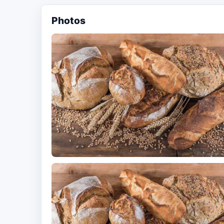
Photos