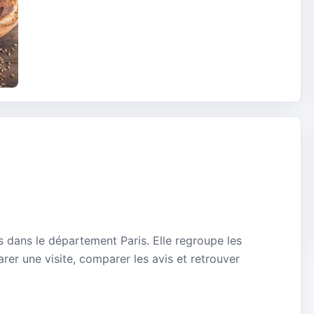
s dans le département Paris. Elle regroupe les
rer une visite, comparer les avis et retrouver