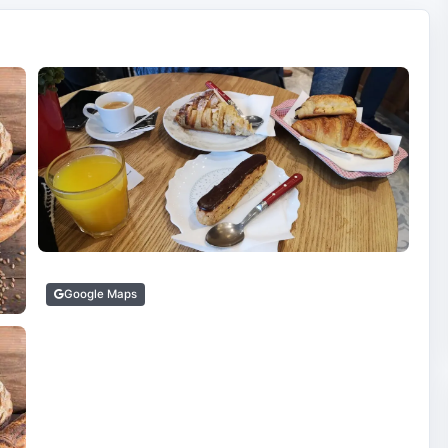
Google Maps