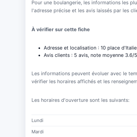
Pour une boulangerie, les informations les plu
l'adresse précise et les avis laissés par les cl
À vérifier sur cette fiche
Adresse et localisation : 10 place d'Itali
Avis clients : 5 avis, note moyenne 3.6/
Les informations peuvent évoluer avec le te
vérifier les horaires affichés et les renseign
Les horaires d'ouverture sont les suivants:
Lundi
Mardi