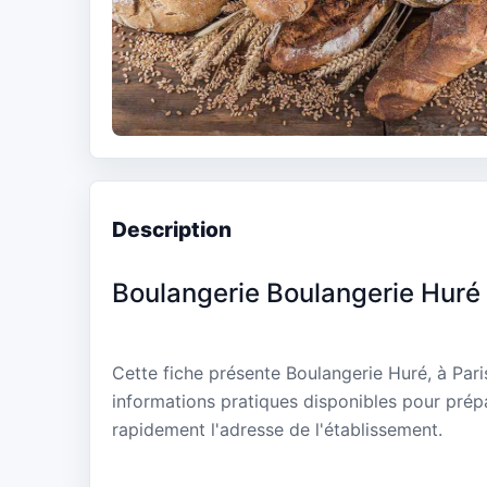
Description
Boulangerie Boulangerie Huré
Cette fiche présente Boulangerie Huré, à Pari
informations pratiques disponibles pour prépa
rapidement l'adresse de l'établissement.