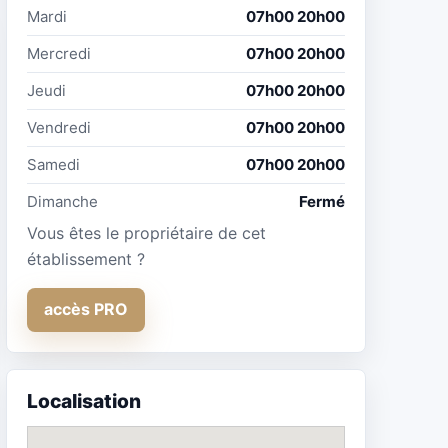
Mardi
07h00 20h00
Mercredi
07h00 20h00
Jeudi
07h00 20h00
Vendredi
07h00 20h00
Samedi
07h00 20h00
Dimanche
Fermé
Vous êtes le propriétaire de cet
établissement ?
accès PRO
Localisation