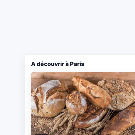
A découvrir à Paris