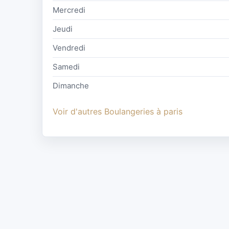
Mercredi
Jeudi
Vendredi
Samedi
Dimanche
Voir d'autres Boulangeries à paris