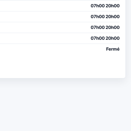
07h00 20h00
07h00 20h00
07h00 20h00
07h00 20h00
Fermé