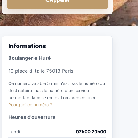
Informations
Boulangerie Huré
10 place d'Italie 75013 Paris
Ce numéro valable 5 min n'est pas le numéro du
destinataire mais le numéro d'un service
permettant la mise en relation avec celui-ci.
Pourquoi ce numéro ?
Heures d'ouverture
Lundi
07h00 20h00